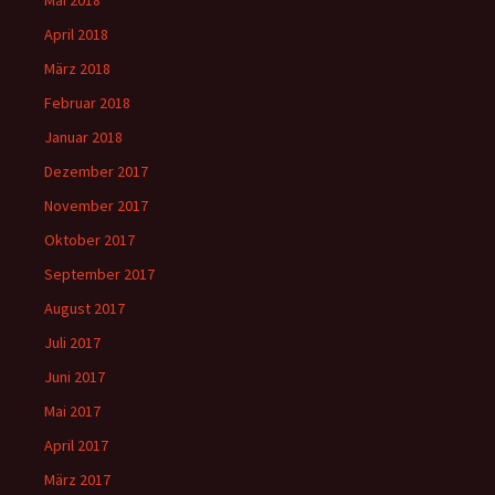
Mai 2018
April 2018
März 2018
Februar 2018
Januar 2018
Dezember 2017
November 2017
Oktober 2017
September 2017
August 2017
Juli 2017
Juni 2017
Mai 2017
April 2017
März 2017