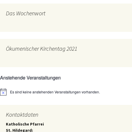
Das Wochenwort
Ökumenischer Kirchentag 2021
Anstehende Veranstaltungen
Es sind keine anstehenden Veranstaltungen vorhanden.
Hinweis
Kontaktdaten
Katholische Pfarrei
St. Hildegard: