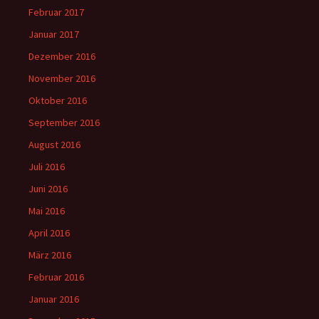
Februar 2017
Januar 2017
Dezember 2016
November 2016
Oktober 2016
September 2016
August 2016
Juli 2016
Juni 2016
Mai 2016
April 2016
März 2016
Februar 2016
Januar 2016