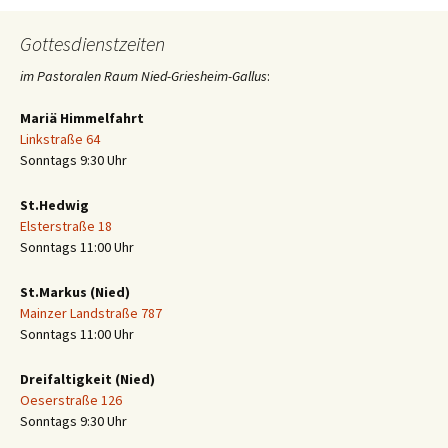
Gottesdienstzeiten
im Pastoralen Raum Nied-Griesheim-Gallus
:
Mariä Himmelfahrt
Linkstraße 64
Sonntags 9:30 Uhr
St.Hedwig
Elsterstraße 18
Sonntags 11:00 Uhr
St.Markus (Nied)
Mainzer Landstraße 787
Sonntags 11:00 Uhr
Dreifaltigkeit (Nied)
Oeserstraße 126
Sonntags 9:30 Uhr