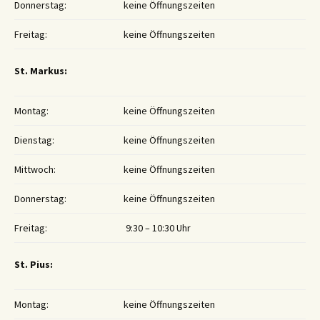
Donnerstag:
keine Öffnungszeiten
Freitag:
keine Öffnungszeiten
St. Markus:
Montag:
keine Öffnungszeiten
Dienstag:
keine Öffnungszeiten
Mittwoch:
keine Öffnungszeiten
Donnerstag:
keine Öffnungszeiten
Freitag:
9:30 – 10:30 Uhr
St. Pius:
Montag:
keine Öffnungszeiten