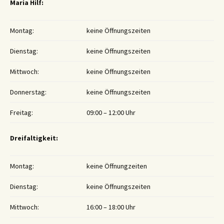
Maria Hilf:
Montag:
keine Öffnungszeiten
Dienstag:
keine Öffnungszeiten
Mittwoch:
keine Öffnungszeiten
Donnerstag:
keine Öffnungszeiten
Freitag:
09:00 – 12:00 Uhr
Dreifaltigkeit:
Montag:
keine Öffnungzeiten
Dienstag:
keine Öffnungszeiten
Mittwoch:
16:00 – 18:00 Uhr