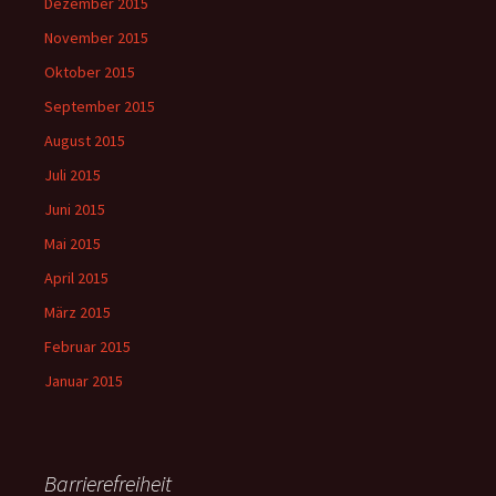
Dezember 2015
November 2015
Oktober 2015
September 2015
August 2015
Juli 2015
Juni 2015
Mai 2015
April 2015
März 2015
Februar 2015
Januar 2015
Barrierefreiheit