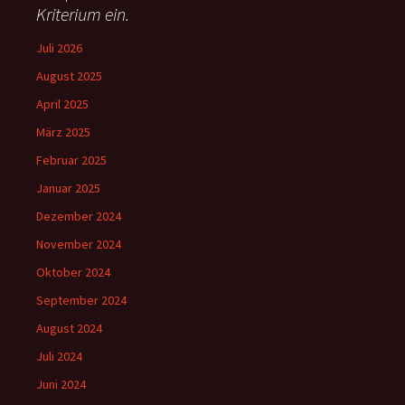
:
Kriterium ein.
Juli 2026
August 2025
April 2025
März 2025
Februar 2025
Januar 2025
Dezember 2024
November 2024
Oktober 2024
September 2024
August 2024
Juli 2024
Juni 2024