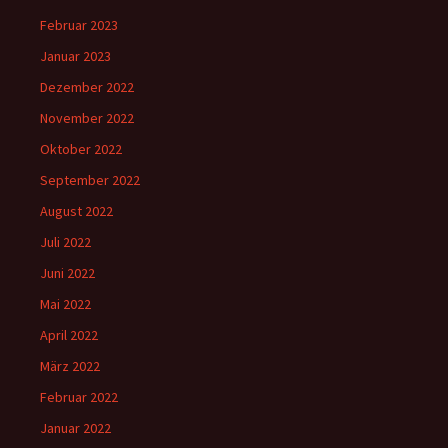
Februar 2023
Januar 2023
Dezember 2022
November 2022
Oktober 2022
September 2022
August 2022
Juli 2022
Juni 2022
Mai 2022
April 2022
März 2022
Februar 2022
Januar 2022