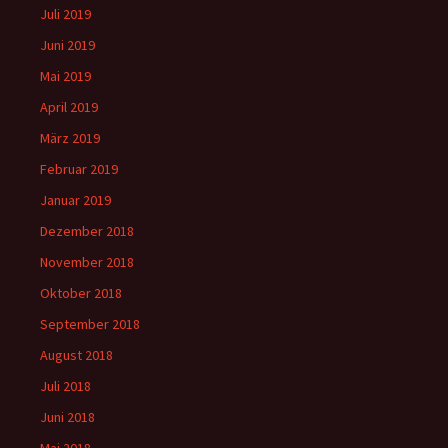
Juli 2019
Juni 2019
Mai 2019
April 2019
März 2019
Februar 2019
Januar 2019
Dezember 2018
November 2018
Oktober 2018
September 2018
August 2018
Juli 2018
Juni 2018