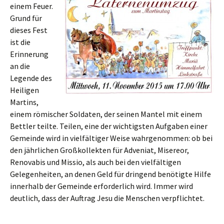
einem Feuer.
Grund für
dieses Fest
ist die
Erinnerung
an die
Legende des
Heiligen
Martins,
einem römischer Soldaten, der seinen Mantel mit einem
Bettler teilte. Teilen, eine der wichtigsten Aufgaben einer
Gemeinde wird in vielfältiger Weise wahrgenommen: ob bei
den jährlichen Großkollekten für Adveniat, Misereor,
Renovabis und Missio, als auch bei den vielfältigen
Gelegenheiten, an denen Geld für dringend benötigte Hilfe
innerhalb der Gemeinde erforderlich wird. Immer wird
deutlich, dass der Auftrag Jesu die Menschen verpflichtet.