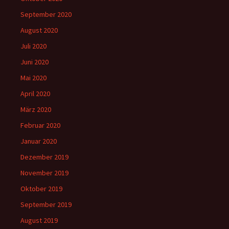
September 2020
August 2020
Juli 2020
Juni 2020
Mai 2020
April 2020
März 2020
Februar 2020
Januar 2020
Dezember 2019
November 2019
Oktober 2019
September 2019
August 2019