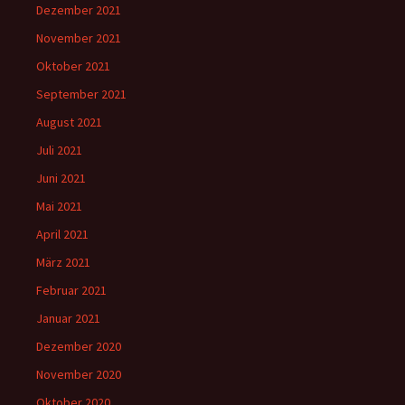
Dezember 2021
November 2021
Oktober 2021
September 2021
August 2021
Juli 2021
Juni 2021
Mai 2021
April 2021
März 2021
Februar 2021
Januar 2021
Dezember 2020
November 2020
Oktober 2020