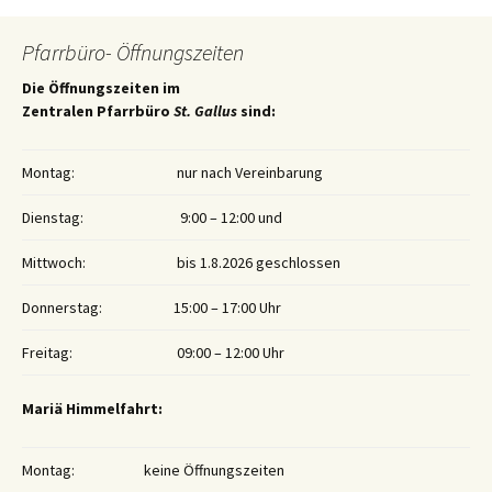
Pfarrbüro- Öffnungszeiten
Die Öffnungszeiten im
Zentralen Pfarrbüro
St. Gallus
sind:
Montag:
nur nach Vereinbarung
Dienstag:
9:00 – 12:00 und
Mittwoch:
bis 1.8.2026 geschlossen
Donnerstag:
15:00 – 17:00 Uhr
Freitag:
09:00 – 12:00 Uhr
Mariä Himmelfahrt:
Montag:
keine Öffnungszeiten