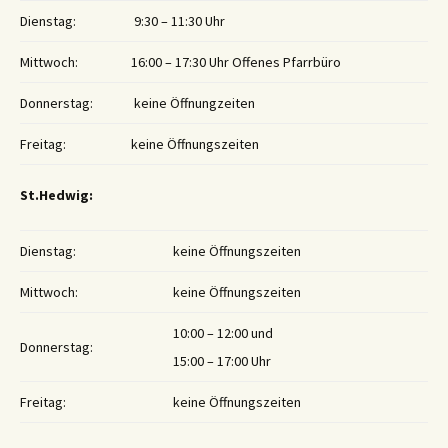
Dienstag:
9:30 – 11:30 Uhr
Mittwoch:
16:00 – 17:30 Uhr Offenes Pfarrbüro
Donnerstag:
keine Öffnungzeiten
Freitag:
keine Öffnungszeiten
St.Hedwig:
Dienstag:
keine Öffnungszeiten
Mittwoch:
keine Öffnungszeiten
10:00 – 12:00 und
Donnerstag:
15:00 – 17:00 Uhr
Freitag:
keine Öffnungszeiten