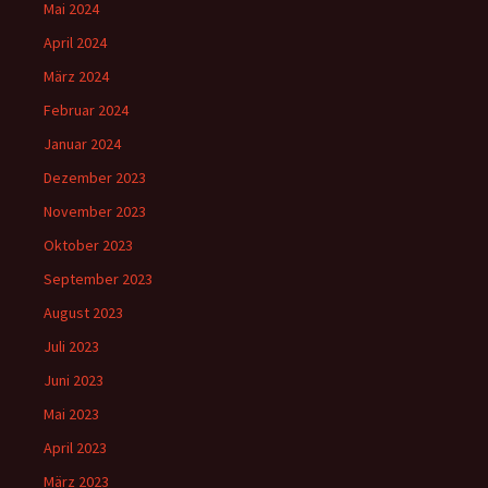
Mai 2024
April 2024
März 2024
Februar 2024
Januar 2024
Dezember 2023
November 2023
Oktober 2023
September 2023
August 2023
Juli 2023
Juni 2023
Mai 2023
April 2023
März 2023