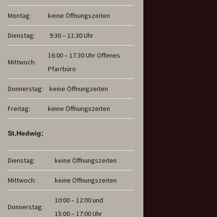
Montag:
keine Öffnungszeiten
Dienstag:
9:30 – 11:30 Uhr
16:00 – 17:30 Uhr Offenes
Mittwoch:
Pfarrbüro
Donnerstag:
keine Öffnungzeiten
Freitag:
keine Öffnungszeiten
St.Hedwig:
Dienstag:
keine Öffnungszeiten
Mittwoch:
keine Öffnungszeiten
10:00 – 12:00 und
Donnerstag:
15:00 – 17:00 Uhr