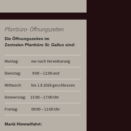
Pfarrbüro- Öffnungszeiten
Die Öffnungszeiten im
Zentralen Pfarrbüro
St. Gallus
sind:
Montag:
nur nach Vereinbarung
Dienstag:
9:00 – 12:00 und
Mittwoch:
bis 1.8.2026 geschlossen
Donnerstag:
15:00 – 17:00 Uhr
Freitag:
09:00 – 12:00 Uhr
Mariä Himmelfahrt: