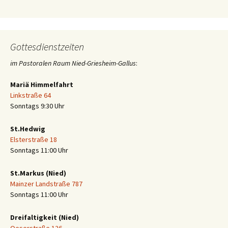
Gottesdienstzeiten
im Pastoralen Raum Nied-Griesheim-Gallus
:
Mariä Himmelfahrt
Linkstraße 64
Sonntags 9:30 Uhr
St.Hedwig
Elsterstraße 18
Sonntags 11:00 Uhr
St.Markus (Nied)
Mainzer Landstraße 787
Sonntags 11:00 Uhr
Dreifaltigkeit (Nied)
Oeserstraße 126