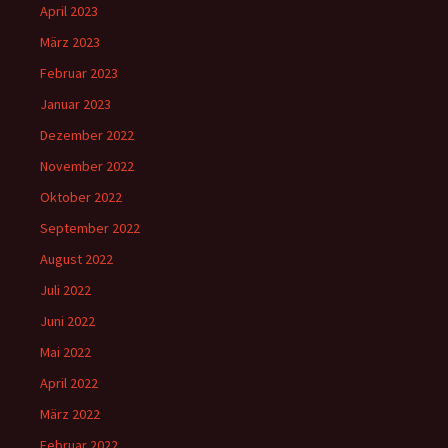
April 2023
März 2023
Februar 2023
Januar 2023
Dezember 2022
November 2022
Oktober 2022
September 2022
August 2022
Juli 2022
Juni 2022
Mai 2022
April 2022
März 2022
Februar 2022