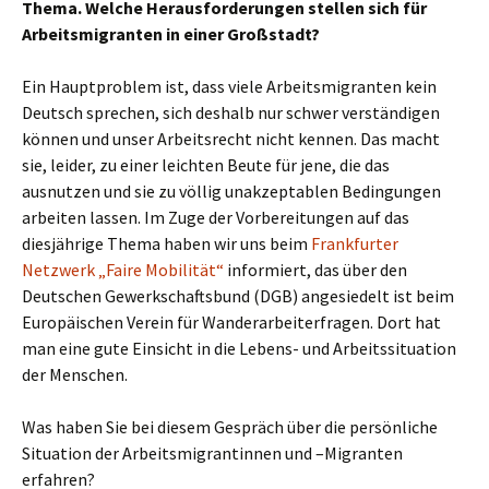
Thema. Welche Herausforderungen stellen sich für
Arbeitsmigranten in einer Großstadt?
Ein Hauptproblem ist, dass viele Arbeitsmigranten kein
Deutsch sprechen, sich deshalb nur schwer verständigen
können und unser Arbeitsrecht nicht kennen. Das macht
sie, leider, zu einer leichten Beute für jene, die das
ausnutzen und sie zu völlig unakzeptablen Bedingungen
arbeiten lassen. Im Zuge der Vorbereitungen auf das
diesjährige Thema haben wir uns beim
Frankfurter
Netzwerk „Faire Mobilität“
informiert, das über den
Deutschen Gewerkschaftsbund (DGB) angesiedelt ist beim
Europäischen Verein für Wanderarbeiterfragen. Dort hat
man eine gute Einsicht in die Lebens- und Arbeitssituation
der Menschen.
Was haben Sie bei diesem Gespräch über die persönliche
Situation der Arbeitsmigrantinnen und –Migranten
erfahren?