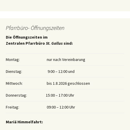
Pfarrbüro- Öffnungszeiten
Die Öffnungszeiten im
Zentralen Pfarrbüro
St. Gallus
sind:
Montag:
nur nach Vereinbarung
Dienstag:
9:00 – 12:00 und
Mittwoch:
bis 1.8.2026 geschlossen
Donnerstag:
15:00 – 17:00 Uhr
Freitag:
09:00 – 12:00 Uhr
Mariä Himmelfahrt: