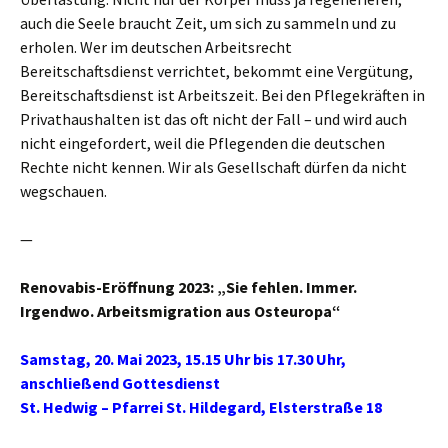
auch die Seele braucht Zeit, um sich zu sammeln und zu
erholen. Wer im deutschen Arbeitsrecht
Bereitschaftsdienst verrichtet, bekommt eine Vergütung,
Bereitschaftsdienst ist Arbeitszeit. Bei den Pflegekräften in
Privathaushalten ist das oft nicht der Fall – und wird auch
nicht eingefordert, weil die Pflegenden die deutschen
Rechte nicht kennen. Wir als Gesellschaft dürfen da nicht
wegschauen.
—
Renovabis-Eröffnung 2023: „Sie fehlen. Immer.
Irgendwo. Arbeitsmigration aus Osteuropa“
Samstag, 20. Mai 2023, 15.15 Uhr bis 17.30 Uhr,
anschließend Gottesdienst
St. Hedwig – Pfarrei St. Hildegard, Elsterstraße 18