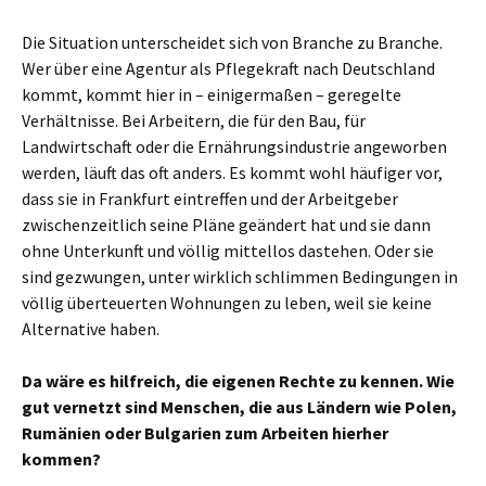
Die Situation unterscheidet sich von Branche zu Branche.
Wer über eine Agentur als Pflegekraft nach Deutschland
kommt, kommt hier in – einigermaßen – geregelte
Verhältnisse. Bei Arbeitern, die für den Bau, für
Landwirtschaft oder die Ernährungsindustrie angeworben
werden, läuft das oft anders. Es kommt wohl häufiger vor,
dass sie in Frankfurt eintreffen und der Arbeitgeber
zwischenzeitlich seine Pläne geändert hat und sie dann
ohne Unterkunft und völlig mittellos dastehen. Oder sie
sind gezwungen, unter wirklich schlimmen Bedingungen in
völlig überteuerten Wohnungen zu leben, weil sie keine
Alternative haben.
Da wäre es hilfreich, die eigenen Rechte zu kennen. Wie
gut vernetzt sind Menschen, die aus Ländern wie Polen,
Rumänien oder Bulgarien zum Arbeiten hierher
kommen?