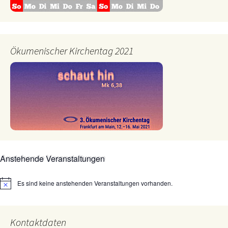
Ökumenischer Kirchentag 2021
Anstehende Veranstaltungen
Es sind keine anstehenden Veranstaltungen vorhanden.
Hinweis
Kontaktdaten