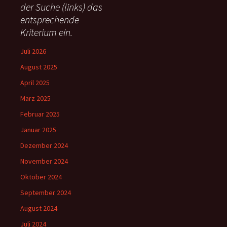
c
der Suche (links) das
h
entsprechende
:
Kriterium ein.
Juli 2026
August 2025
April 2025
März 2025
Februar 2025
Januar 2025
Dezember 2024
November 2024
Oktober 2024
September 2024
August 2024
Juli 2024