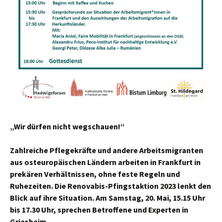
„Wir dürfen nicht wegschauen!“
Zahlreiche Pflegekräfte und andere Arbeitsmigranten
aus osteuropäischen Ländern arbeiten in Frankfurt in
prekären Verhältnissen, ohne feste Regeln und
Ruhezeiten. Die Renovabis-Pfingstaktion 2023 lenkt den
Blick auf ihre Situation. Am Samstag, 20. Mai, 15.15 Uhr
bis 17.30 Uhr, sprechen Betroffene und Experten in
Griesheim.