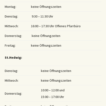
Montag:
keine Öffnungszeiten
Dienstag:
9:30 – 11:30 Uhr
Mittwoch:
16:00 – 17:30 Uhr Offenes Pfarrbüro
Donnerstag:
keine Öffnungzeiten
Freitag:
keine Öffnungszeiten
St.Hedwig:
Dienstag:
keine Öffnungszeiten
Mittwoch:
keine Öffnungszeiten
10:00 – 12:00 und
Donnerstag:
15:00 – 17:00 Uhr