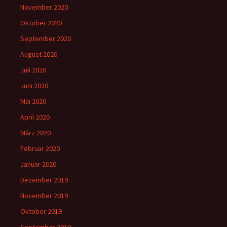
November 2020
Oktober 2020
September 2020
August 2020
Juli 2020
Juni 2020
Mai 2020
April 2020
März 2020
Februar 2020
Januar 2020
Dezember 2019
November 2019
Oktober 2019
September 2019