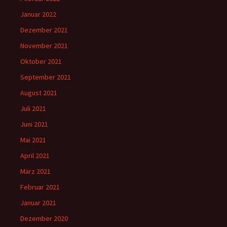
Januar 2022
Dezember 2021
November 2021
Oktober 2021
September 2021
August 2021
Juli 2021
Juni 2021
Mai 2021
April 2021
März 2021
Februar 2021
Januar 2021
Dezember 2020