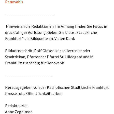
Renovabis
.
________________________
Hinweis an die Redaktionen: Im Anhang finden Sie Fotos in
druckfähiger Auflösung. Geben Sie bitte „Stadtkirche
Frankfurt“ als Bildquelle an. Vielen Dank.
Bildunterschrift: Rolf Glaser ist stellvertretender
Stadtdekan, Pfarrer der Pfarrei St. Hildegard und in
Frankfurt zuständig für Renovabis.
_______________________
Herausgegeben von der Katholischen Stadtkirche Frankfurt
Presse- und Öffentlichkeitsarbeit
Redakteurin:
Anne Zegelman