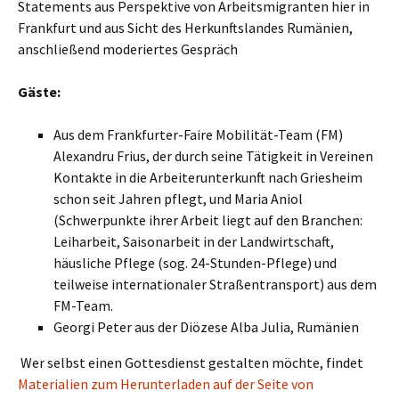
Statements aus Perspektive von Arbeitsmigranten hier in
Frankfurt und aus Sicht des Herkunftslandes Rumänien,
anschließend moderiertes Gespräch
Gäste:
Aus dem Frankfurter-Faire Mobilität-Team (FM)
Alexandru Frius, der durch seine Tätigkeit in Vereinen
Kontakte in die Arbeiterunterkunft nach Griesheim
schon seit Jahren pflegt, und Maria Aniol
(Schwerpunkte ihrer Arbeit liegt auf den Branchen:
Leiharbeit, Saisonarbeit in der Landwirtschaft,
häusliche Pflege (sog. 24-Stunden-Pflege) und
teilweise internationaler Straßentransport) aus dem
FM-Team.
Georgi Peter aus der Diözese Alba Julia, Rumänien
Wer selbst einen Gottesdienst gestalten möchte, findet
Materialien zum Herunterladen auf der Seite von