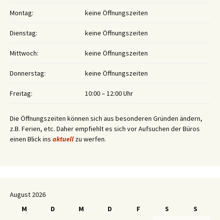
Montag:
keine Öffnungszeiten
Dienstag:
keine Öffnungszeiten
Mittwoch:
keine Öffnungszeiten
Donnerstag:
keine Öffnungszeiten
Freitag:
10:00 – 12:00 Uhr
Die Öffnungszeiten können sich aus besonderen Gründen ändern,
z.B. Ferien, etc. Daher empfiehlt es sich vor Aufsuchen der Büros
einen Blick ins
aktuell
zu werfen.
August 2026
M
D
M
D
F
S
S