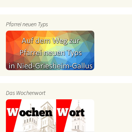
Pfarrei neuen Typs
Das Wochenwort