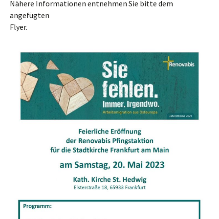
Nähere Informationen entnehmen Sie bitte dem
angefügten
Flyer.