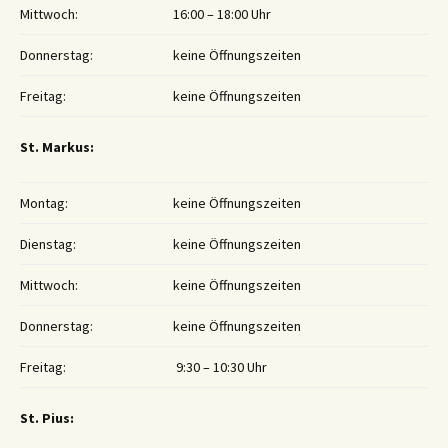
Mittwoch:
16:00 – 18:00 Uhr
Donnerstag:
keine Öffnungszeiten
Freitag:
keine Öffnungszeiten
St. Markus:
Montag:
keine Öffnungszeiten
Dienstag:
keine Öffnungszeiten
Mittwoch:
keine Öffnungszeiten
Donnerstag:
keine Öffnungszeiten
Freitag:
9:30 – 10:30 Uhr
St. Pius: