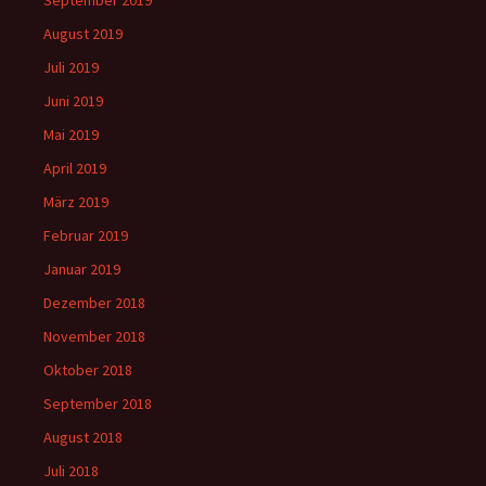
August 2019
Juli 2019
Juni 2019
Mai 2019
April 2019
März 2019
Februar 2019
Januar 2019
Dezember 2018
November 2018
Oktober 2018
September 2018
August 2018
Juli 2018