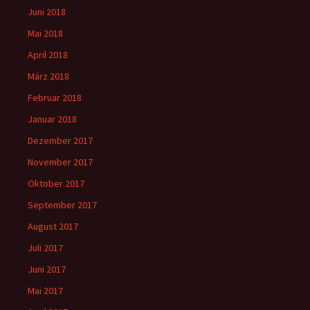
Juni 2018
Mai 2018
April 2018
März 2018
Februar 2018
Januar 2018
Dezember 2017
November 2017
Oktober 2017
September 2017
August 2017
Juli 2017
Juni 2017
Mai 2017