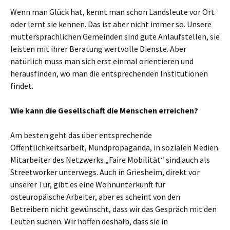
Wenn man Glück hat, kennt man schon Landsleute vor Ort
oder lernt sie kennen. Das ist aber nicht immer so. Unsere
muttersprachlichen Gemeinden sind gute Anlaufstellen, sie
leisten mit ihrer Beratung wertvolle Dienste. Aber
natürlich muss man sich erst einmal orientieren und
herausfinden, wo man die entsprechenden Institutionen
findet.
Wie kann die Gesellschaft die Menschen erreichen?
Am besten geht das über entsprechende
Öffentlichkeitsarbeit, Mundpropaganda, in sozialen Medien.
Mitarbeiter des Netzwerks „Faire Mobilität“ sind auch als
Streetworker unterwegs. Auch in Griesheim, direkt vor
unserer Tür, gibt es eine Wohnunterkunft für
osteuropäische Arbeiter, aber es scheint von den
Betreibern nicht gewünscht, dass wir das Gespräch mit den
Leuten suchen. Wir hoffen deshalb, dass sie in