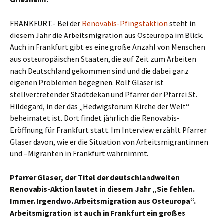
FRANKFURT.- Bei der
Renovabis-Pfingstaktion
steht in
diesem Jahr die Arbeitsmigration aus Osteuropa im Blick.
Auch in Frankfurt gibt es eine große Anzahl von Menschen
aus osteuropäischen Staaten, die auf Zeit zum Arbeiten
nach Deutschland gekommen sind und die dabei ganz
eigenen Problemen begegnen. Rolf Glaser ist
stellvertretender Stadtdekan und Pfarrer der Pfarrei St.
Hildegard, in der das „Hedwigsforum Kirche der Welt“
beheimatet ist. Dort findet jährlich die Renovabis-
Eröffnung für Frankfurt statt. Im Interview erzählt Pfarrer
Glaser davon, wie er die Situation von Arbeitsmigrantinnen
und –Migranten in Frankfurt wahrnimmt.
Pfarrer Glaser, der Titel der deutschlandweiten
Renovabis-Aktion lautet in diesem Jahr „Sie fehlen.
Immer. Irgendwo. Arbeitsmigration aus Osteuropa“.
Arbeitsmigration ist auch in Frankfurt ein großes