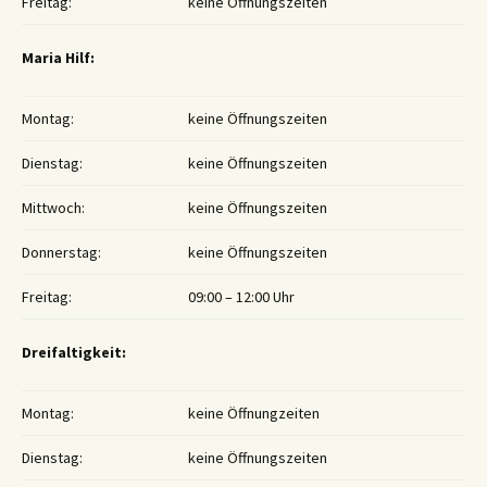
Freitag:
keine Öffnungszeiten
Maria Hilf:
Montag:
keine Öffnungszeiten
Dienstag:
keine Öffnungszeiten
Mittwoch:
keine Öffnungszeiten
Donnerstag:
keine Öffnungszeiten
Freitag:
09:00 – 12:00 Uhr
Dreifaltigkeit:
Montag:
keine Öffnungzeiten
Dienstag:
keine Öffnungszeiten