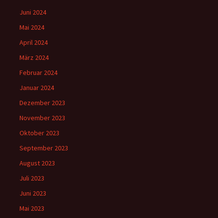
Juni 2024
Mai 2024
April 2024
März 2024
Februar 2024
Januar 2024
Dezember 2023
November 2023
Oktober 2023
September 2023
August 2023
Juli 2023
Juni 2023
Mai 2023