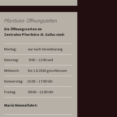
Pfarrbüro- Öffnungszeiten
Die Öffnungszeiten im
Zentralen Pfarrbüro
St. Gallus
sind:
Montag:
nur nach Vereinbarung
Dienstag:
9:00 – 12:00 und
Mittwoch:
bis 1.8.2026 geschlossen
Donnerstag:
15:00 – 17:00 Uhr
Freitag:
09:00 – 12:00 Uhr
Mariä Himmelfahrt: