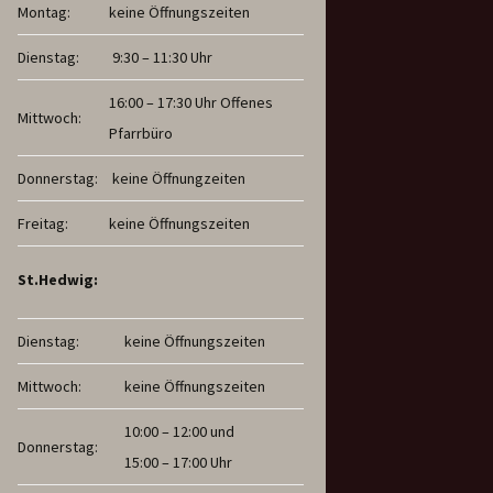
Montag:
keine Öffnungszeiten
Dienstag:
9:30 – 11:30 Uhr
16:00 – 17:30 Uhr Offenes
Mittwoch:
Pfarrbüro
Donnerstag:
keine Öffnungzeiten
Freitag:
keine Öffnungszeiten
St.Hedwig:
Dienstag:
keine Öffnungszeiten
Mittwoch:
keine Öffnungszeiten
10:00 – 12:00 und
Donnerstag:
15:00 – 17:00 Uhr