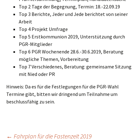
Top 2 Tage der Begegnung, Termin: 18.-22.09.19
Top 3 Berichte, Jeder und Jede berichtet von seiner
Arbeit
Top 4 Projekt Umfrage
Top 5 Erstkommunion 2019, Unterstützung durch
PGR-Mitglieder
Top 6 PGR Wochenende 28.6.-30.6.2019, Beratung
mögliche Themen, Vorbereitung
Top 7 Verschiedenes, Beratung: gemeinsame Sitzung
mit Nied oder PR
Hinweis: Da es für die Festlegungen für die PGR-Wahl
Termine gibt, bitten wir dringend um Teilnahme um
beschlussfähig zu sein.
←
Fahrplan für die Fastenzeit 2019