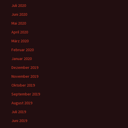
Juli 2020
Juni 2020
Mai 2020
April 2020
März 2020
Februar 2020
Januar 2020
Dezember 2019
November 2019
Oktober 2019
September 2019
August 2019
Juli 2019
Juni 2019