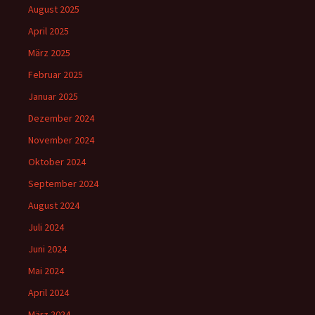
August 2025
April 2025
März 2025
Februar 2025
Januar 2025
Dezember 2024
November 2024
Oktober 2024
September 2024
August 2024
Juli 2024
Juni 2024
Mai 2024
April 2024
März 2024