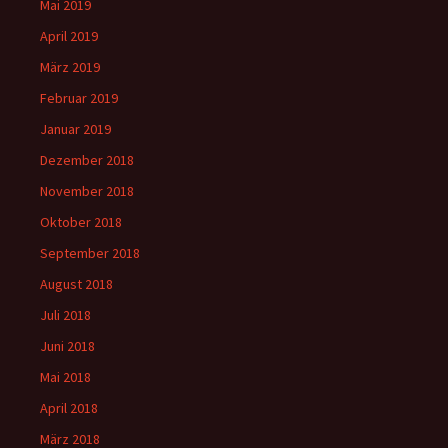
Mai 2019
April 2019
März 2019
Februar 2019
Januar 2019
Dezember 2018
November 2018
Oktober 2018
September 2018
August 2018
Juli 2018
Juni 2018
Mai 2018
April 2018
März 2018