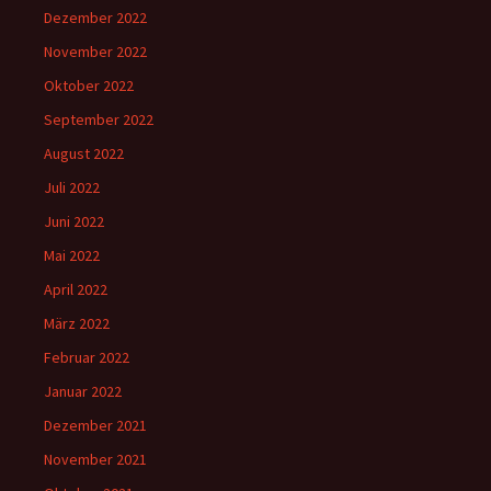
Dezember 2022
November 2022
Oktober 2022
September 2022
August 2022
Juli 2022
Juni 2022
Mai 2022
April 2022
März 2022
Februar 2022
Januar 2022
Dezember 2021
November 2021