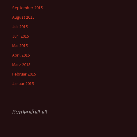
September 2015
August 2015
Juli 2015
Juni 2015
Mai 2015
April 2015
März 2015
Februar 2015
Januar 2015
Barrierefreiheit