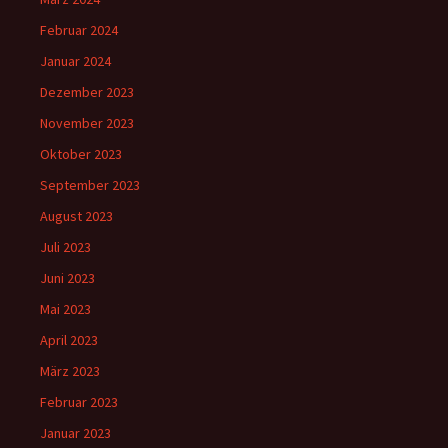
Februar 2024
Januar 2024
Dezember 2023
November 2023
Oktober 2023
September 2023
August 2023
Juli 2023
Juni 2023
Mai 2023
April 2023
März 2023
Februar 2023
Januar 2023