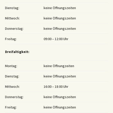
Dienstag:
keine Öffnungszeiten
Mittwoch:
keine Öffnungszeiten
Donnerstag:
keine Öffnungszeiten
Freitag:
09:00 – 12:00 Uhr
Dreifaltigkeit:
Montag:
keine Öffnungzeiten
Dienstag:
keine Öffnungszeiten
Mittwoch:
16:00 – 18:00 Uhr
Donnerstag:
keine Öffnungszeiten
Freitag:
keine Öffnungszeiten