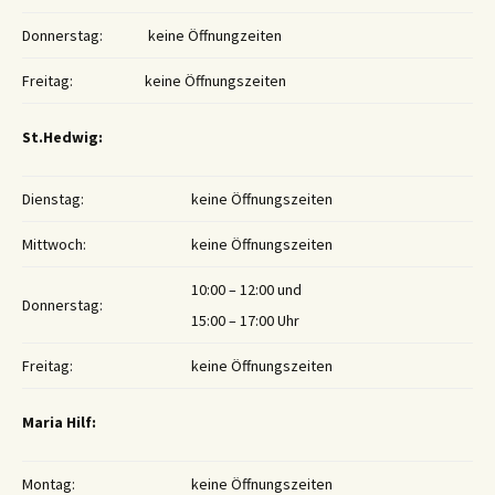
Donnerstag:
keine Öffnungzeiten
Freitag:
keine Öffnungszeiten
St.Hedwig:
Dienstag:
keine Öffnungszeiten
Mittwoch:
keine Öffnungszeiten
10:00 – 12:00 und
Donnerstag:
15:00 – 17:00 Uhr
Freitag:
keine Öffnungszeiten
Maria Hilf:
Montag:
keine Öffnungszeiten