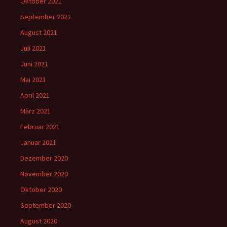
Oktober 2021
September 2021
August 2021
Juli 2021
Juni 2021
Mai 2021
April 2021
März 2021
Februar 2021
Januar 2021
Dezember 2020
November 2020
Oktober 2020
September 2020
August 2020