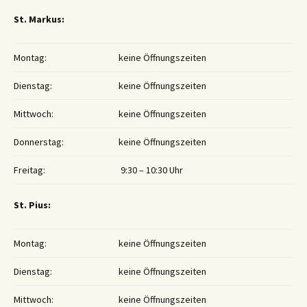
St. Markus:
Montag:
keine Öffnungszeiten
Dienstag:
keine Öffnungszeiten
Mittwoch:
keine Öffnungszeiten
Donnerstag:
keine Öffnungszeiten
Freitag:
9:30 – 10:30 Uhr
St. Pius:
Montag:
keine Öffnungszeiten
Dienstag:
keine Öffnungszeiten
Mittwoch:
keine Öffnungszeiten