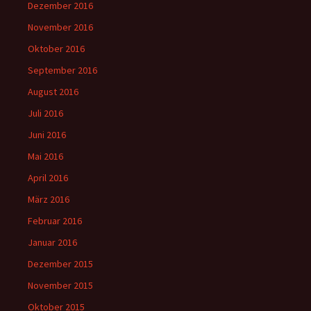
Dezember 2016
November 2016
Oktober 2016
September 2016
August 2016
Juli 2016
Juni 2016
Mai 2016
April 2016
März 2016
Februar 2016
Januar 2016
Dezember 2015
November 2015
Oktober 2015