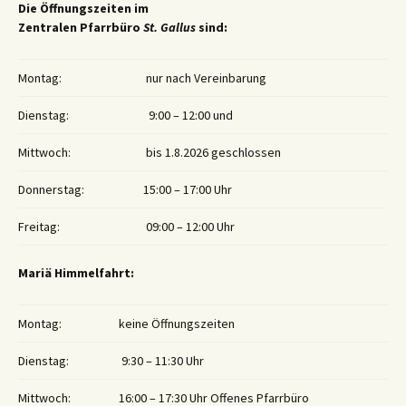
Die Öffnungszeiten im
Zentralen Pfarrbüro
St. Gallus
sind:
Montag:
nur nach Vereinbarung
Dienstag:
9:00 – 12:00 und
Mittwoch:
bis 1.8.2026 geschlossen
Donnerstag:
15:00 – 17:00 Uhr
Freitag:
09:00 – 12:00 Uhr
Mariä Himmelfahrt:
Montag:
keine Öffnungszeiten
Dienstag:
9:30 – 11:30 Uhr
Mittwoch:
16:00 – 17:30 Uhr Offenes Pfarrbüro