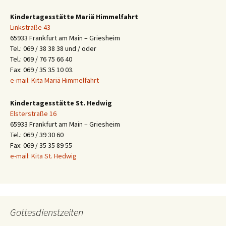
Kindertagesstätte Mariä Himmelfahrt
Linkstraße 43
65933 Frankfurt am Main – Griesheim
Tel.: 069 / 38 38 38 und / oder
Tel.: 069 / 76 75 66 40
Fax: 069 / 35 35 10 03.
e-mail: Kita Mariä Himmelfahrt
Kindertagesstätte St. Hedwig
Elsterstraße 16
65933 Frankfurt am Main – Griesheim
Tel.: 069 / 39 30 60
Fax: 069 / 35 35 89 55
e-mail: Kita St. Hedwig
Gottesdienstzeiten