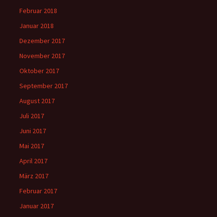
Februar 2018
Januar 2018
Dezember 2017
November 2017
Oktober 2017
September 2017
August 2017
Juli 2017
Juni 2017
Mai 2017
April 2017
März 2017
Februar 2017
Januar 2017