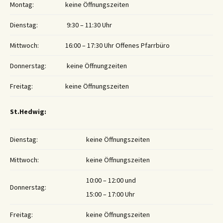
Montag:
keine Öffnungszeiten
Dienstag:
9:30 – 11:30 Uhr
Mittwoch:
16:00 – 17:30 Uhr Offenes Pfarrbüro
Donnerstag:
keine Öffnungzeiten
Freitag:
keine Öffnungszeiten
St.Hedwig:
Dienstag:
keine Öffnungszeiten
Mittwoch:
keine Öffnungszeiten
10:00 – 12:00 und
Donnerstag:
15:00 – 17:00 Uhr
Freitag:
keine Öffnungszeiten