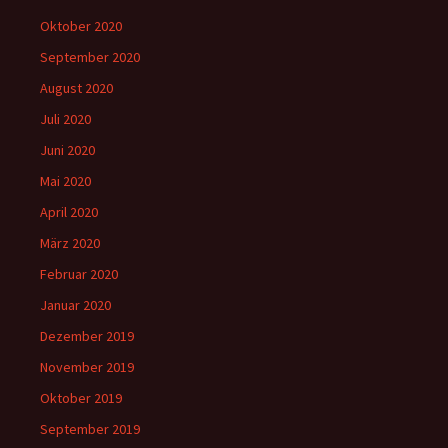
Oktober 2020
September 2020
August 2020
Juli 2020
Juni 2020
Mai 2020
April 2020
März 2020
Februar 2020
Januar 2020
Dezember 2019
November 2019
Oktober 2019
September 2019