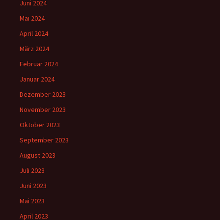
Juni 2024
Mai 2024
April 2024
März 2024
Februar 2024
Januar 2024
Dezember 2023
November 2023
Oktober 2023
September 2023
August 2023
Juli 2023
Juni 2023
Mai 2023
April 2023