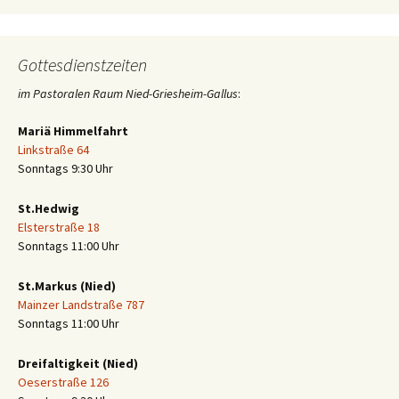
Gottesdienstzeiten
im Pastoralen Raum Nied-Griesheim-Gallus
:
Mariä Himmelfahrt
Linkstraße 64
Sonntags 9:30 Uhr
St.Hedwig
Elsterstraße 18
Sonntags 11:00 Uhr
St.Markus (Nied)
Mainzer Landstraße 787
Sonntags 11:00 Uhr
Dreifaltigkeit (Nied)
Oeserstraße 126