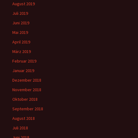
August 2019
Juli 2019
Juni 2019
Mai 2019
April 2019
März 2019
Februar 2019
Januar 2019
Dezember 2018
November 2018
Oktober 2018
September 2018
August 2018
Juli 2018
Juni 2018