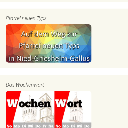
Pfarrei neuen Typs
Das Wochenwort