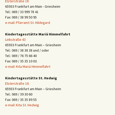
Elsterstraße 18
65933 Frankfurt am Main - Griesheim
Tel.: 069 / 33 999 78 41
Fax: 069 / 38 99 50 95
e-mail: Pfarramt St. Hildegard
Kindertagesstätte Mariä Himmelfahrt
Linkstraße 43
65933 Frankfurt am Main – Griesheim
Tel.: 069 / 38 38 38 und / oder
Tel.: 069 / 76 75 66 40
Fax: 069 / 35 35 10 03.
e-mail: Kita Mariä Himmelfahrt
Kindertagesstätte St. Hedwig
Elsterstraße 16
65933 Frankfurt am Main – Griesheim
Tel.: 069 / 39 30 60
Fax: 069 / 35 35 89 55
e-mail: Kita St. Hedwig