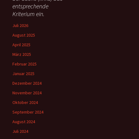
h
entsprechende
:
Kriterium ein.
Juli 2026
August 2025
April 2025
März 2025
Februar 2025
Januar 2025
Dezember 2024
November 2024
Oktober 2024
September 2024
August 2024
Juli 2024