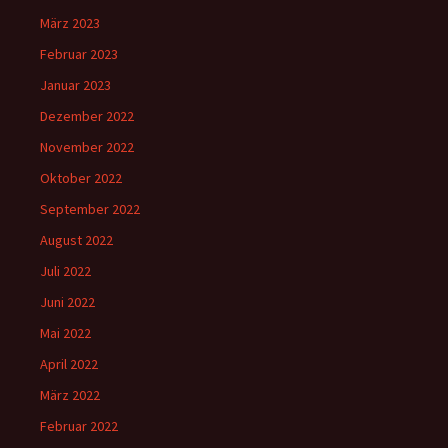
März 2023
Februar 2023
Januar 2023
Dezember 2022
November 2022
Oktober 2022
September 2022
August 2022
Juli 2022
Juni 2022
Mai 2022
April 2022
März 2022
Februar 2022