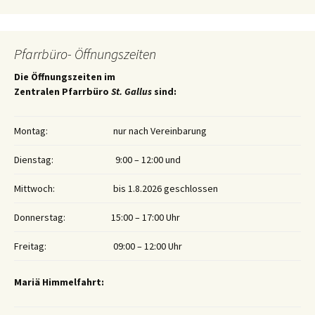
Pfarrbüro- Öffnungszeiten
Die Öffnungszeiten im
Zentralen Pfarrbüro
St. Gallus
sind:
Montag:
nur nach Vereinbarung
Dienstag:
9:00 – 12:00 und
Mittwoch:
bis 1.8.2026 geschlossen
Donnerstag:
15:00 – 17:00 Uhr
Freitag:
09:00 – 12:00 Uhr
Mariä Himmelfahrt: