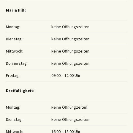
Maria Hilf:
Montag:
keine Öffnungszeiten
Dienstag:
keine Öffnungszeiten
Mittwoch:
keine Öffnungszeiten
Donnerstag:
keine Öffnungszeiten
Freitag:
09:00 – 12:00 Uhr
Dreifaltigkeit:
Montag:
keine Öffnungzeiten
Dienstag:
keine Öffnungszeiten
Mittwoch:
16:00 – 18:00 Uhr