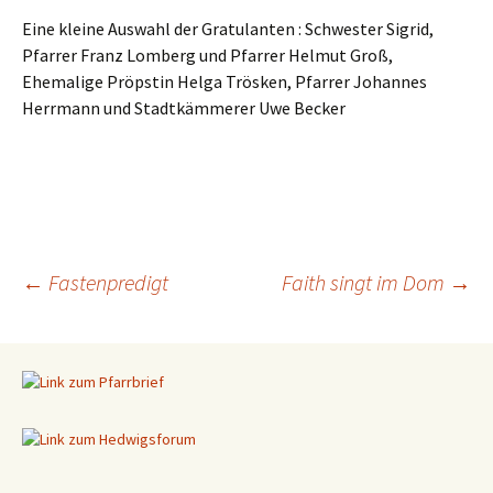
Eine kleine Auswahl der Gratulanten : Schwester Sigrid,
Pfarrer Franz Lomberg und Pfarrer Helmut Groß,
Ehemalige Pröpstin Helga Trösken, Pfarrer Johannes
Herrmann und Stadtkämmerer Uwe Becker
←
Fastenpredigt
Faith singt im Dom
→
Beitragsnavigation