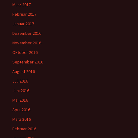
März 2017
Februar 2017
Januar 2017
Dezember 2016
November 2016
Oktober 2016
September 2016
August 2016
Juli 2016
Juni 2016
Mai 2016
April 2016
März 2016
Februar 2016