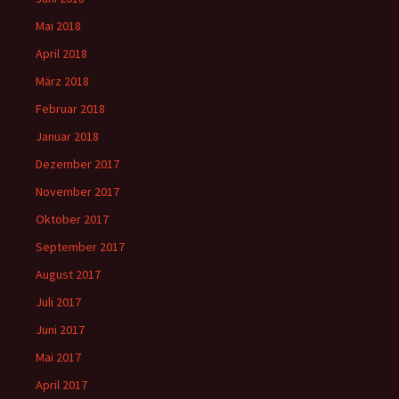
Mai 2018
April 2018
März 2018
Februar 2018
Januar 2018
Dezember 2017
November 2017
Oktober 2017
September 2017
August 2017
Juli 2017
Juni 2017
Mai 2017
April 2017