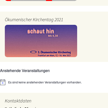
Ökumenischer Kirchentag 2021
Anstehende Veranstaltungen
Es sind keine anstehenden Veranstaltungen vorhanden.
Hinweis
Kontaktdaten