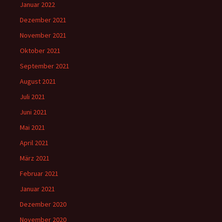
Januar 2022
Dezember 2021
November 2021
Oktober 2021
September 2021
August 2021
Juli 2021
Juni 2021
Mai 2021
April 2021
März 2021
Februar 2021
Januar 2021
Dezember 2020
November 2020