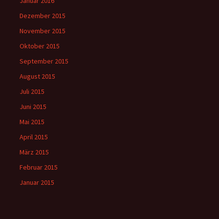
Januar 2016
Dezember 2015
November 2015
Oktober 2015
September 2015
August 2015
Juli 2015
Juni 2015
Mai 2015
April 2015
März 2015
Februar 2015
Januar 2015