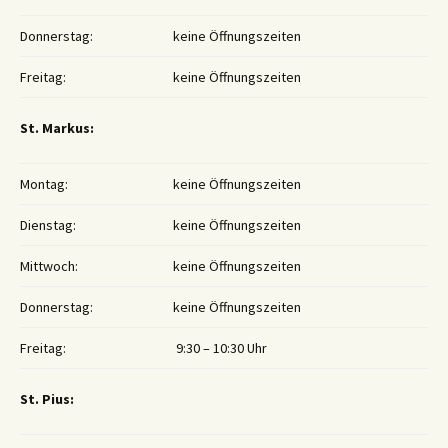
Donnerstag:
keine Öffnungszeiten
Freitag:
keine Öffnungszeiten
St. Markus:
Montag:
keine Öffnungszeiten
Dienstag:
keine Öffnungszeiten
Mittwoch:
keine Öffnungszeiten
Donnerstag:
keine Öffnungszeiten
Freitag:
9:30 – 10:30 Uhr
St. Pius: