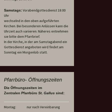
Vorabendgottesdienst 18:00
Samstags:
Uhr
wechselnd in den oben aufgeführten
Kirchen. Bei besonderen Anlässen kann die
Uhrzeit auch variieren. Näheres entnehmen
sie bitte dem Pfarrbrief.
In der Kirche, in der am Samstagabend ein
Gottesdienst angeboten wird findet am
Sonntag ein Morgenlob statt.
Pfarrbüro- Öffnungszeiten
Die Öffnungszeiten im
Zentralen Pfarrbüro
St. Gallus
sind:
Montag:
nur nach Vereinbarung