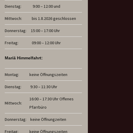
Dienstag:
9:00 – 12:00 und
Mittwoch:
bis 1.8.2026 geschlossen
Donnerstag:
15:00 – 17:00 Uhr
Freitag:
09:00 – 12:00 Uhr
Mariä Himmelfahrt:
Montag:
keine Öffnungszeiten
Dienstag:
9:30 – 11:30 Uhr
16:00 – 17:30 Uhr Offenes
Mittwoch:
Pfarrbüro
Donnerstag:
keine Öffnungzeiten
Freitag:
keine Öffnungszeiten