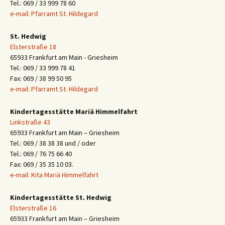
Tel.: 069 / 33 999 78 60
e-mail: Pfarramt St. Hildegard
St. Hedwig
Elsterstraße 18
65933 Frankfurt am Main - Griesheim
Tel.: 069 / 33 999 78 41
Fax: 069 / 38 99 50 95
e-mail: Pfarramt St. Hildegard
Kindertagesstätte Mariä Himmelfahrt
Linkstraße 43
65933 Frankfurt am Main – Griesheim
Tel.: 069 / 38 38 38 und / oder
Tel.: 069 / 76 75 66 40
Fax: 069 / 35 35 10 03.
e-mail: Kita Mariä Himmelfahrt
Kindertagesstätte St. Hedwig
Elsterstraße 16
65933 Frankfurt am Main – Griesheim