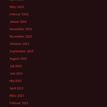
März 2016
Februar 2016
Januar 2016
Dezember 2015
November 2015
Oktober 2015
September 2015
August 2015
Juli 2015
Juni 2015
Mai 2015
April 2015
März 2015
Februar 2015