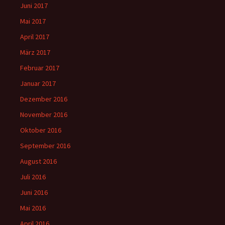
Juni 2017
Mai 2017
April 2017
März 2017
Februar 2017
Januar 2017
Dezember 2016
November 2016
Oktober 2016
September 2016
August 2016
Juli 2016
Juni 2016
Mai 2016
April 2016