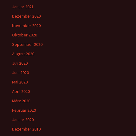
Januar 2021
Dezember 2020
November 2020
Oktober 2020
September 2020
August 2020
Juli 2020
Juni 2020
Mai 2020
April 2020
März 2020
Februar 2020
Januar 2020
Dezember 2019