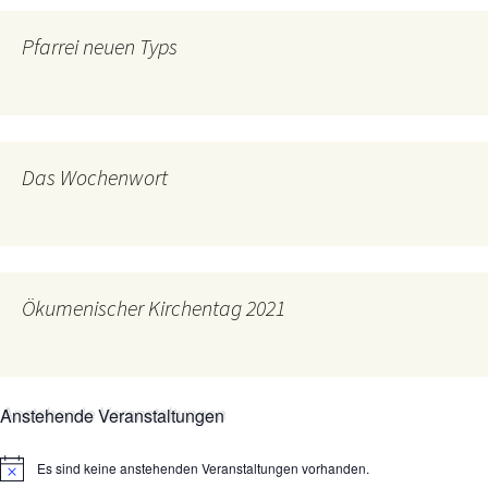
Pfarrei neuen Typs
Das Wochenwort
Ökumenischer Kirchentag 2021
Anstehende Veranstaltungen
Es sind keine anstehenden Veranstaltungen vorhanden.
Hinweis