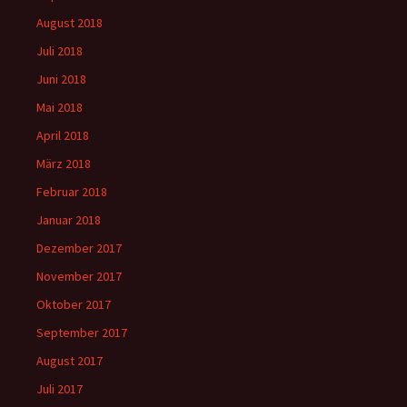
August 2018
Juli 2018
Juni 2018
Mai 2018
April 2018
März 2018
Februar 2018
Januar 2018
Dezember 2017
November 2017
Oktober 2017
September 2017
August 2017
Juli 2017