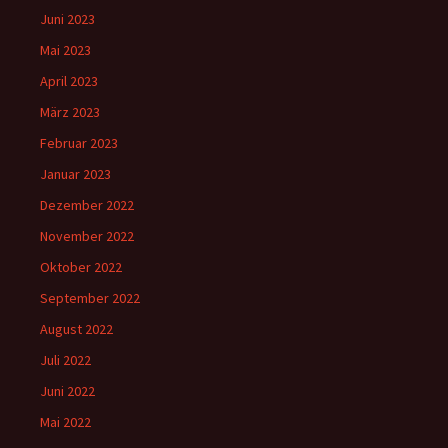
Juni 2023
Mai 2023
April 2023
März 2023
Februar 2023
Januar 2023
Dezember 2022
November 2022
Oktober 2022
September 2022
August 2022
Juli 2022
Juni 2022
Mai 2022