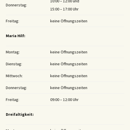
10:00 – 12:00 und
Donnerstag:
15:00 – 17:00 Uhr
Freitag:
keine Öffnungszeiten
Maria Hilf:
Montag:
keine Öffnungszeiten
Dienstag:
keine Öffnungszeiten
Mittwoch:
keine Öffnungszeiten
Donnerstag:
keine Öffnungszeiten
Freitag:
09:00 – 12:00 Uhr
Dreifaltigkeit: