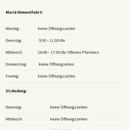
Mariä Himmelfahrt:
Montag:
keine Öffnungszeiten
Dienstag:
9:30 – 11:30 Uhr
Mittwoch:
16:00 – 17:30 Uhr Offenes Pfarrbüro
Donnerstag:
keine Öffnungzeiten
Freitag:
keine Öffnungszeiten
St.Hedwig:
Dienstag:
keine Öffnungszeiten
Mittwoch:
keine Öffnungszeiten