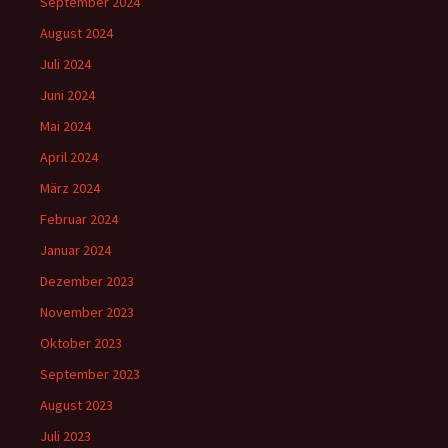
September 2024
August 2024
Juli 2024
Juni 2024
Mai 2024
April 2024
März 2024
Februar 2024
Januar 2024
Dezember 2023
November 2023
Oktober 2023
September 2023
August 2023
Juli 2023