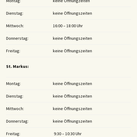
Montag:
keine Öffnungzeiten
Dienstag:
keine Öffnungszeiten
Mittwoch:
16:00 – 18:00 Uhr
Donnerstag:
keine Öffnungszeiten
Freitag:
keine Öffnungszeiten
St. Markus:
Montag:
keine Öffnungszeiten
Dienstag:
keine Öffnungszeiten
Mittwoch:
keine Öffnungszeiten
Donnerstag:
keine Öffnungszeiten
Freitag:
9:30 – 10:30 Uhr