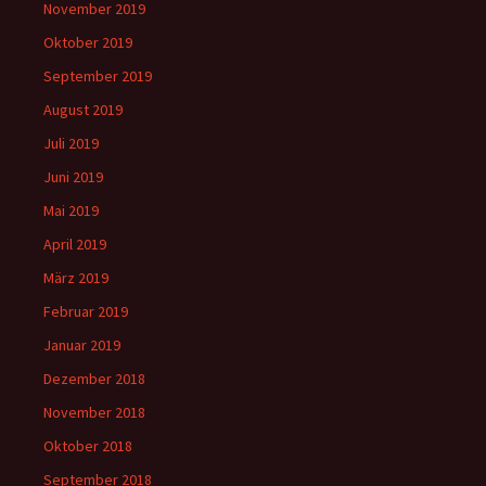
November 2019
Oktober 2019
September 2019
August 2019
Juli 2019
Juni 2019
Mai 2019
April 2019
März 2019
Februar 2019
Januar 2019
Dezember 2018
November 2018
Oktober 2018
September 2018