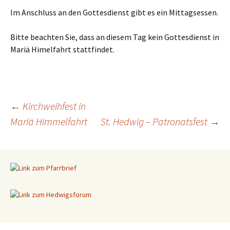
Im Anschluss an den Gottesdienst gibt es ein Mittagsessen.
Bitte beachten Sie, dass an diesem Tag kein Gottesdienst in
Mariä Himelfahrt stattfindet.
←
Kirchweihfest in
Mariä Himmelfahrt
St. Hedwig – Patronatsfest
→
Beitragsnavigation