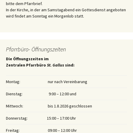
bitte dem Pfarrbrief.
In der Kirche, in der am Samstagabend ein Gottesdienst angeboten
wird findet am Sonntag ein Morgenlob statt.
Pfarrbüro- Öffnungszeiten
Die Öffnungszeiten im
Zentralen Pfarrbüro
St. Gallus
sind:
Montag:
nur nach Vereinbarung
Dienstag:
9:00 – 12:00 und
Mittwoch:
bis 1.8.2026 geschlossen
Donnerstag:
15:00 – 17:00 Uhr
Freitag:
09:00 – 12:00 Uhr