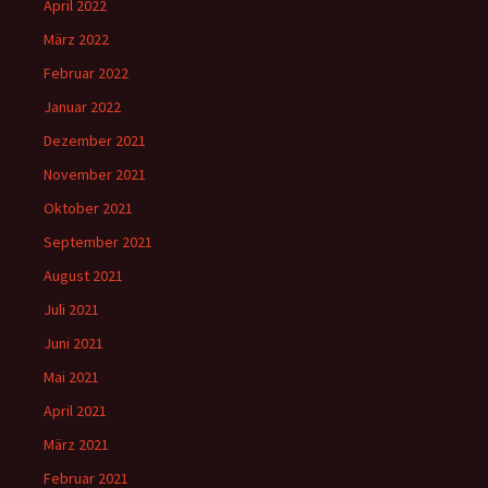
April 2022
März 2022
Februar 2022
Januar 2022
Dezember 2021
November 2021
Oktober 2021
September 2021
August 2021
Juli 2021
Juni 2021
Mai 2021
April 2021
März 2021
Februar 2021