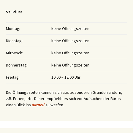
St. Pius:
Montag:
keine Öffnungszeiten
Dienstag:
keine Öffnungszeiten
Mittwoch:
keine Öffnungszeiten
Donnerstag:
keine Öffnungszeiten
Freitag:
10:00 – 12:00 Uhr
Die Öffnungszeiten können sich aus besonderen Gründen ändern,
z.B. Ferien, etc. Daher empfiehlt es sich vor Aufsuchen der Büros
einen Blick ins
aktuell
zu werfen.