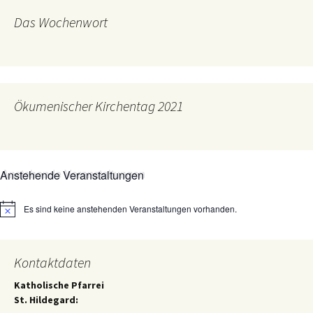
Das Wochenwort
Ökumenischer Kirchentag 2021
Anstehende Veranstaltungen
Es sind keine anstehenden Veranstaltungen vorhanden.
Hinweis
Kontaktdaten
Katholische Pfarrei
St. Hildegard: