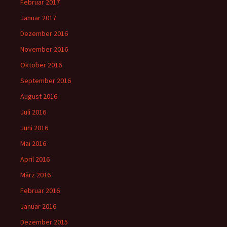
Februar 2017
Januar 2017
Dezember 2016
November 2016
Oktober 2016
September 2016
August 2016
Juli 2016
Juni 2016
Mai 2016
April 2016
März 2016
Februar 2016
Januar 2016
Dezember 2015