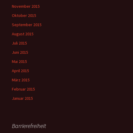
November 2015
Oktober 2015
September 2015
August 2015
Juli 2015
Juni 2015
Mai 2015
April 2015
März 2015
Februar 2015
Januar 2015
Barrierefreiheit