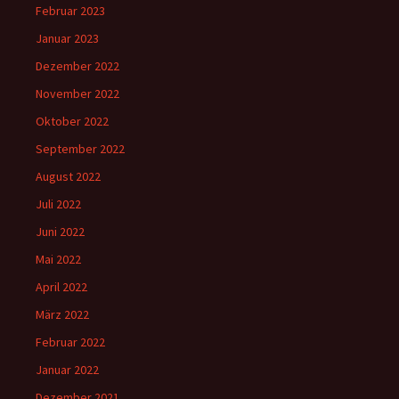
Februar 2023
Januar 2023
Dezember 2022
November 2022
Oktober 2022
September 2022
August 2022
Juli 2022
Juni 2022
Mai 2022
April 2022
März 2022
Februar 2022
Januar 2022
Dezember 2021