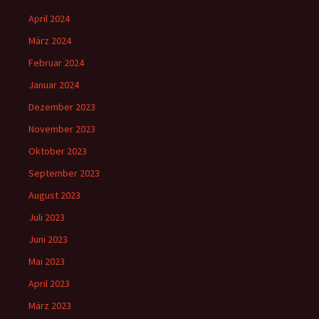
April 2024
März 2024
Februar 2024
Januar 2024
Dezember 2023
November 2023
Oktober 2023
September 2023
August 2023
Juli 2023
Juni 2023
Mai 2023
April 2023
März 2023