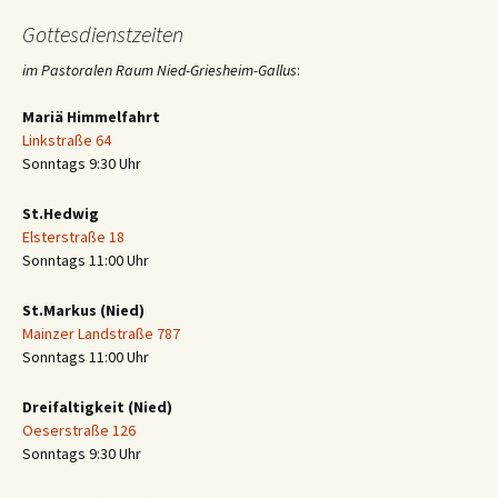
Gottesdienstzeiten
im Pastoralen Raum Nied-Griesheim-Gallus
:
Mariä Himmelfahrt
Linkstraße 64
Sonntags 9:30 Uhr
St.Hedwig
Elsterstraße 18
Sonntags 11:00 Uhr
St.Markus (Nied)
Mainzer Landstraße 787
Sonntags 11:00 Uhr
Dreifaltigkeit (Nied)
Oeserstraße 126
Sonntags 9:30 Uhr