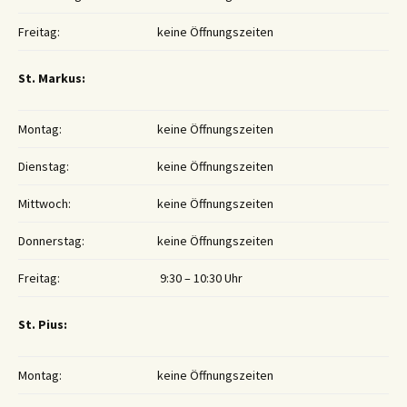
Freitag:
keine Öffnungszeiten
St. Markus:
Montag:
keine Öffnungszeiten
Dienstag:
keine Öffnungszeiten
Mittwoch:
keine Öffnungszeiten
Donnerstag:
keine Öffnungszeiten
Freitag:
9:30 – 10:30 Uhr
St. Pius:
Montag:
keine Öffnungszeiten