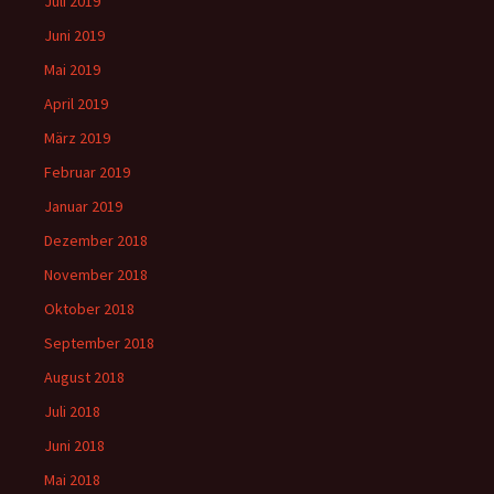
Juli 2019
Juni 2019
Mai 2019
April 2019
März 2019
Februar 2019
Januar 2019
Dezember 2018
November 2018
Oktober 2018
September 2018
August 2018
Juli 2018
Juni 2018
Mai 2018