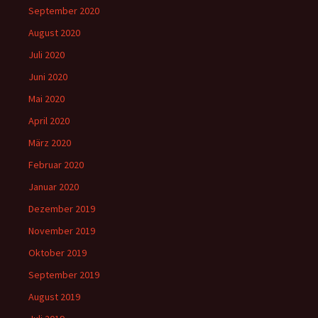
September 2020
August 2020
Juli 2020
Juni 2020
Mai 2020
April 2020
März 2020
Februar 2020
Januar 2020
Dezember 2019
November 2019
Oktober 2019
September 2019
August 2019