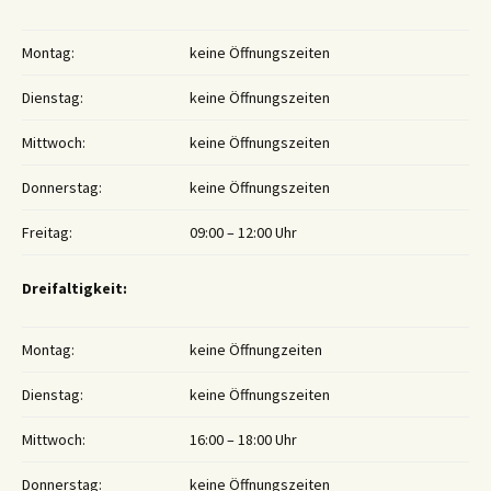
Montag:
keine Öffnungszeiten
Dienstag:
keine Öffnungszeiten
Mittwoch:
keine Öffnungszeiten
Donnerstag:
keine Öffnungszeiten
Freitag:
09:00 – 12:00 Uhr
Dreifaltigkeit:
Montag:
keine Öffnungzeiten
Dienstag:
keine Öffnungszeiten
Mittwoch:
16:00 – 18:00 Uhr
Donnerstag:
keine Öffnungszeiten