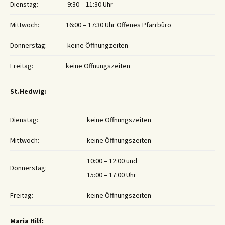
Dienstag:
9:30 – 11:30 Uhr
Mittwoch:
16:00 – 17:30 Uhr Offenes Pfarrbüro
Donnerstag:
keine Öffnungzeiten
Freitag:
keine Öffnungszeiten
St.Hedwig:
Dienstag:
keine Öffnungszeiten
Mittwoch:
keine Öffnungszeiten
10:00 – 12:00 und
Donnerstag:
15:00 – 17:00 Uhr
Freitag:
keine Öffnungszeiten
Maria Hilf: