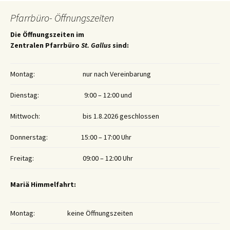
Pfarrbüro- Öffnungszeiten
Die Öffnungszeiten im
Zentralen Pfarrbüro
St. Gallus
sind:
Montag:
nur nach Vereinbarung
Dienstag:
9:00 – 12:00 und
Mittwoch:
bis 1.8.2026 geschlossen
Donnerstag:
15:00 – 17:00 Uhr
Freitag:
09:00 – 12:00 Uhr
Mariä Himmelfahrt:
Montag:
keine Öffnungszeiten