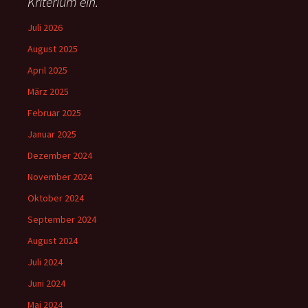
Kriterium ein.
Juli 2026
August 2025
April 2025
März 2025
Februar 2025
Januar 2025
Dezember 2024
November 2024
Oktober 2024
September 2024
August 2024
Juli 2024
Juni 2024
Mai 2024