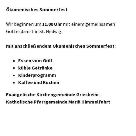
Ökumenisches Sommerfest
Wir beginnen um
11.00 Uhr
mit einem gemeinsamen
Gottesdienst in St. Hedwig.
mit anschließendem Ökumenischen Sommerfest:
Essen vom Grill
kühle Getränke
Kinderprogramm
Kaffee und Kuchen
Evangelische Kirchengemeinde Griesheim –
Katholische Pfarrgemeinde Mariä Himmelfahrt