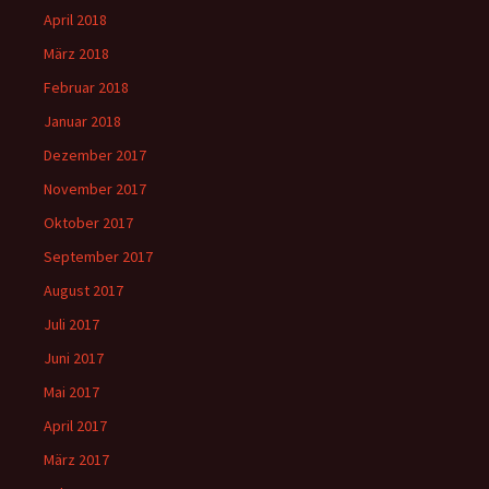
April 2018
März 2018
Februar 2018
Januar 2018
Dezember 2017
November 2017
Oktober 2017
September 2017
August 2017
Juli 2017
Juni 2017
Mai 2017
April 2017
März 2017