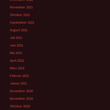
November 2021
Oktober 2021
September 2021
August 2021
Juli 2021
Juni 2021
Mai 2021
April 2021
März 2021
Februar 2021
Januar 2021
Dezember 2020
November 2020
Oktober 2020