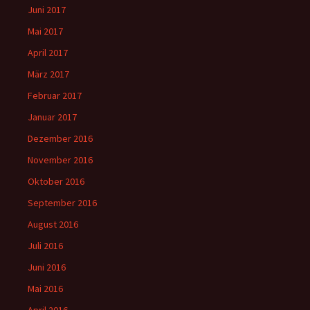
Juni 2017
Mai 2017
April 2017
März 2017
Februar 2017
Januar 2017
Dezember 2016
November 2016
Oktober 2016
September 2016
August 2016
Juli 2016
Juni 2016
Mai 2016