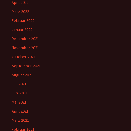
April 2022
März 2022
Februar 2022
Januar 2022
Dezember 2021
November 2021
Oktober 2021
September 2021
August 2021
Juli 2021
Juni 2021
Mai 2021
April 2021
März 2021
Februar 2021