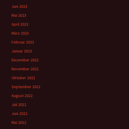
Juni 2023
Mai 2023
April 2023
März 2023
Februar 2023
Januar 2023
Dezember 2022
November 2022
Oktober 2022
September 2022
August 2022
Juli 2022
Juni 2022
Mai 2022