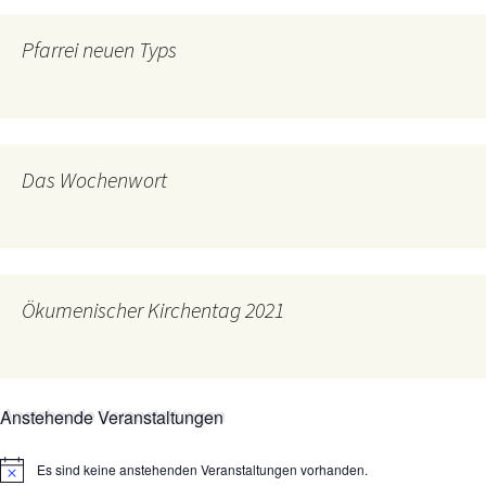
Pfarrei neuen Typs
Das Wochenwort
Ökumenischer Kirchentag 2021
Anstehende Veranstaltungen
Es sind keine anstehenden Veranstaltungen vorhanden.
Hinweis