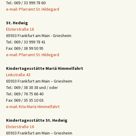
Tel.: 069 / 33 999 78 60
e-mail: Pfarramt St. Hildegard
St. Hedwig
Elsterstraße 18
65933 Frankfurt am Main - Griesheim
Tel.: 069 / 33 999 78 41
Fax: 069 / 38 99 50 95
e-mail: Pfarramt St. Hildegard
Kindertagesstätte Mariä Himmelfahrt
Linkstraße 43
65933 Frankfurt am Main – Griesheim
Tel.: 069 / 38 38 38 und / oder
Tel.: 069 / 76 75 66 40
Fax: 069 / 35 35 10 03.
e-mail: Kita Mariä Himmelfahrt
Kindertagesstätte St. Hedwig
Elsterstraße 16
65933 Frankfurt am Main – Griesheim