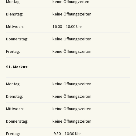
Montag:
keine Öffnungzeiten
Dienstag:
keine Öffnungszeiten
Mittwoch:
16:00 – 18:00 Uhr
Donnerstag:
keine Öffnungszeiten
Freitag:
keine Öffnungszeiten
St. Markus:
Montag:
keine Öffnungszeiten
Dienstag:
keine Öffnungszeiten
Mittwoch:
keine Öffnungszeiten
Donnerstag:
keine Öffnungszeiten
Freitag:
9:30 – 10:30 Uhr