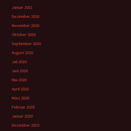
Januar 2021
Dezember 2020
November 2020
Oktober 2020
September 2020
August 2020
Juli 2020
Juni 2020
Mai 2020
April 2020
März 2020
Februar 2020
Januar 2020
Dezember 2019