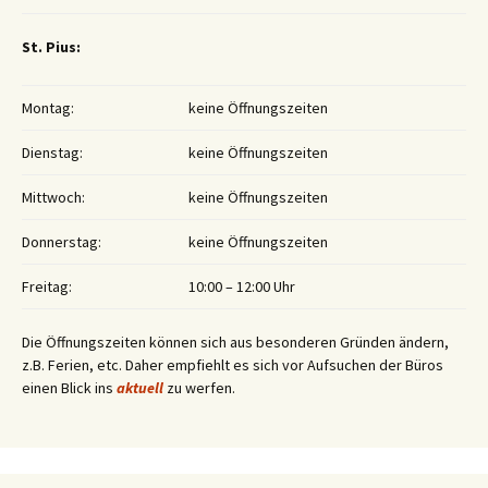
St. Pius:
Montag:
keine Öffnungszeiten
Dienstag:
keine Öffnungszeiten
Mittwoch:
keine Öffnungszeiten
Donnerstag:
keine Öffnungszeiten
Freitag:
10:00 – 12:00 Uhr
Die Öffnungszeiten können sich aus besonderen Gründen ändern,
z.B. Ferien, etc. Daher empfiehlt es sich vor Aufsuchen der Büros
einen Blick ins
aktuell
zu werfen.