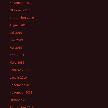
November 2019
Oktober 2019
September 2019
August 2019
Juli 2019
Juni 2019
Mai 2019
April 2019
März 2019
Februar 2019
Januar 2019
Dezember 2018
November 2018
Oktober 2018
September 2018