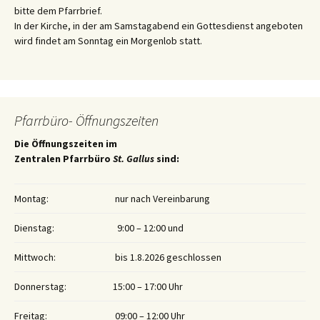
bitte dem Pfarrbrief.
In der Kirche, in der am Samstagabend ein Gottesdienst angeboten
wird findet am Sonntag ein Morgenlob statt.
Pfarrbüro- Öffnungszeiten
Die Öffnungszeiten im
Zentralen Pfarrbüro
St. Gallus
sind:
Montag:
nur nach Vereinbarung
Dienstag:
9:00 – 12:00 und
Mittwoch:
bis 1.8.2026 geschlossen
Donnerstag:
15:00 – 17:00 Uhr
Freitag:
09:00 – 12:00 Uhr