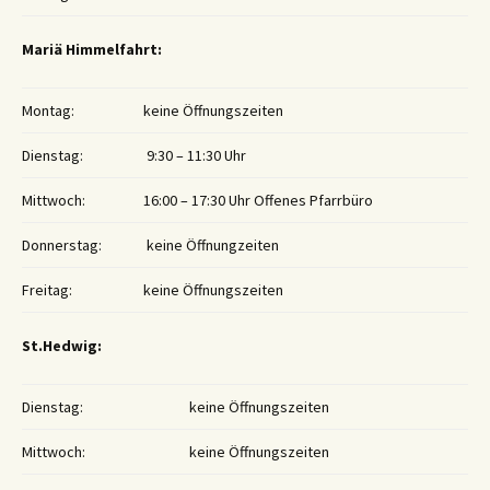
Mariä Himmelfahrt:
Montag:
keine Öffnungszeiten
Dienstag:
9:30 – 11:30 Uhr
Mittwoch:
16:00 – 17:30 Uhr Offenes Pfarrbüro
Donnerstag:
keine Öffnungzeiten
Freitag:
keine Öffnungszeiten
St.Hedwig:
Dienstag:
keine Öffnungszeiten
Mittwoch:
keine Öffnungszeiten