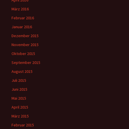
April 2016
März 2016
Februar 2016
Januar 2016
Dezember 2015
November 2015
Oktober 2015
September 2015
August 2015
Juli 2015
Juni 2015
Mai 2015
April 2015
März 2015
Februar 2015