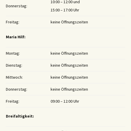
10:00 – 12:00 und
Donnerstag:
15:00 – 17:00 Uhr
Freitag:
keine Öffnungszeiten
Maria Hilf:
Montag:
keine Öffnungszeiten
Dienstag:
keine Öffnungszeiten
Mittwoch:
keine Öffnungszeiten
Donnerstag:
keine Öffnungszeiten
Freitag:
09:00 – 12:00 Uhr
Dreifaltigkeit: