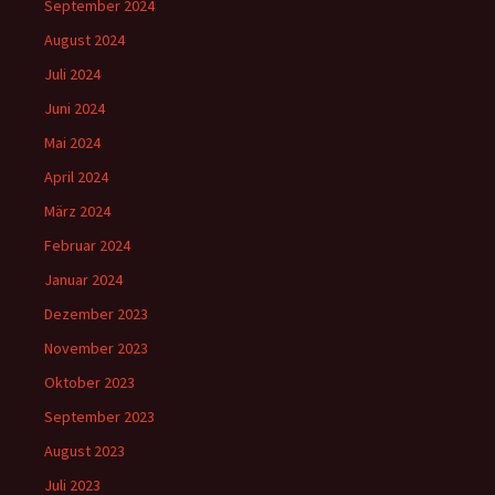
September 2024
August 2024
Juli 2024
Juni 2024
Mai 2024
April 2024
März 2024
Februar 2024
Januar 2024
Dezember 2023
November 2023
Oktober 2023
September 2023
August 2023
Juli 2023