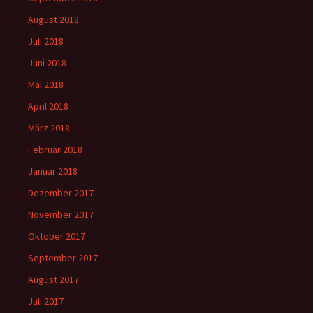
August 2018
Juli 2018
Juni 2018
Mai 2018
April 2018
März 2018
Februar 2018
Januar 2018
Dezember 2017
November 2017
Oktober 2017
September 2017
August 2017
Juli 2017