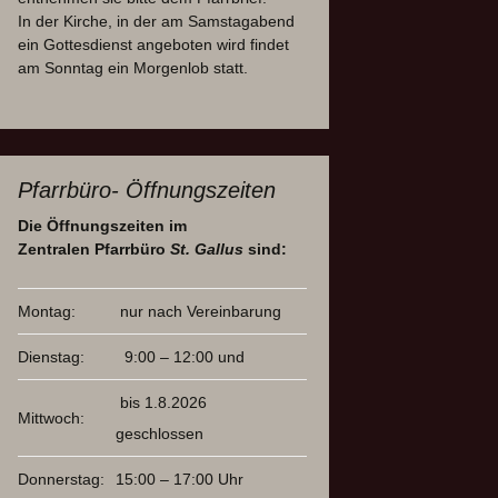
In der Kirche, in der am Samstagabend
ein Gottesdienst angeboten wird findet
am Sonntag ein Morgenlob statt.
Pfarrbüro- Öffnungszeiten
Die Öffnungszeiten im
Zentralen Pfarrbüro
St. Gallus
sind:
Montag:
nur nach Vereinbarung
Dienstag:
9:00 – 12:00 und
bis 1.8.2026
Mittwoch:
geschlossen
Donnerstag:
15:00 – 17:00 Uhr