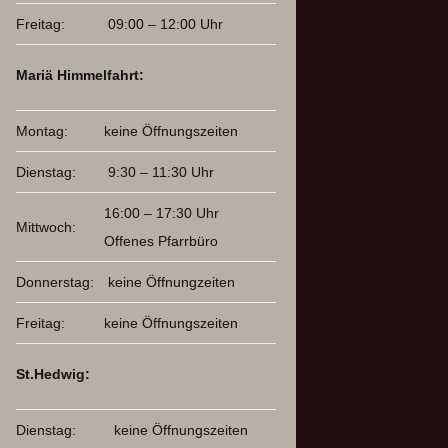
Freitag:
09:00 – 12:00 Uhr
Mariä Himmelfahrt:
Montag:
keine Öffnungszeiten
Dienstag:
9:30 – 11:30 Uhr
16:00 – 17:30 Uhr
Mittwoch:
Offenes Pfarrbüro
Donnerstag:
keine Öffnungzeiten
Freitag:
keine Öffnungszeiten
St.Hedwig:
Dienstag:
keine Öffnungszeiten