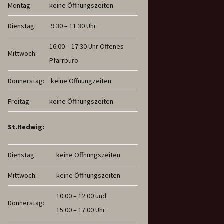
Montag:
keine Öffnungszeiten
Dienstag:
9:30 – 11:30 Uhr
16:00 – 17:30 Uhr Offenes
Mittwoch:
Pfarrbüro
Donnerstag:
keine Öffnungzeiten
Freitag:
keine Öffnungszeiten
St.Hedwig:
Dienstag:
keine Öffnungszeiten
Mittwoch:
keine Öffnungszeiten
10:00 – 12:00 und
Donnerstag:
15:00 – 17:00 Uhr