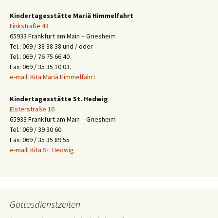
Kindertagesstätte Mariä Himmelfahrt
Linkstraße 43
65933 Frankfurt am Main – Griesheim
Tel.: 069 / 38 38 38 und / oder
Tel.: 069 / 76 75 66 40
Fax: 069 / 35 35 10 03.
e-mail: Kita Mariä Himmelfahrt
Kindertagesstätte St. Hedwig
Elsterstraße 16
65933 Frankfurt am Main – Griesheim
Tel.: 069 / 39 30 60
Fax: 069 / 35 35 89 55
e-mail: Kita St. Hedwig
Gottesdienstzeiten