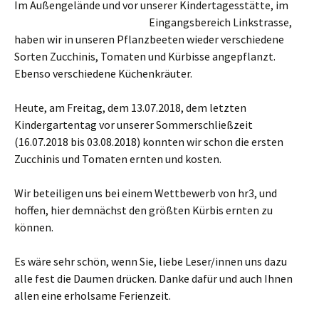
Im Außengelände und vor unserer Kindertagesstätte, im
Eingangsbereich Linkstrasse,
haben wir in unseren Pflanzbeeten wieder verschiedene
Sorten Zucchinis, Tomaten und Kürbisse angepflanzt.
Ebenso verschiedene Küchenkräuter.
Heute, am Freitag, dem 13.07.2018, dem letzten
Kindergartentag vor unserer Sommerschließzeit
(16.07.2018 bis 03.08.2018) konnten wir schon die ersten
Zucchinis und Tomaten ernten und kosten.
Wir beteiligen uns bei einem Wettbewerb von hr3, und
hoffen, hier demnächst den größten Kürbis ernten zu
können.
Es wäre sehr schön, wenn Sie, liebe Leser/innen uns dazu
alle fest die Daumen drücken. Danke dafür und auch Ihnen
allen eine erholsame Ferienzeit.