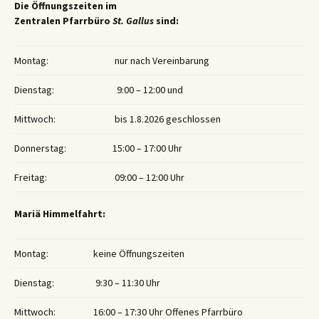
Die Öffnungszeiten im
Zentralen Pfarrbüro
St. Gallus
sind:
Montag:
nur nach Vereinbarung
Dienstag:
9:00 – 12:00 und
Mittwoch:
bis 1.8.2026 geschlossen
Donnerstag:
15:00 – 17:00 Uhr
Freitag:
09:00 – 12:00 Uhr
Mariä Himmelfahrt:
Montag:
keine Öffnungszeiten
Dienstag:
9:30 – 11:30 Uhr
Mittwoch:
16:00 – 17:30 Uhr Offenes Pfarrbüro