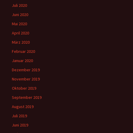
Juli 2020
Juni 2020
Mai 2020
April 2020
März 2020
Februar 2020
Januar 2020
Dezember 2019
November 2019
Oktober 2019
September 2019
August 2019
Juli 2019
Juni 2019