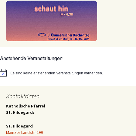
Anstehende Veranstaltungen
Es sind keine anstehenden Veranstaltungen vorhanden.
Hinweis
Kontaktdaten
Katholische Pfarrei
St. Hildegard:
St. Hildegard
Mainzer Landstr. 299