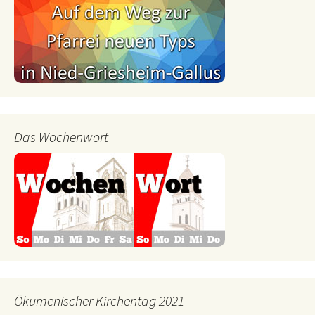
Das Wochenwort
Ökumenischer Kirchentag 2021