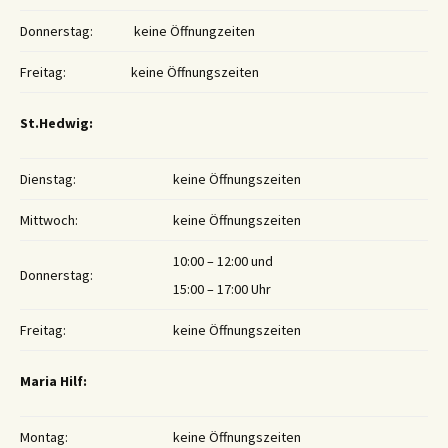
Donnerstag:
keine Öffnungzeiten
Freitag:
keine Öffnungszeiten
St.Hedwig:
Dienstag:
keine Öffnungszeiten
Mittwoch:
keine Öffnungszeiten
10:00 – 12:00 und
Donnerstag:
15:00 – 17:00 Uhr
Freitag:
keine Öffnungszeiten
Maria Hilf:
Montag:
keine Öffnungszeiten