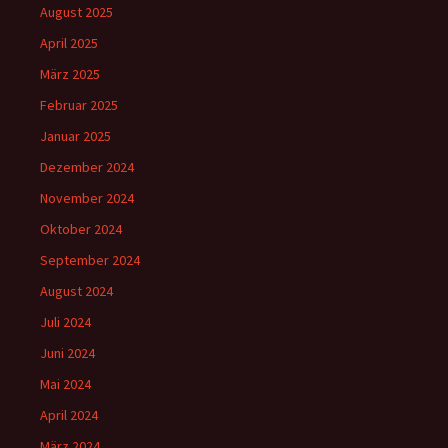
August 2025
April 2025
März 2025
Februar 2025
Januar 2025
Dezember 2024
November 2024
Oktober 2024
September 2024
August 2024
Juli 2024
Juni 2024
Mai 2024
April 2024
März 2024