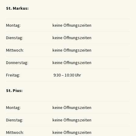
St. Markus:
Montag:
keine Öffnungszeiten
Dienstag:
keine Öffnungszeiten
Mittwoch:
keine Öffnungszeiten
Donnerstag:
keine Öffnungszeiten
Freitag:
9:30 – 10:30 Uhr
St. Pius:
Montag:
keine Öffnungszeiten
Dienstag:
keine Öffnungszeiten
Mittwoch:
keine Öffnungszeiten