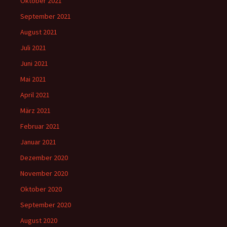
Oktober 2021
September 2021
August 2021
Juli 2021
Juni 2021
Mai 2021
April 2021
März 2021
Februar 2021
Januar 2021
Dezember 2020
November 2020
Oktober 2020
September 2020
August 2020