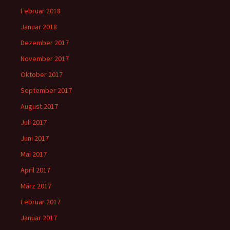
Februar 2018
Januar 2018
Dezember 2017
November 2017
Oktober 2017
September 2017
August 2017
Juli 2017
Juni 2017
Mai 2017
April 2017
März 2017
Februar 2017
Januar 2017