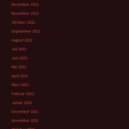
Dezember 2022
November 2022
Oktober 2022
September 2022
August 2022
Juli 2022
Juni 2022
Mai 2022
April 2022
März 2022
Februar 2022
Januar 2022
Dezember 2021
November 2021