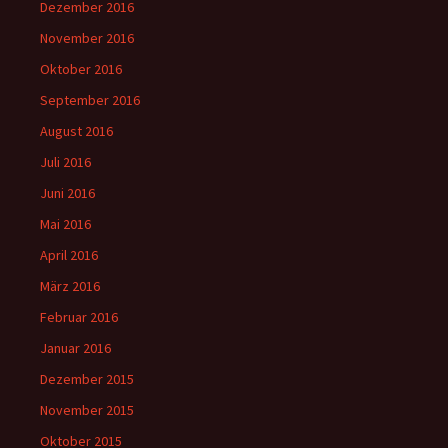
Dezember 2016
November 2016
Oktober 2016
September 2016
August 2016
Juli 2016
Juni 2016
Mai 2016
April 2016
März 2016
Februar 2016
Januar 2016
Dezember 2015
November 2015
Oktober 2015