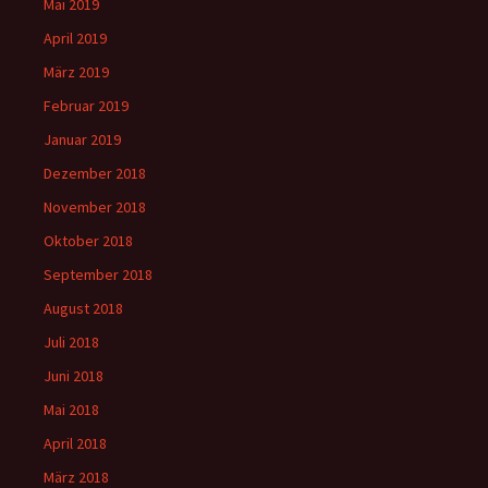
Mai 2019
April 2019
März 2019
Februar 2019
Januar 2019
Dezember 2018
November 2018
Oktober 2018
September 2018
August 2018
Juli 2018
Juni 2018
Mai 2018
April 2018
März 2018