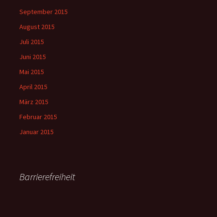
September 2015
August 2015
Juli 2015
Juni 2015
Mai 2015
April 2015
März 2015
Februar 2015
Januar 2015
Barrierefreiheit