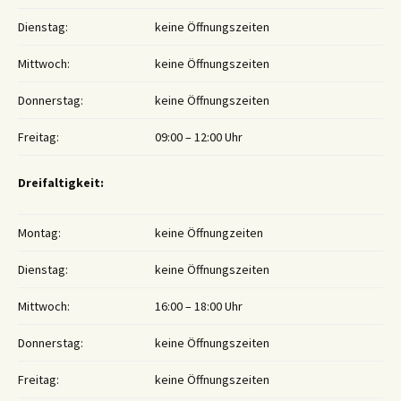
Dienstag:
keine Öffnungszeiten
Mittwoch:
keine Öffnungszeiten
Donnerstag:
keine Öffnungszeiten
Freitag:
09:00 – 12:00 Uhr
Dreifaltigkeit:
Montag:
keine Öffnungzeiten
Dienstag:
keine Öffnungszeiten
Mittwoch:
16:00 – 18:00 Uhr
Donnerstag:
keine Öffnungszeiten
Freitag:
keine Öffnungszeiten