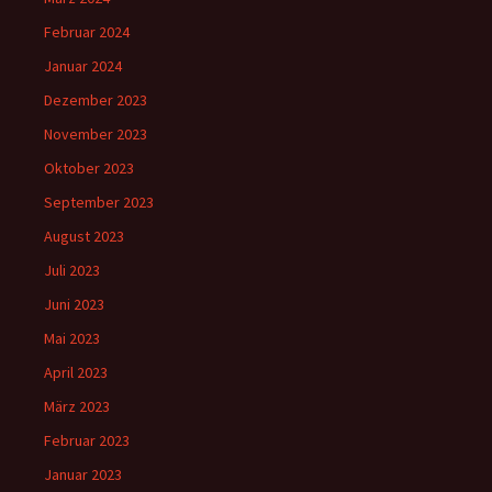
Februar 2024
Januar 2024
Dezember 2023
November 2023
Oktober 2023
September 2023
August 2023
Juli 2023
Juni 2023
Mai 2023
April 2023
März 2023
Februar 2023
Januar 2023