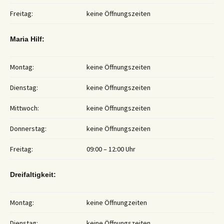
Freitag:
keine Öffnungszeiten
Maria Hilf:
Montag:
keine Öffnungszeiten
Dienstag:
keine Öffnungszeiten
Mittwoch:
keine Öffnungszeiten
Donnerstag:
keine Öffnungszeiten
Freitag:
09:00 – 12:00 Uhr
Dreifaltigkeit:
Montag:
keine Öffnungzeiten
Dienstag:
keine Öffnungszeiten