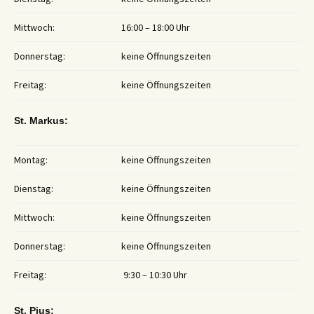
Mittwoch:
16:00 – 18:00 Uhr
Donnerstag:
keine Öffnungszeiten
Freitag:
keine Öffnungszeiten
St. Markus:
Montag:
keine Öffnungszeiten
Dienstag:
keine Öffnungszeiten
Mittwoch:
keine Öffnungszeiten
Donnerstag:
keine Öffnungszeiten
Freitag:
9:30 – 10:30 Uhr
St. Pius: