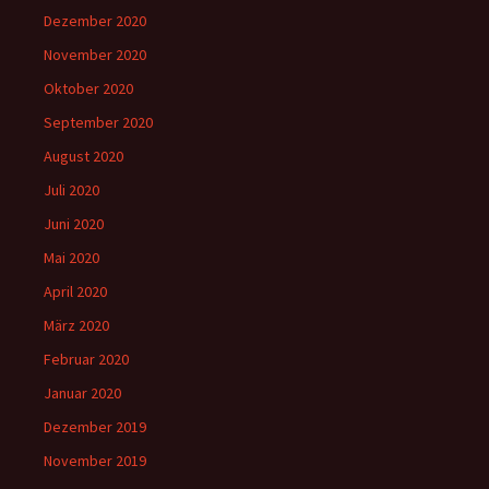
Dezember 2020
November 2020
Oktober 2020
September 2020
August 2020
Juli 2020
Juni 2020
Mai 2020
April 2020
März 2020
Februar 2020
Januar 2020
Dezember 2019
November 2019