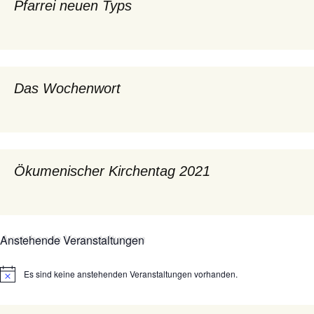
Pfarrei neuen Typs
Das Wochenwort
Ökumenischer Kirchentag 2021
Anstehende Veranstaltungen
Es sind keine anstehenden Veranstaltungen vorhanden.
Hinweis