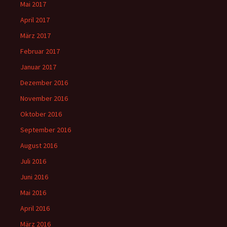
Mai 2017
April 2017
März 2017
Februar 2017
Januar 2017
Dezember 2016
November 2016
Oktober 2016
September 2016
August 2016
Juli 2016
Juni 2016
Mai 2016
April 2016
März 2016