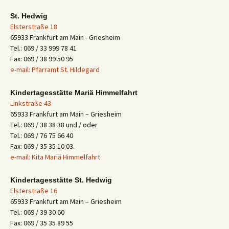
St. Hedwig
Elsterstraße 18
65933 Frankfurt am Main - Griesheim
Tel.: 069 / 33 999 78 41
Fax: 069 / 38 99 50 95
e-mail: Pfarramt St. Hildegard
Kindertagesstätte Mariä Himmelfahrt
Linkstraße 43
65933 Frankfurt am Main – Griesheim
Tel.: 069 / 38 38 38 und / oder
Tel.: 069 / 76 75 66 40
Fax: 069 / 35 35 10 03.
e-mail: Kita Mariä Himmelfahrt
Kindertagesstätte St. Hedwig
Elsterstraße 16
65933 Frankfurt am Main – Griesheim
Tel.: 069 / 39 30 60
Fax: 069 / 35 35 89 55