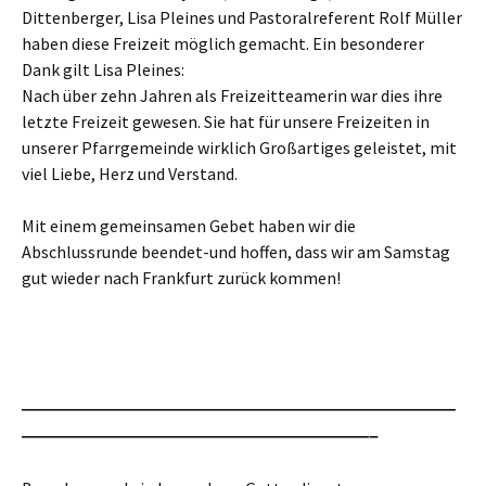
Dittenberger, Lisa Pleines und Pastoralreferent Rolf Müller
haben diese Freizeit möglich gemacht.
Ein besonderer
Dank gilt Lisa Pleines:
Nach über zehn Jahren als Freizeitteamerin war dies ihre
letzte Freizeit gewesen. Sie hat für unsere Freizeiten in
unserer Pfarrgemeinde wirklich Großartiges geleistet, mit
viel Liebe, Herz und Verstand.
Mit einem gemeinsamen Gebet haben wir die
Abschlussrunde beendet-und hoffen, dass wir am Samstag
gut wieder nach Frankfurt zurück kommen!
—————————————————————————
————————————————————–