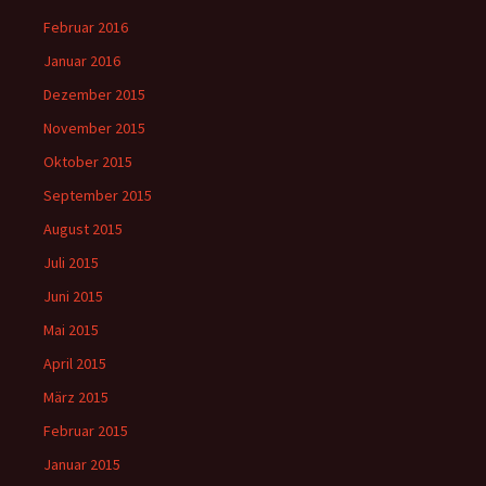
Februar 2016
Januar 2016
Dezember 2015
November 2015
Oktober 2015
September 2015
August 2015
Juli 2015
Juni 2015
Mai 2015
April 2015
März 2015
Februar 2015
Januar 2015