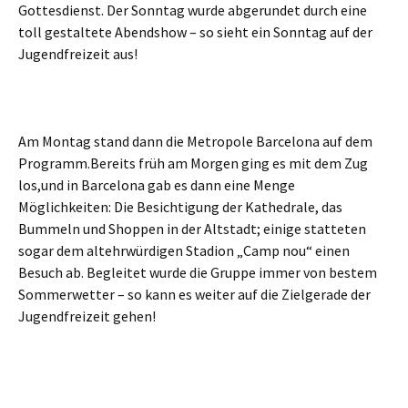
Gottesdienst. Der Sonntag wurde abgerundet durch eine
toll gestaltete Abendshow – so sieht ein Sonntag auf der
Jugendfreizeit aus!
Am Montag stand dann die Metropole Barcelona auf dem
Programm.Bereits früh am Morgen ging es mit dem Zug
los,und in Barcelona gab es dann eine Menge
Möglichkeiten: Die Besichtigung der Kathedrale, das
Bummeln und Shoppen in der Altstadt; einige statteten
sogar dem altehrwürdigen Stadion „Camp nou“ einen
Besuch ab. Begleitet wurde die Gruppe immer von bestem
Sommerwetter – so kann es weiter auf die Zielgerade der
Jugendfreizeit gehen!