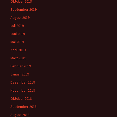
Oktober 2019
September 2019
August 2019
Juli 2019
Juni 2019
Mai 2019
April 2019
März 2019
Februar 2019
Januar 2019
Dezember 2018
November 2018
Oktober 2018
September 2018
August 2018