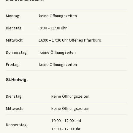
Montag:
keine Öffnungszeiten
Dienstag:
9:30 – 11:30 Uhr
Mittwoch:
16:00 – 17:30 Uhr Offenes Pfarrbüro
Donnerstag:
keine Öffnungzeiten
Freitag:
keine Öffnungszeiten
St.Hedwig:
Dienstag:
keine Öffnungszeiten
Mittwoch:
keine Öffnungszeiten
10:00 – 12:00 und
Donnerstag:
15:00 – 17:00 Uhr