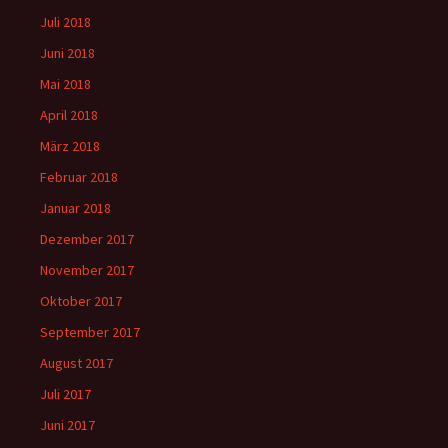
Juli 2018
Juni 2018
Mai 2018
April 2018
März 2018
Februar 2018
Januar 2018
Dezember 2017
November 2017
Oktober 2017
September 2017
August 2017
Juli 2017
Juni 2017