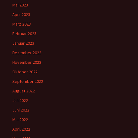
Mai 2023
April 2023
März 2023
Februar 2023
Januar 2023
Dezember 2022
November 2022
Oktober 2022
September 2022
August 2022
Juli 2022
Juni 2022
Mai 2022
April 2022