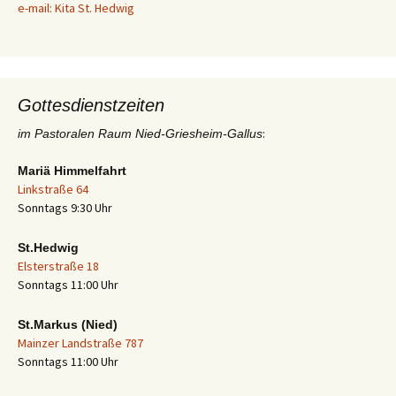
e-mail: Kita St. Hedwig
Gottesdienstzeiten
:
im Pastoralen Raum Nied-Griesheim-Gallus
Mariä Himmelfahrt
Linkstraße 64
Sonntags 9:30 Uhr
St.Hedwig
Elsterstraße 18
Sonntags 11:00 Uhr
St.Markus (Nied)
Mainzer Landstraße 787
Sonntags 11:00 Uhr