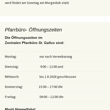
wird findet am Sonntag ein Morgenlob statt.
Pfarrbüro- Öffnungszeiten
Die Öffnungszeiten im
Zentralen Pfarrbüro
St. Gallus
sind:
Montag:
nur nach Vereinbarung
Dienstag:
9:00 – 12:00 und
Mittwoch:
bis 1.8.2026 geschlossen
Donnerstag:
15:00 – 17:00 Uhr
Freitag:
09:00 – 12:00 Uhr
Mariä Himmelfahrt: