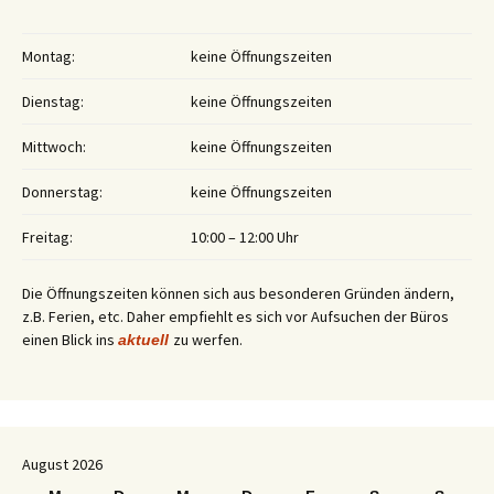
Montag:
keine Öffnungszeiten
Dienstag:
keine Öffnungszeiten
Mittwoch:
keine Öffnungszeiten
Donnerstag:
keine Öffnungszeiten
Freitag:
10:00 – 12:00 Uhr
Die Öffnungszeiten können sich aus besonderen Gründen ändern,
z.B. Ferien, etc. Daher empfiehlt es sich vor Aufsuchen der Büros
einen Blick ins
zu werfen.
aktuell
August 2026