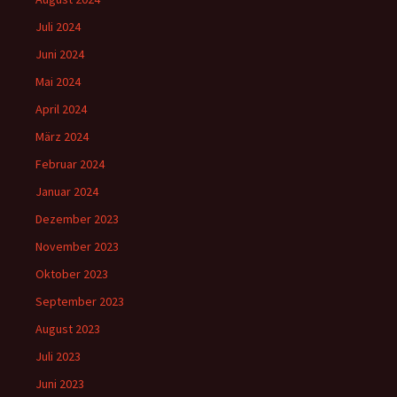
Juli 2024
Juni 2024
Mai 2024
April 2024
März 2024
Februar 2024
Januar 2024
Dezember 2023
November 2023
Oktober 2023
September 2023
August 2023
Juli 2023
Juni 2023