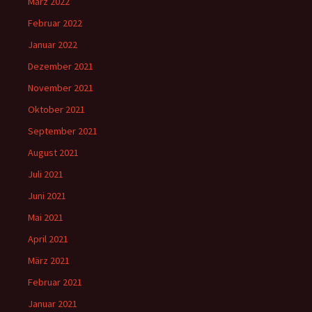
März 2022
Februar 2022
Januar 2022
Dezember 2021
November 2021
Oktober 2021
September 2021
August 2021
Juli 2021
Juni 2021
Mai 2021
April 2021
März 2021
Februar 2021
Januar 2021