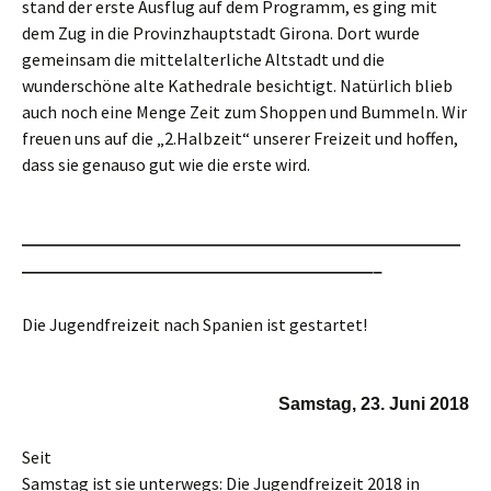
stand der erste Ausflug auf dem Programm, es ging mit
dem Zug in die Provinzhauptstadt Girona. Dort wurde
gemeinsam die mittelalterliche Altstadt und die
wunderschöne alte Kathedrale besichtigt. Natürlich blieb
auch noch eine Menge Zeit zum Shoppen und Bummeln. Wir
freuen uns auf die „2.Halbzeit“ unserer Freizeit und hoffen,
dass sie genauso gut wie die erste wird.
—————————————————————————
————————————————————–
Die Jugendfreizeit nach Spanien ist gestartet!
Samstag, 23. Juni 2018
Seit
Samstag ist sie unterwegs: Die Jugendfreizeit 2018 in