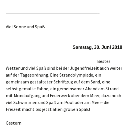
—————————————————————————
————————————————————–
Viel Sonne und Spaß
Samstag, 30. Juni 2018
Bestes
Wetter und viel Spaß sind bei der Jugendfreizeit auch weiter
auf der Tagesordnung. Eine Strandolympiade, ein
gemeinsam gestalteter Schriftzug auf dem Sand, eine
selbst gemalte Fahne, ein gemeinsamer Abend am Strand
mit Mondaufgang und Feuerwerk über dem Meer, dazu noch
viel Schwimmen und Spaß am Pool oder am Meer- die
Freizeit macht bis jetzt allen großen Spaß!
Gestern