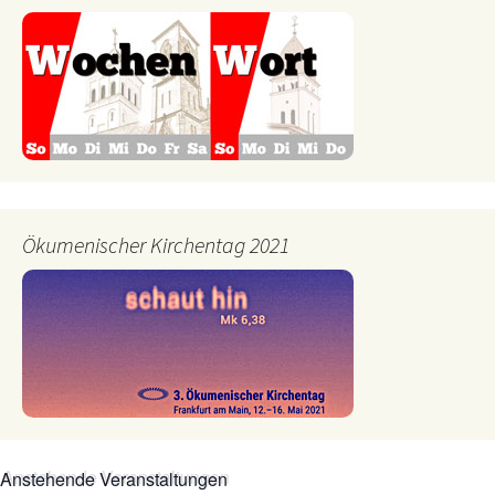
Ökumenischer Kirchentag 2021
Anstehende Veranstaltungen