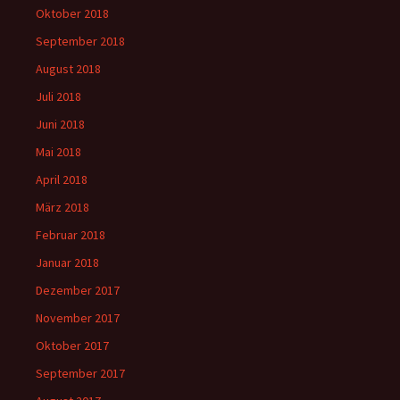
Oktober 2018
September 2018
August 2018
Juli 2018
Juni 2018
Mai 2018
April 2018
März 2018
Februar 2018
Januar 2018
Dezember 2017
November 2017
Oktober 2017
September 2017