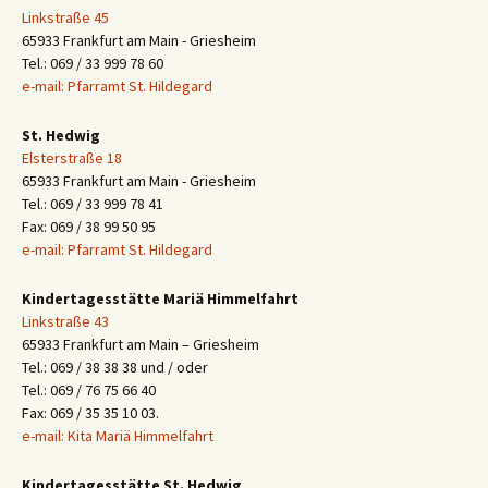
Linkstraße 45
65933 Frankfurt am Main - Griesheim
Tel.: 069 / 33 999 78 60
e-mail: Pfarramt St. Hildegard
St. Hedwig
Elsterstraße 18
65933 Frankfurt am Main - Griesheim
Tel.: 069 / 33 999 78 41
Fax: 069 / 38 99 50 95
e-mail: Pfarramt St. Hildegard
Kindertagesstätte Mariä Himmelfahrt
Linkstraße 43
65933 Frankfurt am Main – Griesheim
Tel.: 069 / 38 38 38 und / oder
Tel.: 069 / 76 75 66 40
Fax: 069 / 35 35 10 03.
e-mail: Kita Mariä Himmelfahrt
Kindertagesstätte St. Hedwig