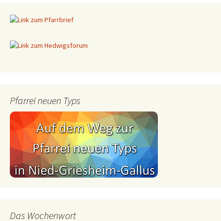
Pfarrei neuen Typs
Das Wochenwort