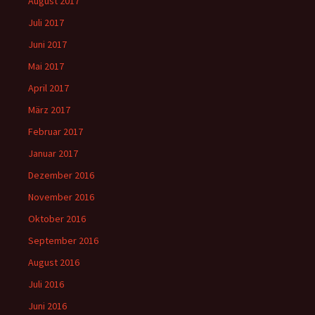
August 2017
Juli 2017
Juni 2017
Mai 2017
April 2017
März 2017
Februar 2017
Januar 2017
Dezember 2016
November 2016
Oktober 2016
September 2016
August 2016
Juli 2016
Juni 2016