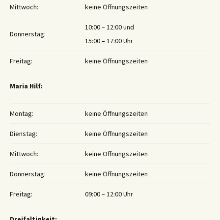
Mittwoch:
keine Öffnungszeiten
10:00 – 12:00 und
Donnerstag:
15:00 – 17:00 Uhr
Freitag:
keine Öffnungszeiten
Maria Hilf:
Montag:
keine Öffnungszeiten
Dienstag:
keine Öffnungszeiten
Mittwoch:
keine Öffnungszeiten
Donnerstag:
keine Öffnungszeiten
Freitag:
09:00 – 12:00 Uhr
Dreifaltigkeit: