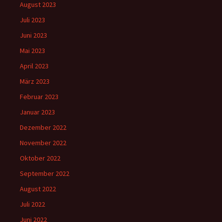
August 2023
Juli 2023
Juni 2023
Mai 2023
April 2023
März 2023
Februar 2023
Januar 2023
Dezember 2022
November 2022
Oktober 2022
September 2022
August 2022
Juli 2022
Juni 2022