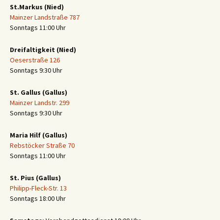
St.Markus (Nied)
Mainzer Landstraße 787
Sonntags 11:00 Uhr
Dreifaltigkeit (Nied)
Oeserstraße 126
Sonntags 9:30 Uhr
St. Gallus (Gallus)
Mainzer Landstr. 299
Sonntags 9:30 Uhr
Maria Hilf (Gallus)
Rebstöcker Straße 70
Sonntags 11:00 Uhr
St. Pius (Gallus)
Philipp-Fleck-Str. 13
Sonntags 18:00 Uhr