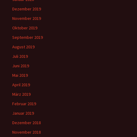
Dezember 2019
November 2019
Oktober 2019
September 2019
August 2019
Juli 2019
Juni 2019
Mai 2019
April 2019
März 2019
Februar 2019
Januar 2019
Dezember 2018
November 2018