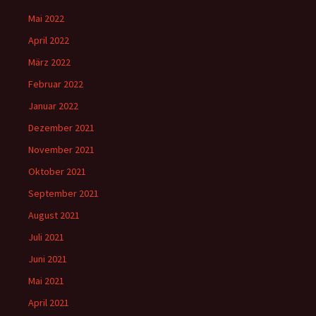
Mai 2022
April 2022
März 2022
Februar 2022
Januar 2022
Dezember 2021
November 2021
Oktober 2021
September 2021
August 2021
Juli 2021
Juni 2021
Mai 2021
April 2021