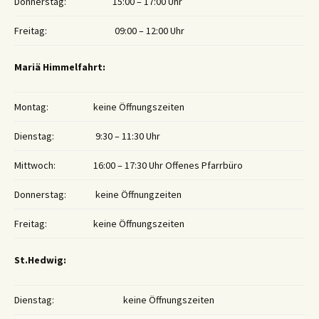
Donnerstag:
15:00 – 17:00 Uhr
Freitag:
09:00 – 12:00 Uhr
Mariä Himmelfahrt:
Montag:
keine Öffnungszeiten
Dienstag:
9:30 – 11:30 Uhr
Mittwoch:
16:00 – 17:30 Uhr Offenes Pfarrbüro
Donnerstag:
keine Öffnungzeiten
Freitag:
keine Öffnungszeiten
St.Hedwig:
Dienstag:
keine Öffnungszeiten