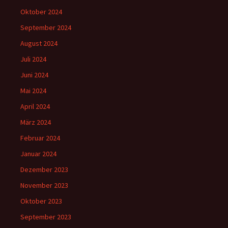
Oktober 2024
September 2024
August 2024
Juli 2024
Juni 2024
Mai 2024
April 2024
März 2024
Februar 2024
Januar 2024
Dezember 2023
November 2023
Oktober 2023
September 2023