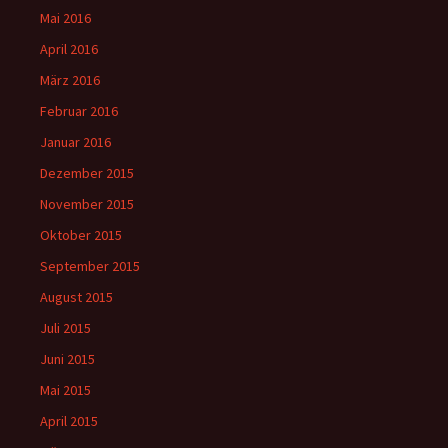
Mai 2016
April 2016
März 2016
Februar 2016
Januar 2016
Dezember 2015
November 2015
Oktober 2015
September 2015
August 2015
Juli 2015
Juni 2015
Mai 2015
April 2015