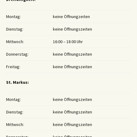
Montag:
keine Öffnungzeiten
Dienstag:
keine Öffnungszeiten
Mittwoch:
16:00 – 18:00 Uhr
Donnerstag:
keine Öffnungszeiten
Freitag:
keine Öffnungszeiten
St. Markus:
Montag:
keine Öffnungszeiten
Dienstag:
keine Öffnungszeiten
Mittwoch:
keine Öffnungszeiten