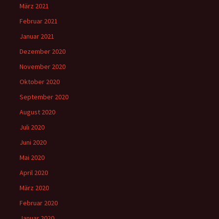
März 2021
Februar 2021
Januar 2021
Dezember 2020
November 2020
Oktober 2020
September 2020
August 2020
Juli 2020
Juni 2020
Mai 2020
April 2020
März 2020
Februar 2020
Januar 2020