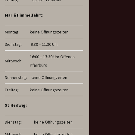
Mariä Himmelfahrt:
Montag:
keine Öffnungszeiten
Dienstag:
9:30 – 11:30 Uhr
16:00 – 17:30 Uhr Offenes
Mittwoch:
Pfarrbüro
Donnerstag:
keine Öffnungzeiten
Freitag:
keine Öffnungszeiten
St.Hedwig:
Dienstag:
keine Öffnungszeiten
Mittwoch:
keine Öffnungszeiten