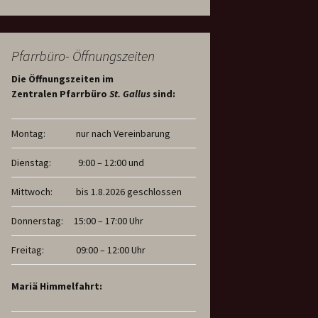
Pfarrbüro- Öffnungszeiten
Die Öffnungszeiten im
Zentralen Pfarrbüro
St. Gallus
sind:
Montag:
nur nach Vereinbarung
Dienstag:
9:00 – 12:00 und
Mittwoch:
bis 1.8.2026 geschlossen
Donnerstag:
15:00 – 17:00 Uhr
Freitag:
09:00 – 12:00 Uhr
Mariä Himmelfahrt: