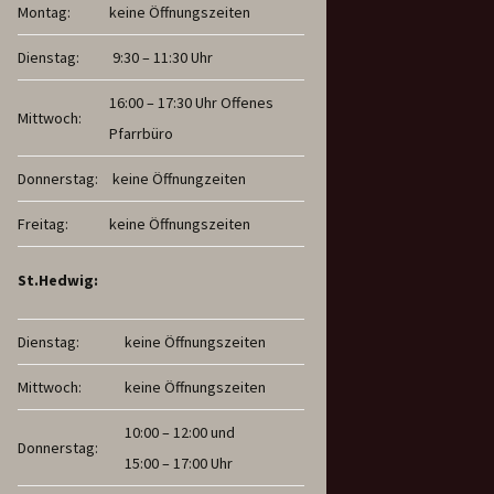
Montag:
keine Öffnungszeiten
Dienstag:
9:30 – 11:30 Uhr
16:00 – 17:30 Uhr Offenes
Mittwoch:
Pfarrbüro
Donnerstag:
keine Öffnungzeiten
Freitag:
keine Öffnungszeiten
St.Hedwig:
Dienstag:
keine Öffnungszeiten
Mittwoch:
keine Öffnungszeiten
10:00 – 12:00 und
Donnerstag:
15:00 – 17:00 Uhr