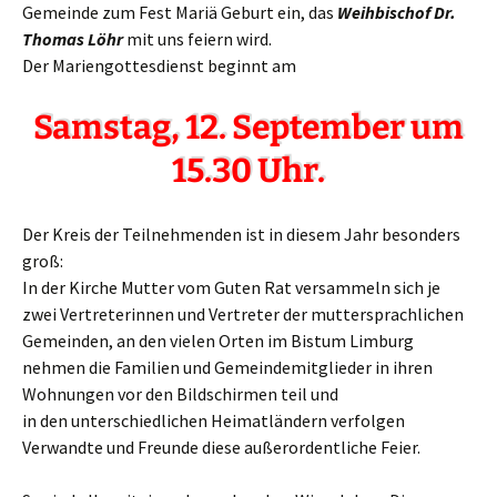
Gemeinde zum Fest Mariä Geburt ein, das
Weihbischof Dr.
Thomas Löhr
mit uns feiern wird.
Der Mariengottesdienst beginnt am
Samstag, 12. September um
15.30 Uhr.
Der Kreis der Teilnehmenden ist in diesem Jahr besonders
groß:
In der Kirche Mutter vom Guten Rat versammeln sich je
zwei Vertreterinnen und Vertreter der muttersprachlichen
Gemeinden, an den vielen Orten im Bistum Limburg
nehmen die Familien und Gemeindemitglieder in ihren
Wohnungen vor den Bildschirmen teil und
in den unterschiedlichen Heimatländern verfolgen
Verwandte und Freunde diese außerordentliche Feier.