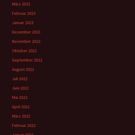
März 2023
Februar 2023
Januar 2023
Dezember 2022
November 2022
Oktober 2022
September 2022
August 2022
Juli 2022
Juni 2022
Mai 2022
April 2022
März 2022
Februar 2022
Januar 2022