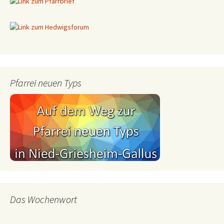
Pfarrei neuen Typs
Das Wochenwort