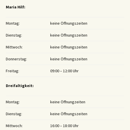
Maria Hilf:
Montag:
keine Öffnungszeiten
Dienstag:
keine Öffnungszeiten
Mittwoch:
keine Öffnungszeiten
Donnerstag:
keine Öffnungszeiten
Freitag:
09:00 – 12:00 Uhr
Dreifaltigkeit:
Montag:
keine Öffnungzeiten
Dienstag:
keine Öffnungszeiten
Mittwoch:
16:00 – 18:00 Uhr