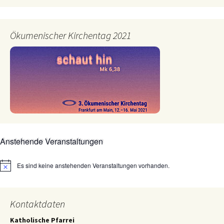
Ökumenischer Kirchentag 2021
Anstehende Veranstaltungen
Es sind keine anstehenden Veranstaltungen vorhanden.
Hinweis
Kontaktdaten
Katholische Pfarrei