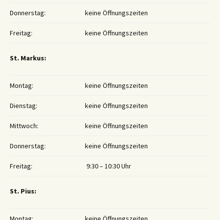
Donnerstag:
keine Öffnungszeiten
Freitag:
keine Öffnungszeiten
St. Markus:
Montag:
keine Öffnungszeiten
Dienstag:
keine Öffnungszeiten
Mittwoch:
keine Öffnungszeiten
Donnerstag:
keine Öffnungszeiten
Freitag:
9:30 – 10:30 Uhr
St. Pius:
Montag:
keine Öffnungszeiten