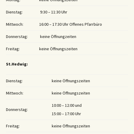
Dienstag:
9:30 – 11:30 Uhr
Mittwoch:
16:00 – 17:30 Uhr Offenes Pfarrbüro
Donnerstag:
keine Öffnungzeiten
Freitag:
keine Öffnungszeiten
St.Hedwig:
Dienstag:
keine Öffnungszeiten
Mittwoch:
keine Öffnungszeiten
10:00 – 12:00 und
Donnerstag:
15:00 – 17:00 Uhr
Freitag:
keine Öffnungszeiten