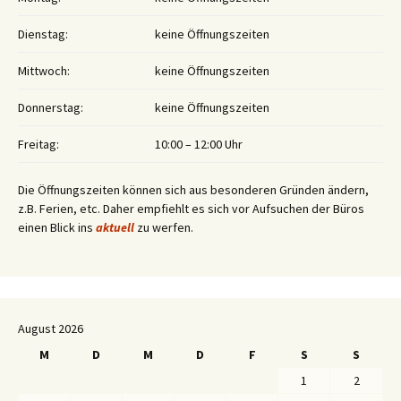
Dienstag:
keine Öffnungszeiten
Mittwoch:
keine Öffnungszeiten
Donnerstag:
keine Öffnungszeiten
Freitag:
10:00 – 12:00 Uhr
Die Öffnungszeiten können sich aus besonderen Gründen ändern,
z.B. Ferien, etc. Daher empfiehlt es sich vor Aufsuchen der Büros
einen Blick ins
aktuell
zu werfen.
August 2026
M
D
M
D
F
S
S
1
2