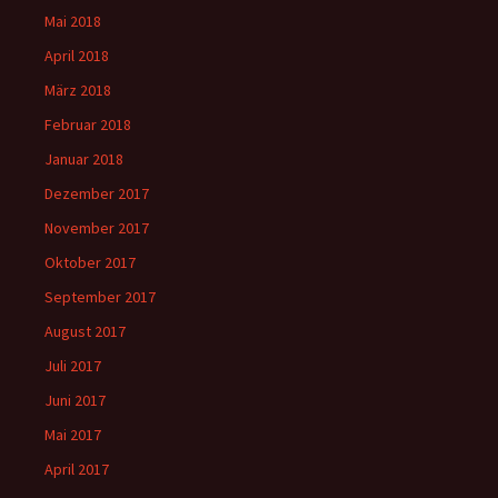
Mai 2018
April 2018
März 2018
Februar 2018
Januar 2018
Dezember 2017
November 2017
Oktober 2017
September 2017
August 2017
Juli 2017
Juni 2017
Mai 2017
April 2017