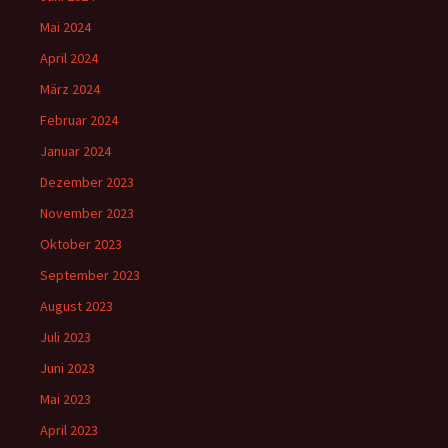
Mai 2024
April 2024
März 2024
Februar 2024
Januar 2024
Dezember 2023
November 2023
Oktober 2023
September 2023
August 2023
Juli 2023
Juni 2023
Mai 2023
April 2023