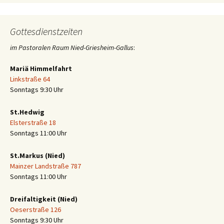
Gottesdienstzeiten
im Pastoralen Raum Nied-Griesheim-Gallus
:
Mariä Himmelfahrt
Linkstraße 64
Sonntags 9:30 Uhr
St.Hedwig
Elsterstraße 18
Sonntags 11:00 Uhr
St.Markus (Nied)
Mainzer Landstraße 787
Sonntags 11:00 Uhr
Dreifaltigkeit (Nied)
Oeserstraße 126
Sonntags 9:30 Uhr