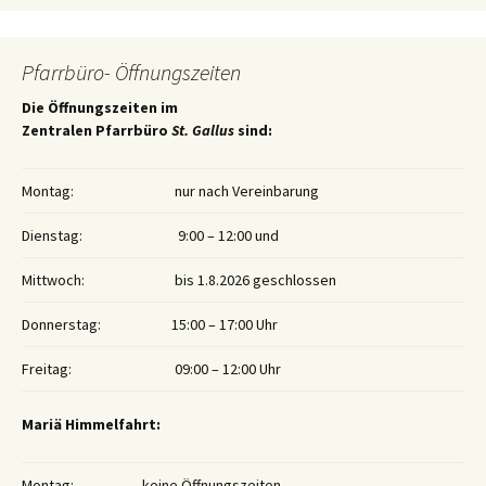
Pfarrbüro- Öffnungszeiten
Die Öffnungszeiten im
Zentralen Pfarrbüro
St. Gallus
sind:
Montag:
nur nach Vereinbarung
Dienstag:
9:00 – 12:00 und
Mittwoch:
bis 1.8.2026 geschlossen
Donnerstag:
15:00 – 17:00 Uhr
Freitag:
09:00 – 12:00 Uhr
Mariä Himmelfahrt:
Montag:
keine Öffnungszeiten