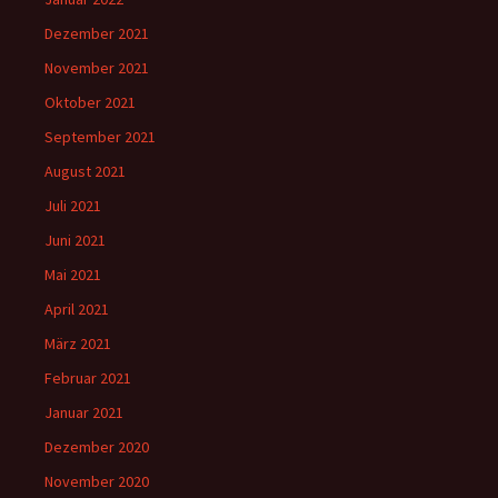
Dezember 2021
November 2021
Oktober 2021
September 2021
August 2021
Juli 2021
Juni 2021
Mai 2021
April 2021
März 2021
Februar 2021
Januar 2021
Dezember 2020
November 2020