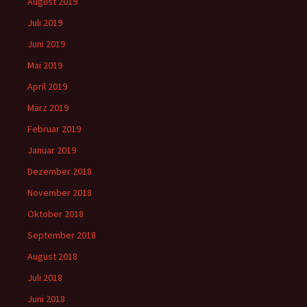
August 2019
Juli 2019
Juni 2019
Mai 2019
April 2019
März 2019
Februar 2019
Januar 2019
Dezember 2018
November 2018
Oktober 2018
September 2018
August 2018
Juli 2018
Juni 2018