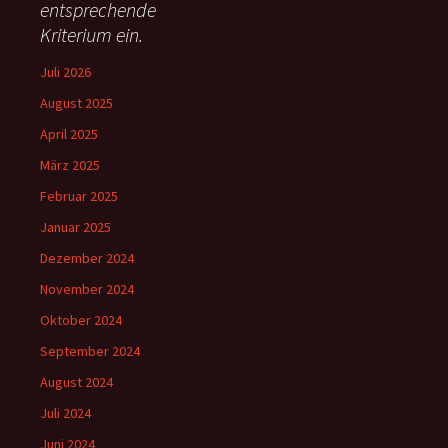
h
entsprechende
:
Kriterium ein.
Juli 2026
August 2025
April 2025
März 2025
Februar 2025
Januar 2025
Dezember 2024
November 2024
Oktober 2024
September 2024
August 2024
Juli 2024
Juni 2024