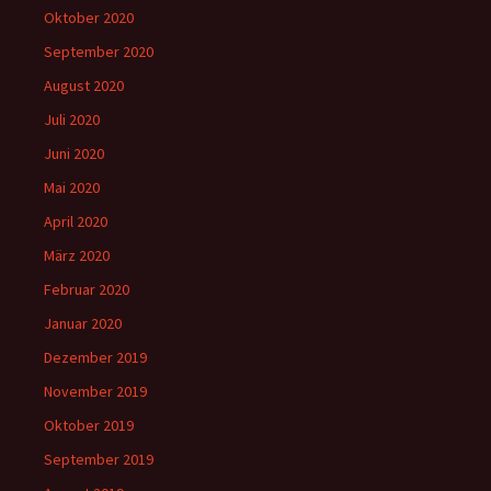
Oktober 2020
September 2020
August 2020
Juli 2020
Juni 2020
Mai 2020
April 2020
März 2020
Februar 2020
Januar 2020
Dezember 2019
November 2019
Oktober 2019
September 2019