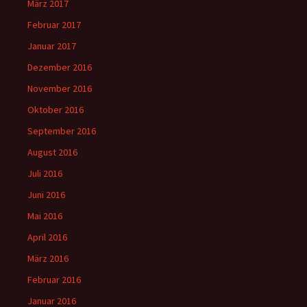
März 2017
Februar 2017
Januar 2017
Dezember 2016
November 2016
Oktober 2016
September 2016
August 2016
Juli 2016
Juni 2016
Mai 2016
April 2016
März 2016
Februar 2016
Januar 2016