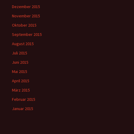
Dezember 2015
November 2015
Oktober 2015
September 2015
August 2015
Juli 2015
Juni 2015
Mai 2015
April 2015
März 2015
Februar 2015
Januar 2015