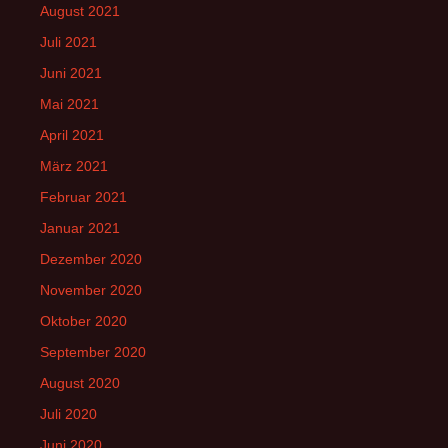
August 2021
Juli 2021
Juni 2021
Mai 2021
April 2021
März 2021
Februar 2021
Januar 2021
Dezember 2020
November 2020
Oktober 2020
September 2020
August 2020
Juli 2020
Juni 2020