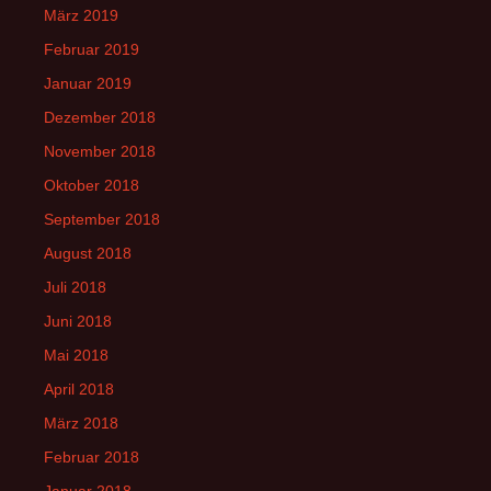
März 2019
Februar 2019
Januar 2019
Dezember 2018
November 2018
Oktober 2018
September 2018
August 2018
Juli 2018
Juni 2018
Mai 2018
April 2018
März 2018
Februar 2018