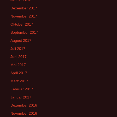
Januar 2018
Dezember 2017
November 2017
Oktober 2017
September 2017
August 2017
Juli 2017
Juni 2017
Mai 2017
April 2017
März 2017
Februar 2017
Januar 2017
Dezember 2016
November 2016