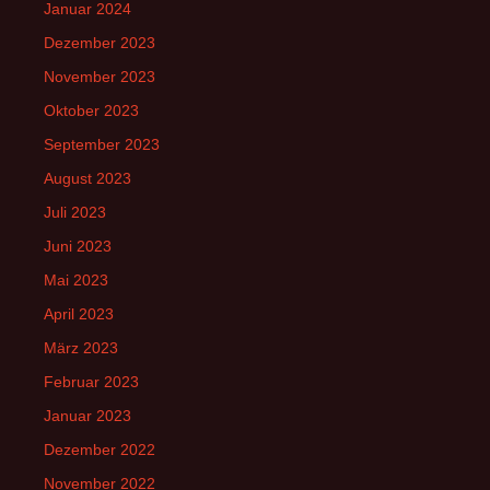
Januar 2024
Dezember 2023
November 2023
Oktober 2023
September 2023
August 2023
Juli 2023
Juni 2023
Mai 2023
April 2023
März 2023
Februar 2023
Januar 2023
Dezember 2022
November 2022