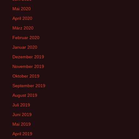
Mai 2020
April 2020
März 2020
Februar 2020
Januar 2020
Dezember 2019
November 2019
Oktober 2019
September 2019
August 2019
Juli 2019
Juni 2019
Mai 2019
April 2019