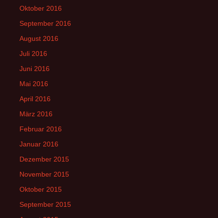
Oktober 2016
September 2016
August 2016
Juli 2016
Juni 2016
Mai 2016
April 2016
März 2016
Februar 2016
Januar 2016
Dezember 2015
November 2015
Oktober 2015
September 2015