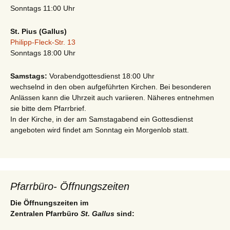
Sonntags 11:00 Uhr
St. Pius (Gallus)
Philipp-Fleck-Str. 13
Sonntags 18:00 Uhr
Samstags:
Vorabendgottesdienst 18:00 Uhr
wechselnd in den oben aufgeführten Kirchen. Bei besonderen
Anlässen kann die Uhrzeit auch variieren. Näheres entnehmen
sie bitte dem Pfarrbrief.
In der Kirche, in der am Samstagabend ein Gottesdienst
angeboten wird findet am Sonntag ein Morgenlob statt.
Pfarrbüro- Öffnungszeiten
Die Öffnungszeiten im
Zentralen Pfarrbüro
St. Gallus
sind: