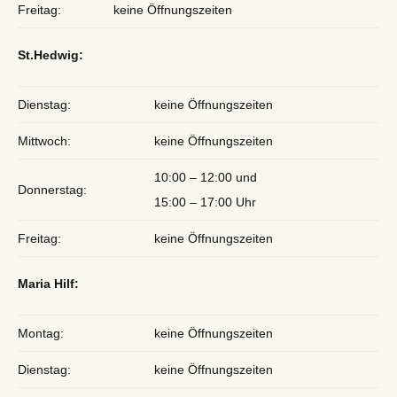
Freitag:
keine Öffnungszeiten
St.Hedwig:
Dienstag:
keine Öffnungszeiten
Mittwoch:
keine Öffnungszeiten
10:00 – 12:00 und
Donnerstag:
15:00 – 17:00 Uhr
Freitag:
keine Öffnungszeiten
Maria Hilf:
Montag:
keine Öffnungszeiten
Dienstag:
keine Öffnungszeiten