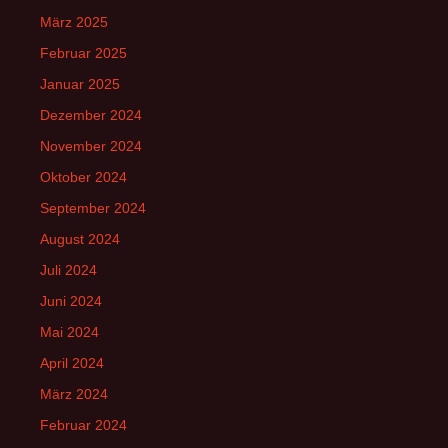
März 2025
Februar 2025
Januar 2025
Dezember 2024
November 2024
Oktober 2024
September 2024
August 2024
Juli 2024
Juni 2024
Mai 2024
April 2024
März 2024
Februar 2024