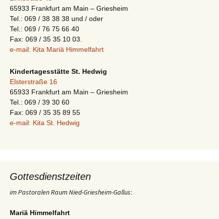
65933 Frankfurt am Main – Griesheim
Tel.: 069 / 38 38 38 und / oder
Tel.: 069 / 76 75 66 40
Fax: 069 / 35 35 10 03.
e-mail: Kita Mariä Himmelfahrt
Kindertagesstätte St. Hedwig
Elsterstraße 16
65933 Frankfurt am Main – Griesheim
Tel.: 069 / 39 30 60
Fax: 069 / 35 35 89 55
e-mail: Kita St. Hedwig
Gottesdienstzeiten
im Pastoralen Raum Nied-Griesheim-Gallus
:
Mariä Himmelfahrt