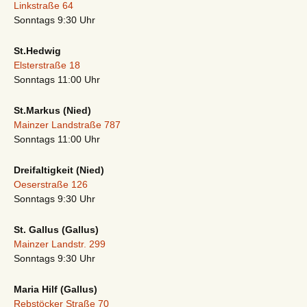
Linkstraße 64
Sonntags 9:30 Uhr
St.Hedwig
Elsterstraße 18
Sonntags 11:00 Uhr
St.Markus (Nied)
Mainzer Landstraße 787
Sonntags 11:00 Uhr
Dreifaltigkeit (Nied)
Oeserstraße 126
Sonntags 9:30 Uhr
St. Gallus (Gallus)
Mainzer Landstr. 299
Sonntags 9:30 Uhr
Maria Hilf (Gallus)
Rebstöcker Straße 70