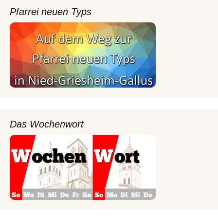
Pfarrei neuen Typs
Das Wochenwort