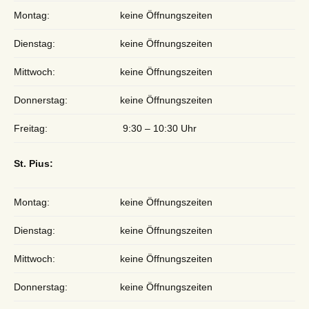
Montag:
keine Öffnungszeiten
Dienstag:
keine Öffnungszeiten
Mittwoch:
keine Öffnungszeiten
Donnerstag:
keine Öffnungszeiten
Freitag:
9:30 – 10:30 Uhr
St. Pius:
Montag:
keine Öffnungszeiten
Dienstag:
keine Öffnungszeiten
Mittwoch:
keine Öffnungszeiten
Donnerstag:
keine Öffnungszeiten