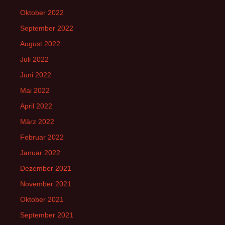
Oktober 2022
September 2022
August 2022
Juli 2022
Juni 2022
Mai 2022
April 2022
März 2022
Februar 2022
Januar 2022
Dezember 2021
November 2021
Oktober 2021
September 2021