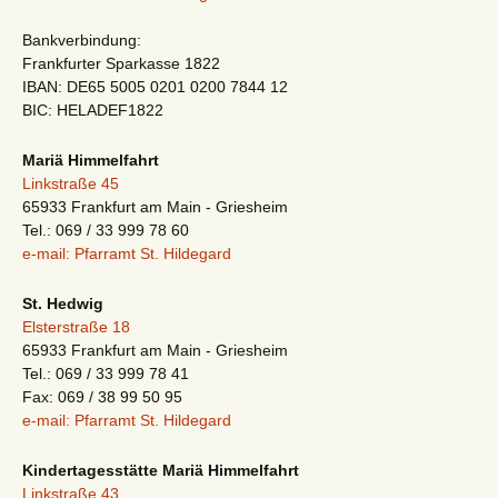
Bankverbindung:
Frankfurter Sparkasse 1822
IBAN: DE65 5005 0201 0200 7844 12
BIC: HELADEF1822
Mariä Himmelfahrt
Linkstraße 45
65933 Frankfurt am Main - Griesheim
Tel.: 069 / 33 999 78 60
e-mail: Pfarramt St. Hildegard
St. Hedwig
Elsterstraße 18
65933 Frankfurt am Main - Griesheim
Tel.: 069 / 33 999 78 41
Fax: 069 / 38 99 50 95
e-mail: Pfarramt St. Hildegard
Kindertagesstätte Mariä Himmelfahrt
Linkstraße 43