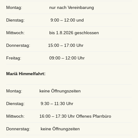
Montag:
nur nach Vereinbarung
Dienstag:
9:00 – 12:00 und
Mittwoch:
bis 1.8.2026 geschlossen
Donnerstag:
15:00 – 17:00 Uhr
Freitag:
09:00 – 12:00 Uhr
Mariä Himmelfahrt:
Montag:
keine Öffnungszeiten
Dienstag:
9:30 – 11:30 Uhr
Mittwoch:
16:00 – 17:30 Uhr Offenes Pfarrbüro
Donnerstag:
keine Öffnungzeiten