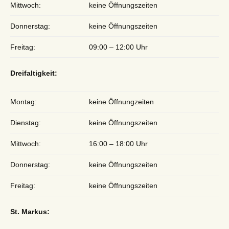
Mittwoch:
keine Öffnungszeiten
Donnerstag:
keine Öffnungszeiten
Freitag:
09:00 – 12:00 Uhr
Dreifaltigkeit:
Montag:
keine Öffnungzeiten
Dienstag:
keine Öffnungszeiten
Mittwoch:
16:00 – 18:00 Uhr
Donnerstag:
keine Öffnungszeiten
Freitag:
keine Öffnungszeiten
St. Markus: