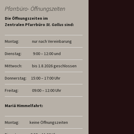
Pfarrbüro- Öffnungszeiten
Die Öffnungszeiten im
Zentralen Pfarrbüro
St. Gallus
sind:
Montag:
nur nach Vereinbarung
Dienstag:
9:00 – 12:00 und
Mittwoch:
bis 1.8.2026 geschlossen
Donnerstag:
15:00 – 17:00 Uhr
Freitag:
09:00 – 12:00 Uhr
Mariä Himmelfahrt:
Montag:
keine Öffnungszeiten