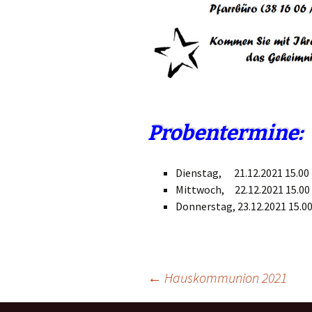
Probentermine:
Dienstag,
21.12.2021
15.00
Mittwoch, 22.12.2021
15.00
Donnerstag, 23.12.2021
15.0
←
Hauskommunion 2021
Beitragsnavigation