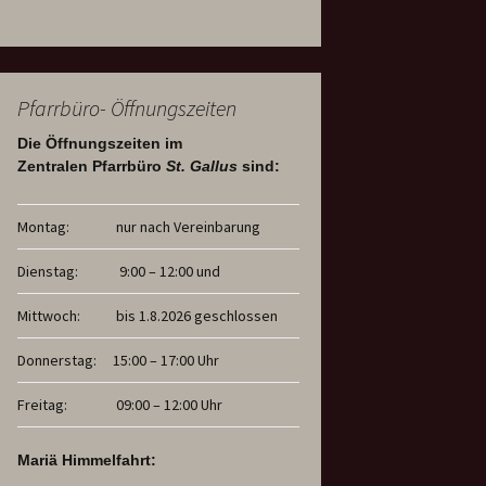
Pfarrbüro- Öffnungszeiten
Die Öffnungszeiten im
Zentralen Pfarrbüro
St. Gallus
sind:
Montag:
nur nach Vereinbarung
Dienstag:
9:00 – 12:00 und
Mittwoch:
bis 1.8.2026 geschlossen
Donnerstag:
15:00 – 17:00 Uhr
Freitag:
09:00 – 12:00 Uhr
Mariä Himmelfahrt: