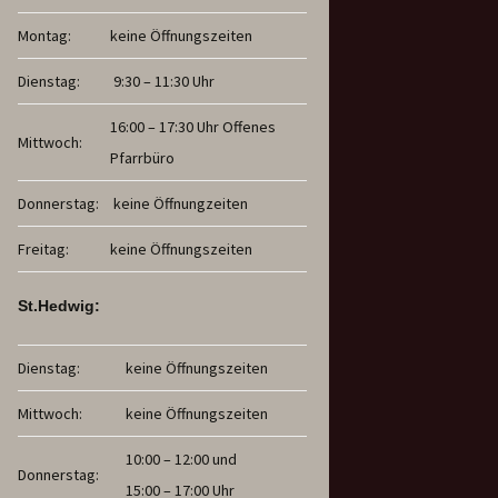
Montag:
keine Öffnungszeiten
Dienstag:
9:30 – 11:30 Uhr
16:00 – 17:30 Uhr Offenes
Mittwoch:
Pfarrbüro
Donnerstag:
keine Öffnungzeiten
Freitag:
keine Öffnungszeiten
St.Hedwig:
Dienstag:
keine Öffnungszeiten
Mittwoch:
keine Öffnungszeiten
10:00 – 12:00 und
Donnerstag:
15:00 – 17:00 Uhr