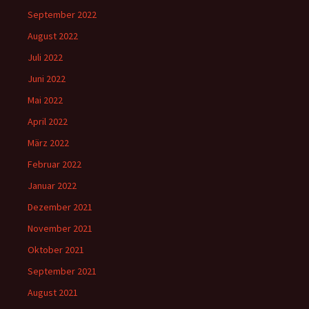
September 2022
August 2022
Juli 2022
Juni 2022
Mai 2022
April 2022
März 2022
Februar 2022
Januar 2022
Dezember 2021
November 2021
Oktober 2021
September 2021
August 2021