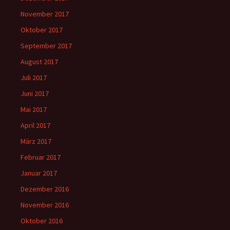
November 2017
Oktober 2017
September 2017
August 2017
Juli 2017
Juni 2017
Mai 2017
April 2017
März 2017
Februar 2017
Januar 2017
Dezember 2016
November 2016
Oktober 2016