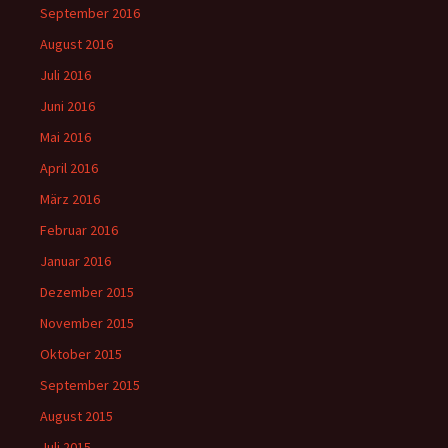
September 2016
August 2016
Juli 2016
Juni 2016
Mai 2016
April 2016
März 2016
Februar 2016
Januar 2016
Dezember 2015
November 2015
Oktober 2015
September 2015
August 2015
Juli 2015