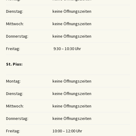
Dienstag:
keine Öffnungszeiten
Mittwoch:
keine Öffnungszeiten
Donnerstag:
keine Öffnungszeiten
Freitag:
9:30 – 10:30 Uhr
St. Pius:
Montag:
keine Öffnungszeiten
Dienstag:
keine Öffnungszeiten
Mittwoch:
keine Öffnungszeiten
Donnerstag:
keine Öffnungszeiten
Freitag:
10:00 – 12:00 Uhr