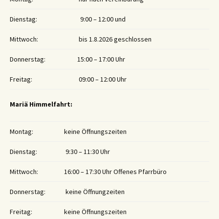
Dienstag:
9:00 – 12:00 und
Mittwoch:
bis 1.8.2026 geschlossen
Donnerstag:
15:00 – 17:00 Uhr
Freitag:
09:00 – 12:00 Uhr
Mariä Himmelfahrt:
Montag:
keine Öffnungszeiten
Dienstag:
9:30 – 11:30 Uhr
Mittwoch:
16:00 – 17:30 Uhr Offenes Pfarrbüro
Donnerstag:
keine Öffnungzeiten
Freitag:
keine Öffnungszeiten