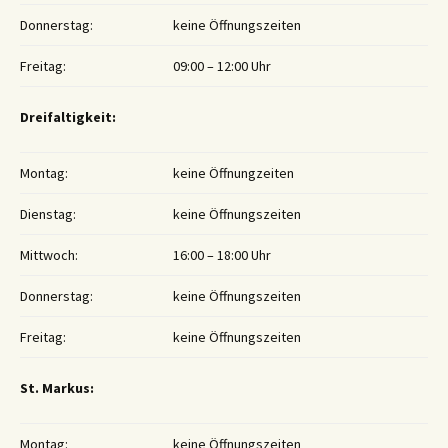
Donnerstag:
keine Öffnungszeiten
Freitag:
09:00 – 12:00 Uhr
Dreifaltigkeit:
Montag:
keine Öffnungzeiten
Dienstag:
keine Öffnungszeiten
Mittwoch:
16:00 – 18:00 Uhr
Donnerstag:
keine Öffnungszeiten
Freitag:
keine Öffnungszeiten
St. Markus:
Montag:
keine Öffnungszeiten