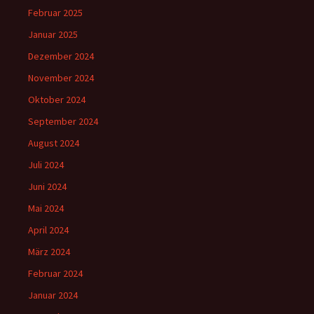
Februar 2025
Januar 2025
Dezember 2024
November 2024
Oktober 2024
September 2024
August 2024
Juli 2024
Juni 2024
Mai 2024
April 2024
März 2024
Februar 2024
Januar 2024