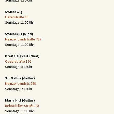
Sonntags 9:30 Uhr
St.Hedwig
Elsterstraße 18
Sonntags 11:00 Uhr
St.Markus (Nied)
Mainzer Landstraße 787
Sonntags 11:00 Uhr
Dreifaltigkeit (Nied)
Oeserstraße 126
Sonntags 9:30 Uhr
St. Gallus (Gallus)
Mainzer Landstr. 299
Sonntags 9:30 Uhr
Maria Hilf (Gallus)
Rebstöcker Straße 70
Sonntags 11:00 Uhr