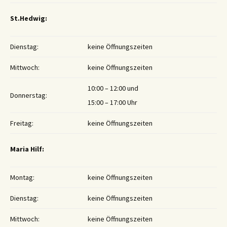
St.Hedwig:
Dienstag:
keine Öffnungszeiten
Mittwoch:
keine Öffnungszeiten
10:00 – 12:00 und
Donnerstag:
15:00 – 17:00 Uhr
Freitag:
keine Öffnungszeiten
Maria Hilf:
Montag:
keine Öffnungszeiten
Dienstag:
keine Öffnungszeiten
Mittwoch:
keine Öffnungszeiten