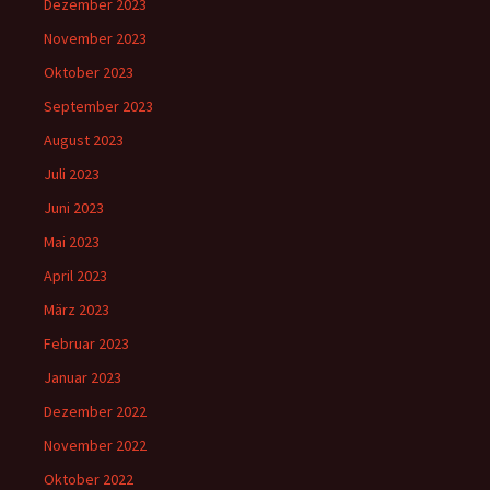
Dezember 2023
November 2023
Oktober 2023
September 2023
August 2023
Juli 2023
Juni 2023
Mai 2023
April 2023
März 2023
Februar 2023
Januar 2023
Dezember 2022
November 2022
Oktober 2022