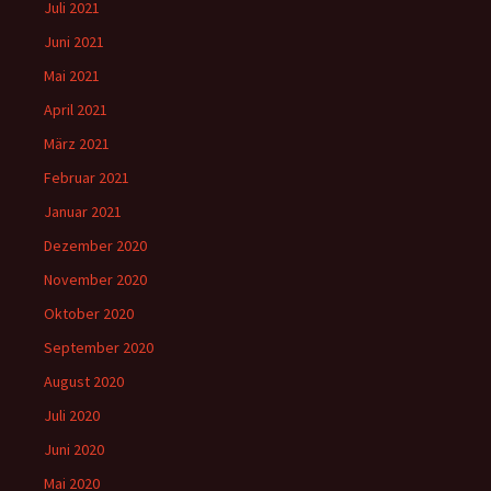
Juli 2021
Juni 2021
Mai 2021
April 2021
März 2021
Februar 2021
Januar 2021
Dezember 2020
November 2020
Oktober 2020
September 2020
August 2020
Juli 2020
Juni 2020
Mai 2020