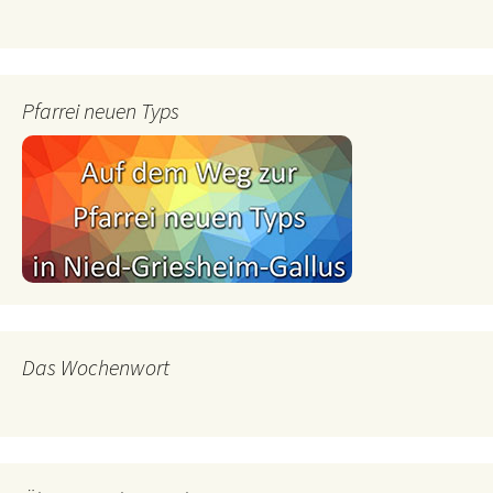
Pfarrei neuen Typs
Das Wochenwort