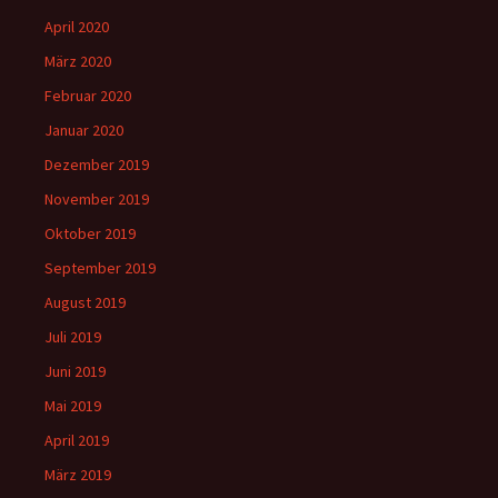
April 2020
März 2020
Februar 2020
Januar 2020
Dezember 2019
November 2019
Oktober 2019
September 2019
August 2019
Juli 2019
Juni 2019
Mai 2019
April 2019
März 2019