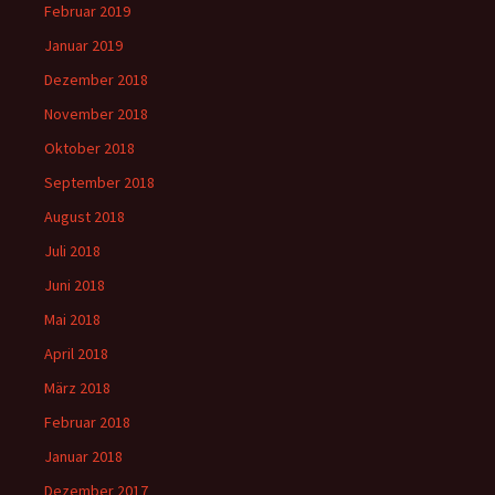
Februar 2019
Januar 2019
Dezember 2018
November 2018
Oktober 2018
September 2018
August 2018
Juli 2018
Juni 2018
Mai 2018
April 2018
März 2018
Februar 2018
Januar 2018
Dezember 2017