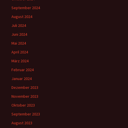
September 2024
August 2024
Juli 2024
Juni 2024
Mai 2024
April 2024
März 2024
Februar 2024
Januar 2024
Dezember 2023
November 2023
Oktober 2023
September 2023
August 2023