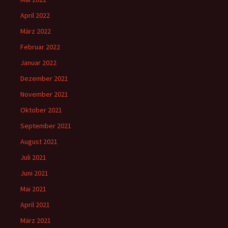
April 2022
März 2022
Februar 2022
Januar 2022
Dezember 2021
November 2021
Oktober 2021
September 2021
August 2021
Juli 2021
Juni 2021
Mai 2021
April 2021
März 2021