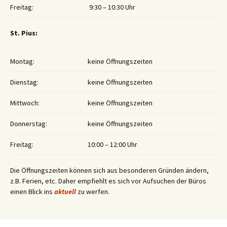
Freitag:
9:30 – 10:30 Uhr
St. Pius:
Montag:
keine Öffnungszeiten
Dienstag:
keine Öffnungszeiten
Mittwoch:
keine Öffnungszeiten
Donnerstag:
keine Öffnungszeiten
Freitag:
10:00 – 12:00 Uhr
Die Öffnungszeiten können sich aus besonderen Gründen ändern,
z.B. Ferien, etc. Daher empfiehlt es sich vor Aufsuchen der Büros
einen Blick ins
aktuell
zu werfen.