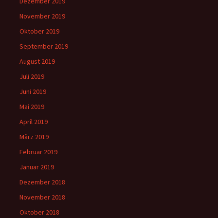
Dezember 2019
November 2019
Oktober 2019
September 2019
August 2019
Juli 2019
Juni 2019
Mai 2019
April 2019
März 2019
Februar 2019
Januar 2019
Dezember 2018
November 2018
Oktober 2018