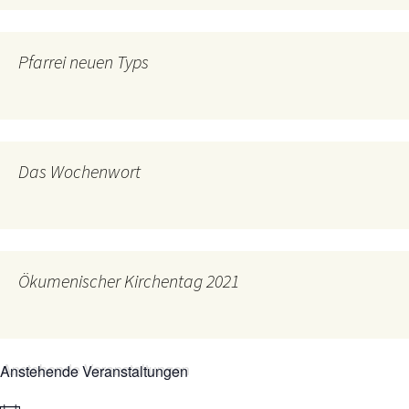
Pfarrei neuen Typs
Das Wochenwort
Ökumenischer Kirchentag 2021
Anstehende Veranstaltungen