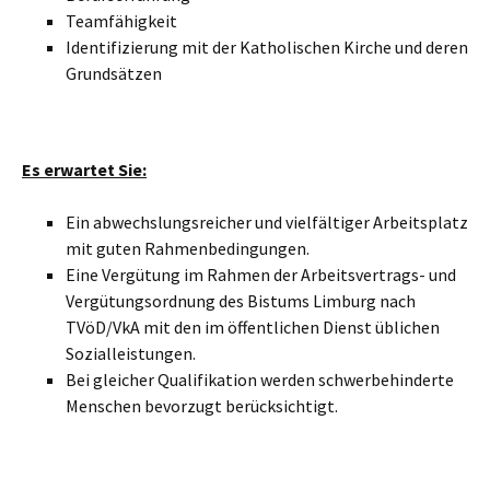
Teamfähigkeit
Identifizierung mit der Katholischen Kirche und deren
Grundsätzen
Es erwartet Sie:
Ein abwechslungsreicher und vielfältiger Arbeitsplatz
mit guten Rahmenbedingungen.
Eine Vergütung im Rahmen der Arbeitsvertrags- und
Vergütungsordnung des Bistums Limburg nach
TVöD/VkA mit den im öffentlichen Dienst üblichen
Sozialleistungen.
Bei gleicher Qualifikation werden schwerbehinderte
Menschen bevorzugt berücksichtigt.