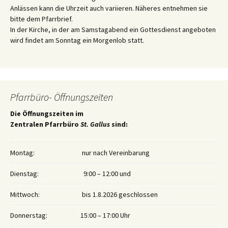
Anlässen kann die Uhrzeit auch variieren. Näheres entnehmen sie
bitte dem Pfarrbrief.
In der Kirche, in der am Samstagabend ein Gottesdienst angeboten
wird findet am Sonntag ein Morgenlob statt.
Pfarrbüro- Öffnungszeiten
Die Öffnungszeiten im
Zentralen Pfarrbüro
St. Gallus
sind:
Montag:
nur nach Vereinbarung
Dienstag:
9:00 – 12:00 und
Mittwoch:
bis 1.8.2026 geschlossen
Donnerstag:
15:00 – 17:00 Uhr