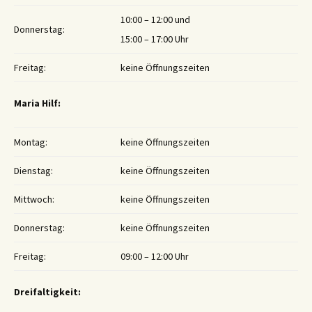
10:00 – 12:00 und
Donnerstag:
15:00 – 17:00 Uhr
Freitag:
keine Öffnungszeiten
Maria Hilf:
Montag:
keine Öffnungszeiten
Dienstag:
keine Öffnungszeiten
Mittwoch:
keine Öffnungszeiten
Donnerstag:
keine Öffnungszeiten
Freitag:
09:00 – 12:00 Uhr
Dreifaltigkeit: