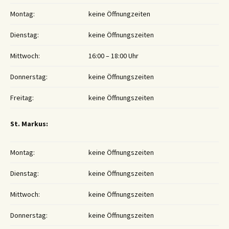
Montag:
keine Öffnungzeiten
Dienstag:
keine Öffnungszeiten
Mittwoch:
16:00 – 18:00 Uhr
Donnerstag:
keine Öffnungszeiten
Freitag:
keine Öffnungszeiten
St. Markus:
Montag:
keine Öffnungszeiten
Dienstag:
keine Öffnungszeiten
Mittwoch:
keine Öffnungszeiten
Donnerstag:
keine Öffnungszeiten