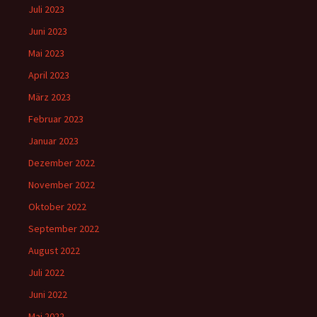
Juli 2023
Juni 2023
Mai 2023
April 2023
März 2023
Februar 2023
Januar 2023
Dezember 2022
November 2022
Oktober 2022
September 2022
August 2022
Juli 2022
Juni 2022
Mai 2022