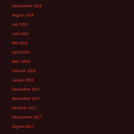
September 2018
August 2018
Juli 2018
Juni 2018
Mai 2018
April 2018
März 2018
Februar 2018
Januar 2018
Dezember 2017
November 2017
Oktober 2017
September 2017
August 2017