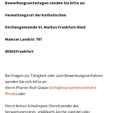
Bewerbungsunterlagen senden Sie bitte an:
Verwaltungsrat der Katholischen
Kirchengemeinde St. Markus Frankfurt-Nied
Mainzer Landstr. 787
65934 Frankfurt
Bei Fragen zur Tätigkeit oder zum Bewerbungsverfahren
wenden Sie sich bitte an
Herrn Pfarrer Rolf Glaser (
info@mariaehimmelfahrt-
ffm.de
) oder
Herrn Anton Schultejans (Vorsitzender des
Verwaltungsrates, vrk@kath-kirche-nied.de) oder