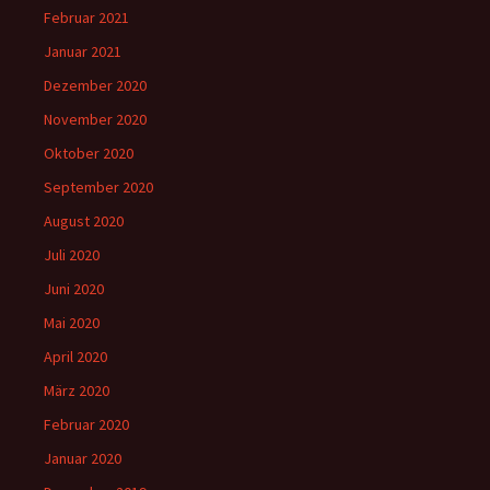
Februar 2021
Januar 2021
Dezember 2020
November 2020
Oktober 2020
September 2020
August 2020
Juli 2020
Juni 2020
Mai 2020
April 2020
März 2020
Februar 2020
Januar 2020