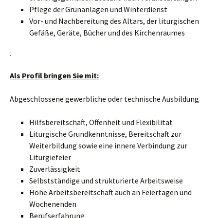
Pflege der Grünanlagen und Winterdienst
Vor- und Nachbereitung des Altars, der liturgischen
Gefäße, Geräte, Bücher und des Kirchenraumes
Als Profil bringen Sie mit:
Abgeschlossene gewerbliche oder technische Ausbildung
Hilfsbereitschaft, Offenheit und Flexibilität
Liturgische Grundkenntnisse, Bereitschaft zur
Weiterbildung sowie eine innere Verbindung zur
Liturgiefeier
Zuverlässigkeit
Selbstständige und strukturierte Arbeitsweise
Hohe Arbeitsbereitschaft auch an Feiertagen und
Wochenenden
Berufserfahrung