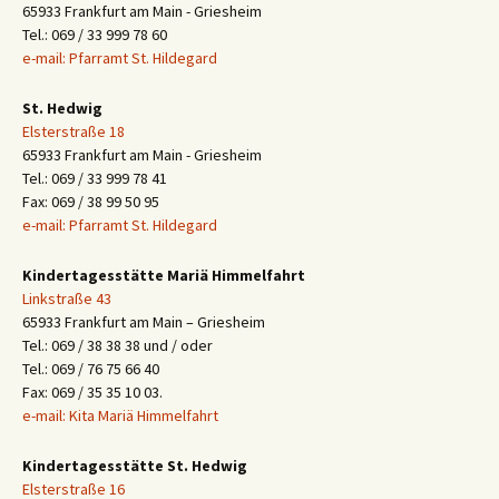
65933 Frankfurt am Main - Griesheim
Tel.: 069 / 33 999 78 60
e-mail: Pfarramt St. Hildegard
St. Hedwig
Elsterstraße 18
65933 Frankfurt am Main - Griesheim
Tel.: 069 / 33 999 78 41
Fax: 069 / 38 99 50 95
e-mail: Pfarramt St. Hildegard
Kindertagesstätte Mariä Himmelfahrt
Linkstraße 43
65933 Frankfurt am Main – Griesheim
Tel.: 069 / 38 38 38 und / oder
Tel.: 069 / 76 75 66 40
Fax: 069 / 35 35 10 03.
e-mail: Kita Mariä Himmelfahrt
Kindertagesstätte St. Hedwig
Elsterstraße 16