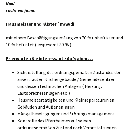
Nied
sucht ein /eine:
Hausmeister und Küster
( m/w/d)
mit einem Beschäftigungsumfang von 70 % unbefristet und
10 % befristet ( insgesamt 80 % )
Es erwarten Sie interessante Aufgaben . . .
Sicherstellung des ordnungsgemäßen Zustandes der
anvertrauten Kirchengebäude / Gemeindezentren
und dessen technischen Anlagen ( Heizung.
Lautsprecheranlagen etc. )
Hausmeistertätigkeiten und Kleinreparaturen an
Gebäuden und Außenanlagen
Mängelbeseitigungen und Störungsmanagement
Kontrolle des Pfarrheimes auf seinen
ordnungsgemäßen Zustand nach Veranstaltungen