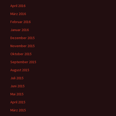
April 2016
März 2016
Februar 2016
Januar 2016
Dezember 2015
November 2015
Oktober 2015
September 2015
August 2015
Juli 2015
Juni 2015
Mai 2015
April 2015
März 2015