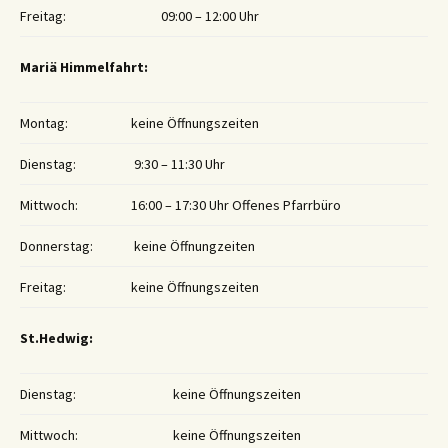
Freitag:
09:00 – 12:00 Uhr
Mariä Himmelfahrt:
Montag:
keine Öffnungszeiten
Dienstag:
9:30 – 11:30 Uhr
Mittwoch:
16:00 – 17:30 Uhr Offenes Pfarrbüro
Donnerstag:
keine Öffnungzeiten
Freitag:
keine Öffnungszeiten
St.Hedwig:
Dienstag:
keine Öffnungszeiten
Mittwoch:
keine Öffnungszeiten