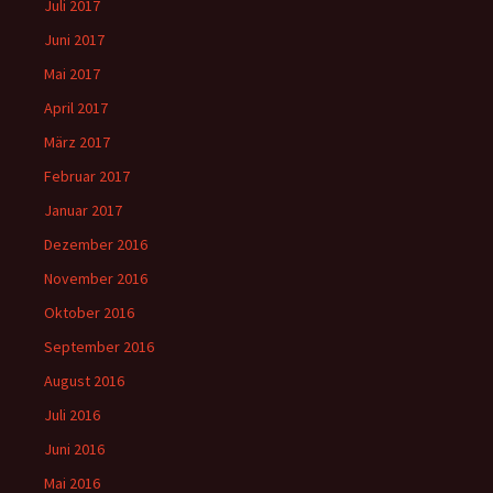
Juli 2017
Juni 2017
Mai 2017
April 2017
März 2017
Februar 2017
Januar 2017
Dezember 2016
November 2016
Oktober 2016
September 2016
August 2016
Juli 2016
Juni 2016
Mai 2016