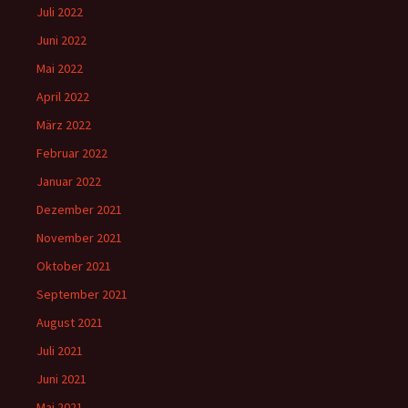
Juli 2022
Juni 2022
Mai 2022
April 2022
März 2022
Februar 2022
Januar 2022
Dezember 2021
November 2021
Oktober 2021
September 2021
August 2021
Juli 2021
Juni 2021
Mai 2021