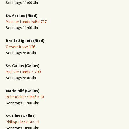
Sonntags 11:00 Uhr
St.Markus (Nied)
Mainzer Landstraße 787
Sonntags 11:00 Uhr
Dreifaltigkeit (Nied)
Oeserstraße 126
Sonntags 9:30 Uhr
St. Gallus (Gallus)
Mainzer Landstr. 299
Sonntags 9:30 Uhr
Maria Hilf (Gallus)
Rebstöcker Straße 70
Sonntags 11:00 Uhr
St. Pius (Gallus)
Philipp-Fleck-Str. 13
Sonntags 18:00 Uhr