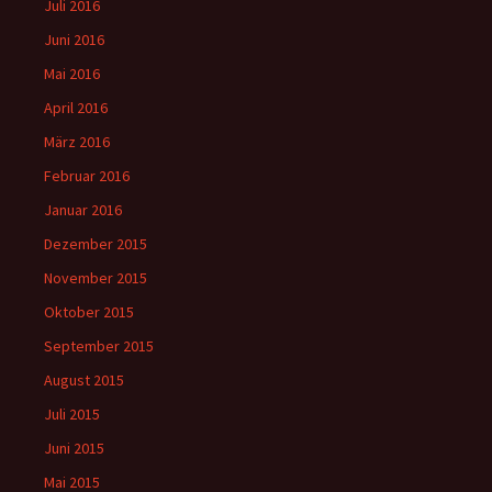
Juli 2016
Juni 2016
Mai 2016
April 2016
März 2016
Februar 2016
Januar 2016
Dezember 2015
November 2015
Oktober 2015
September 2015
August 2015
Juli 2015
Juni 2015
Mai 2015