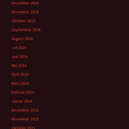
Dezember 2024
November 2024
Oktober 2024
September 2024
August 2024
Juli 2024
Juni 2024
Mai 2024
April 2024
März 2024
Februar 2024
Januar 2024
Dezember 2023
November 2023
Oktober 2023