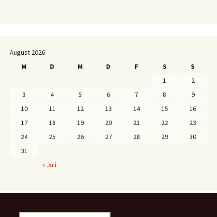
August 2026
M
D
M
D
F
S
S
1
2
3
4
5
6
7
8
9
10
11
12
13
14
15
16
17
18
19
20
21
22
23
24
25
26
27
28
29
30
31
« Juli