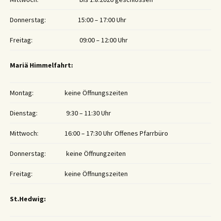
Donnerstag:
15:00 – 17:00 Uhr
Freitag:
09:00 – 12:00 Uhr
Mariä Himmelfahrt:
Montag:
keine Öffnungszeiten
Dienstag:
9:30 – 11:30 Uhr
Mittwoch:
16:00 – 17:30 Uhr Offenes Pfarrbüro
Donnerstag:
keine Öffnungzeiten
Freitag:
keine Öffnungszeiten
St.Hedwig: