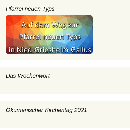
Pfarrei neuen Typs
Das Wochenwort
Ökumenischer Kirchentag 2021