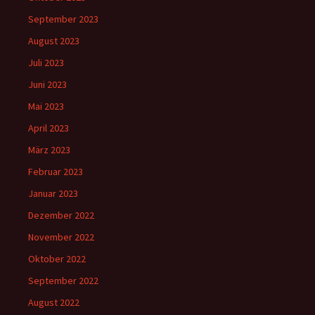
September 2023
August 2023
Juli 2023
Juni 2023
Mai 2023
April 2023
März 2023
Februar 2023
Januar 2023
Dezember 2022
November 2022
Oktober 2022
September 2022
August 2022