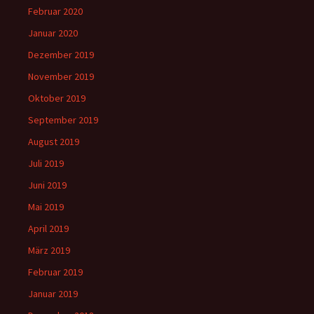
Februar 2020
Januar 2020
Dezember 2019
November 2019
Oktober 2019
September 2019
August 2019
Juli 2019
Juni 2019
Mai 2019
April 2019
März 2019
Februar 2019
Januar 2019