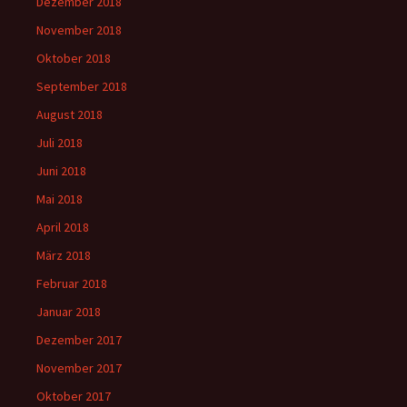
Dezember 2018
November 2018
Oktober 2018
September 2018
August 2018
Juli 2018
Juni 2018
Mai 2018
April 2018
März 2018
Februar 2018
Januar 2018
Dezember 2017
November 2017
Oktober 2017