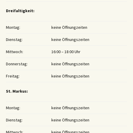
Dreifaltigkeit:
Montag:
keine Öffnungzeiten
Dienstag:
keine Öffnungszeiten
Mittwoch:
16:00 – 18:00 Uhr
Donnerstag:
keine Öffnungszeiten
Freitag:
keine Öffnungszeiten
St. Markus:
Montag:
keine Öffnungszeiten
Dienstag:
keine Öffnungszeiten
Mittwoch:
keine Öffnungszeiten