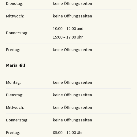
Dienstag:
keine Öffnungszeiten
Mittwoch:
keine Öffnungszeiten
10:00 – 12:00 und
Donnerstag:
15:00 – 17:00 Uhr
Freitag:
keine Öffnungszeiten
Maria Hilf:
Montag:
keine Öffnungszeiten
Dienstag:
keine Öffnungszeiten
Mittwoch:
keine Öffnungszeiten
Donnerstag:
keine Öffnungszeiten
Freitag:
09:00 – 12:00 Uhr