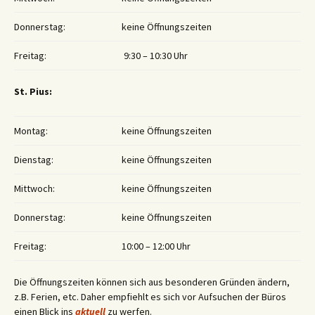
Donnerstag:
keine Öffnungszeiten
Freitag:
9:30 – 10:30 Uhr
St. Pius:
Montag:
keine Öffnungszeiten
Dienstag:
keine Öffnungszeiten
Mittwoch:
keine Öffnungszeiten
Donnerstag:
keine Öffnungszeiten
Freitag:
10:00 – 12:00 Uhr
Die Öffnungszeiten können sich aus besonderen Gründen ändern,
z.B. Ferien, etc. Daher empfiehlt es sich vor Aufsuchen der Büros
einen Blick ins
aktuell
zu werfen.