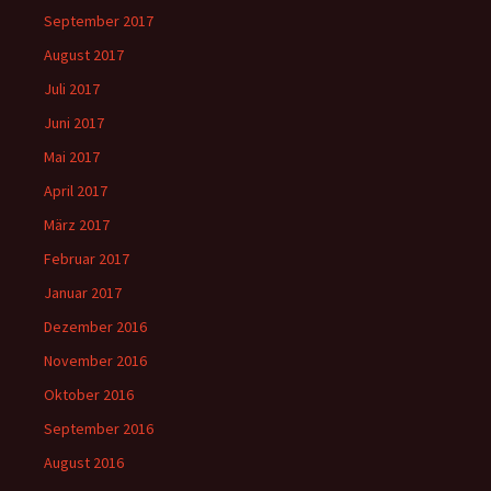
September 2017
August 2017
Juli 2017
Juni 2017
Mai 2017
April 2017
März 2017
Februar 2017
Januar 2017
Dezember 2016
November 2016
Oktober 2016
September 2016
August 2016