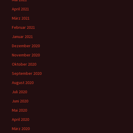
April 2021
März 2021
Februar 2021
Januar 2021
Dezember 2020
November 2020
Oktober 2020
September 2020
August 2020
Juli 2020
Juni 2020
Mai 2020
April 2020
März 2020