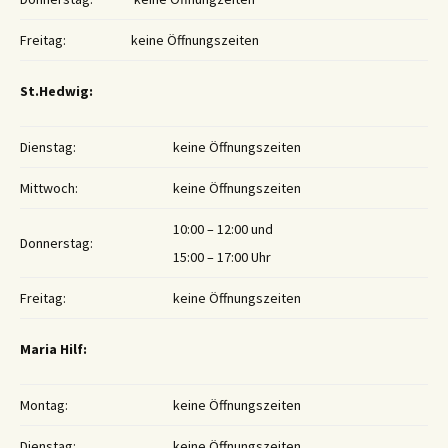
Freitag:
keine Öffnungszeiten
St.Hedwig:
Dienstag:
keine Öffnungszeiten
Mittwoch:
keine Öffnungszeiten
10:00 – 12:00 und
Donnerstag:
15:00 – 17:00 Uhr
Freitag:
keine Öffnungszeiten
Maria Hilf:
Montag:
keine Öffnungszeiten
Dienstag:
keine Öffnungszeiten