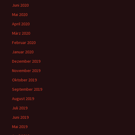
Juni 2020
Mai 2020
April 2020
März 2020
Februar 2020
Januar 2020
Dezember 2019
November 2019
Oktober 2019
September 2019
August 2019
Juli 2019
Juni 2019
Mai 2019