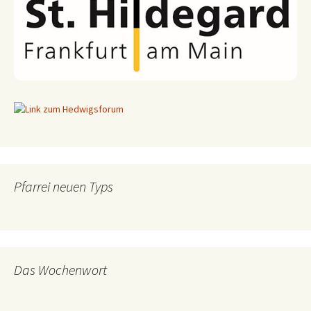
Pfarrei neuen Typs
Das Wochenwort