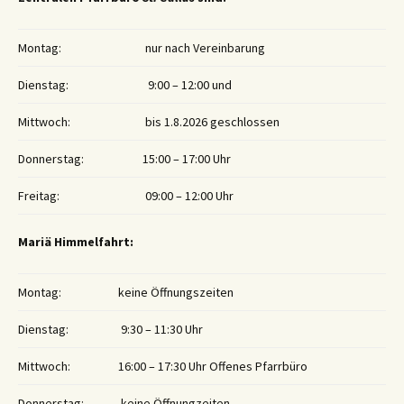
Montag:
nur nach Vereinbarung
Dienstag:
9:00 – 12:00 und
Mittwoch:
bis 1.8.2026 geschlossen
Donnerstag:
15:00 – 17:00 Uhr
Freitag:
09:00 – 12:00 Uhr
Mariä Himmelfahrt:
Montag:
keine Öffnungszeiten
Dienstag:
9:30 – 11:30 Uhr
Mittwoch:
16:00 – 17:30 Uhr Offenes Pfarrbüro
Donnerstag:
keine Öffnungzeiten