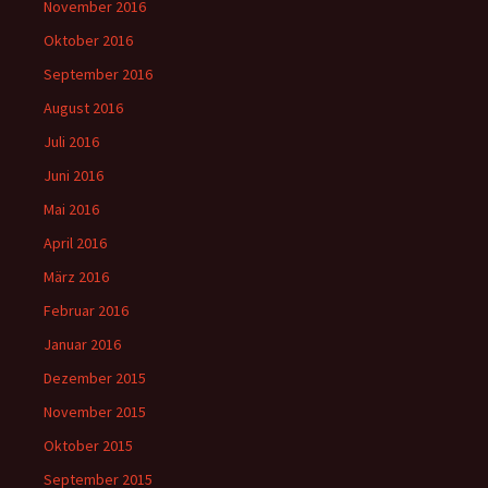
November 2016
Oktober 2016
September 2016
August 2016
Juli 2016
Juni 2016
Mai 2016
April 2016
März 2016
Februar 2016
Januar 2016
Dezember 2015
November 2015
Oktober 2015
September 2015