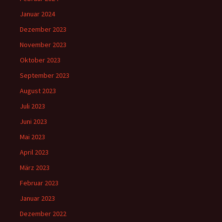
Januar 2024
Dezember 2023
November 2023
Oktober 2023
September 2023
August 2023
Juli 2023
Juni 2023
Mai 2023
April 2023
März 2023
Februar 2023
Januar 2023
Dezember 2022