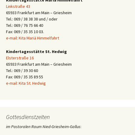
Kindertagesstätte Mariä Himmelfahrt
Linkstraße 43
65933 Frankfurt am Main – Griesheim
Tel.: 069 / 38 38 38 und / oder
Tel.: 069 / 76 75 66 40
Fax: 069 / 35 35 10 03.
e-mail: Kita Mariä Himmelfahrt
Kindertagesstätte St. Hedwig
Elsterstraße 16
65933 Frankfurt am Main – Griesheim
Tel.: 069 / 39 30 60
Fax: 069 / 35 35 89 55
e-mail: Kita St. Hedwig
Gottesdienstzeiten
im Pastoralen Raum Nied-Griesheim-Gallus
: