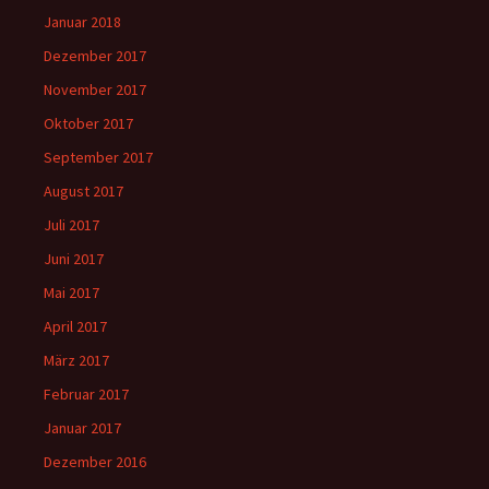
Januar 2018
Dezember 2017
November 2017
Oktober 2017
September 2017
August 2017
Juli 2017
Juni 2017
Mai 2017
April 2017
März 2017
Februar 2017
Januar 2017
Dezember 2016