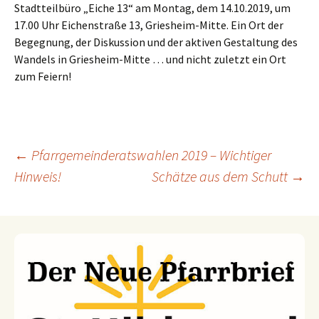
Stadtteilbüro „Eiche 13“ am Montag, dem 14.10.2019, um
17.00 Uhr Eichenstraße 13, Griesheim-Mitte. Ein Ort der
Begegnung, der Diskussion und der aktiven Gestaltung des
Wandels in Griesheim-Mitte … und nicht zuletzt ein Ort
zum Feiern!
←
Pfarrgemeinderatswahlen 2019 – Wichtiger
Hinweis!
Schätze aus dem Schutt
→
Beitragsnavigation