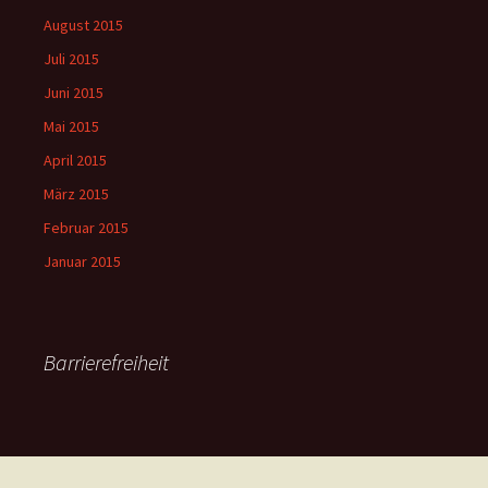
August 2015
Juli 2015
Juni 2015
Mai 2015
April 2015
März 2015
Februar 2015
Januar 2015
Barrierefreiheit