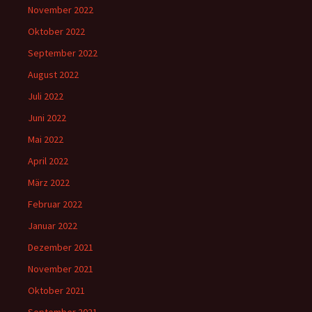
November 2022
Oktober 2022
September 2022
August 2022
Juli 2022
Juni 2022
Mai 2022
April 2022
März 2022
Februar 2022
Januar 2022
Dezember 2021
November 2021
Oktober 2021