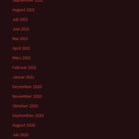
September 2021
August 2021
Juli 2021
Juni 2021
Mai 2021
April 2021
März 2021
Februar 2021
Januar 2021
Dezember 2020
November 2020
Oktober 2020
September 2020
August 2020
Juli 2020