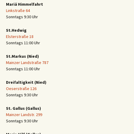
Mariä Himmelfahrt
Linkstraße 64
Sonntags 9:30 Uhr
St.Hedwig
Elsterstraße 18
Sonntags 11:00 Uhr
St.Markus (Nied)
Mainzer Landstraße 787
Sonntags 11:00 Uhr
Dreifaltigkeit (Nied)
Oeserstraße 126
Sonntags 9:30 Uhr
St. Gallus (Gallus)
Mainzer Landstr. 299
Sonntags 9:30 Uhr