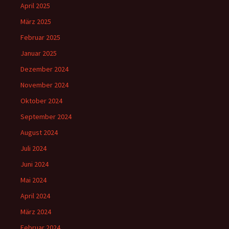
April 2025
März 2025
Februar 2025
Januar 2025
Dezember 2024
November 2024
Oktober 2024
September 2024
August 2024
Juli 2024
Juni 2024
Mai 2024
April 2024
März 2024
Februar 2024