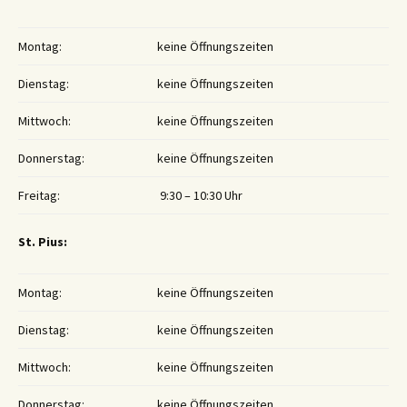
Montag:
keine Öffnungszeiten
Dienstag:
keine Öffnungszeiten
Mittwoch:
keine Öffnungszeiten
Donnerstag:
keine Öffnungszeiten
Freitag:
9:30 – 10:30 Uhr
St. Pius:
Montag:
keine Öffnungszeiten
Dienstag:
keine Öffnungszeiten
Mittwoch:
keine Öffnungszeiten
Donnerstag:
keine Öffnungszeiten