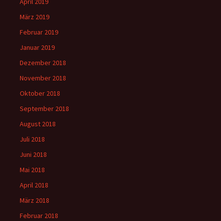
April 2019
März 2019
Februar 2019
Januar 2019
Dezember 2018
November 2018
Oktober 2018
September 2018
August 2018
Juli 2018
Juni 2018
Mai 2018
April 2018
März 2018
Februar 2018