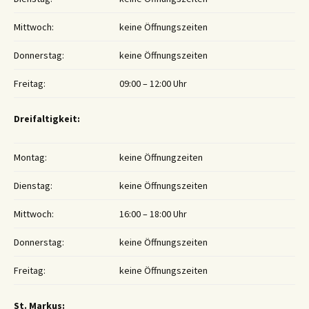
Mittwoch:
keine Öffnungszeiten
Donnerstag:
keine Öffnungszeiten
Freitag:
09:00 – 12:00 Uhr
Dreifaltigkeit:
Montag:
keine Öffnungzeiten
Dienstag:
keine Öffnungszeiten
Mittwoch:
16:00 – 18:00 Uhr
Donnerstag:
keine Öffnungszeiten
Freitag:
keine Öffnungszeiten
St. Markus: