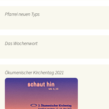
Pfarrei neuen Typs
Das Wochenwort
Ökumenischer Kirchentag 2021