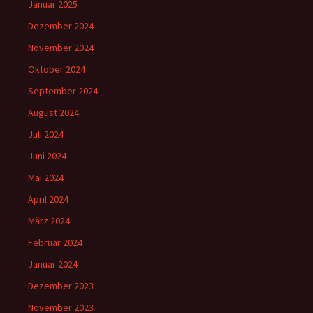
Januar 2025
Dezember 2024
November 2024
Oktober 2024
September 2024
August 2024
Juli 2024
Juni 2024
Mai 2024
April 2024
März 2024
Februar 2024
Januar 2024
Dezember 2023
November 2023