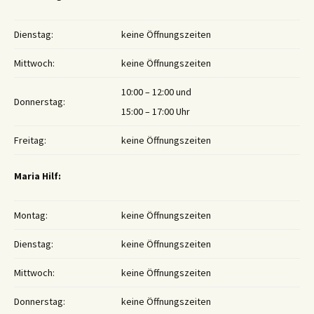
Dienstag:
keine Öffnungszeiten
Mittwoch:
keine Öffnungszeiten
10:00 – 12:00 und
Donnerstag:
15:00 – 17:00 Uhr
Freitag:
keine Öffnungszeiten
Maria Hilf:
Montag:
keine Öffnungszeiten
Dienstag:
keine Öffnungszeiten
Mittwoch:
keine Öffnungszeiten
Donnerstag:
keine Öffnungszeiten