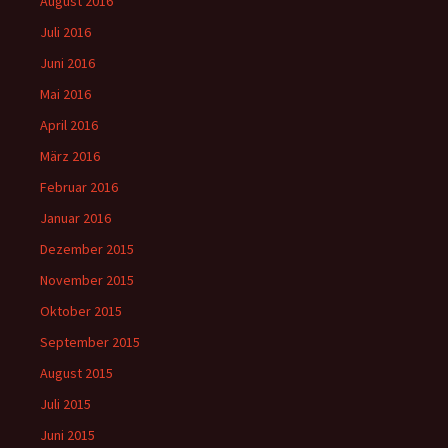
August 2016
Juli 2016
Juni 2016
Mai 2016
April 2016
März 2016
Februar 2016
Januar 2016
Dezember 2015
November 2015
Oktober 2015
September 2015
August 2015
Juli 2015
Juni 2015