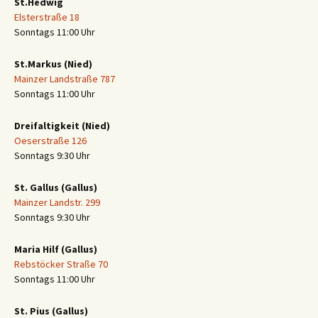
St.Hedwig
Elsterstraße 18
Sonntags 11:00 Uhr
St.Markus (Nied)
Mainzer Landstraße 787
Sonntags 11:00 Uhr
Dreifaltigkeit (Nied)
Oeserstraße 126
Sonntags 9:30 Uhr
St. Gallus (Gallus)
Mainzer Landstr. 299
Sonntags 9:30 Uhr
Maria Hilf (Gallus)
Rebstöcker Straße 70
Sonntags 11:00 Uhr
St. Pius (Gallus)