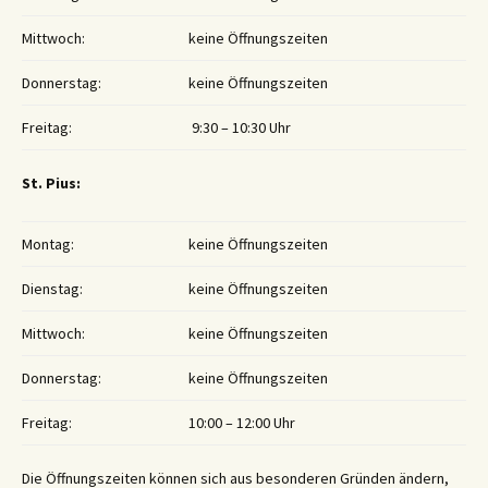
Mittwoch:
keine Öffnungszeiten
Donnerstag:
keine Öffnungszeiten
Freitag:
9:30 – 10:30 Uhr
St. Pius:
Montag:
keine Öffnungszeiten
Dienstag:
keine Öffnungszeiten
Mittwoch:
keine Öffnungszeiten
Donnerstag:
keine Öffnungszeiten
Freitag:
10:00 – 12:00 Uhr
Die Öffnungszeiten können sich aus besonderen Gründen ändern,