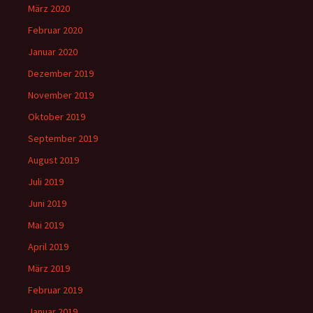
März 2020
Februar 2020
Januar 2020
Dezember 2019
November 2019
Oktober 2019
September 2019
August 2019
Juli 2019
Juni 2019
Mai 2019
April 2019
März 2019
Februar 2019
Januar 2019