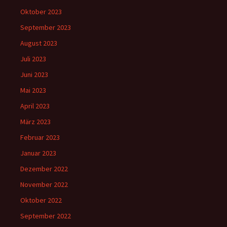
Oktober 2023
September 2023
August 2023
Juli 2023
Juni 2023
Mai 2023
April 2023
März 2023
Februar 2023
Januar 2023
Dezember 2022
November 2022
Oktober 2022
September 2022