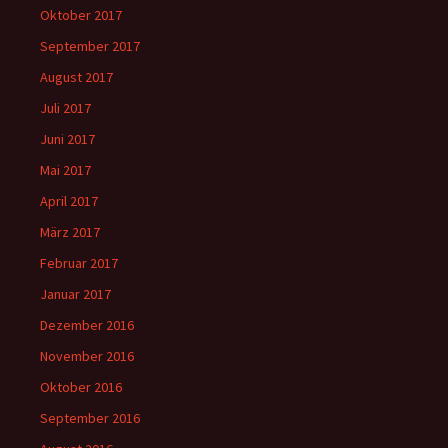
Oktober 2017
September 2017
August 2017
Juli 2017
Juni 2017
Mai 2017
April 2017
März 2017
Februar 2017
Januar 2017
Dezember 2016
November 2016
Oktober 2016
September 2016