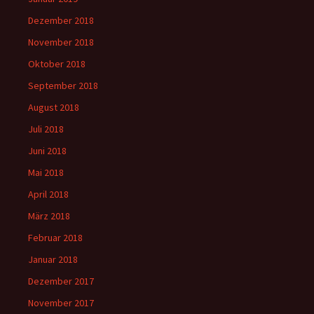
Dezember 2018
November 2018
Oktober 2018
September 2018
August 2018
Juli 2018
Juni 2018
Mai 2018
April 2018
März 2018
Februar 2018
Januar 2018
Dezember 2017
November 2017