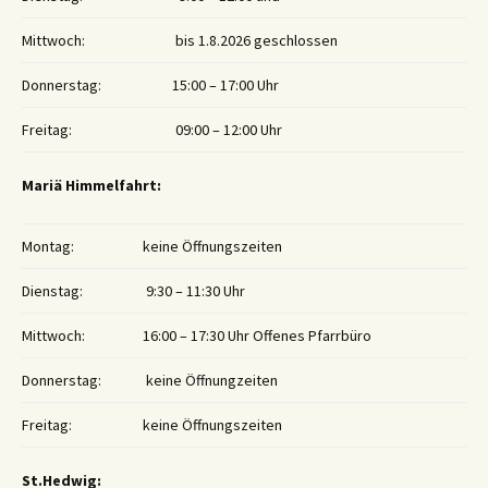
Mittwoch:
bis 1.8.2026 geschlossen
Donnerstag:
15:00 – 17:00 Uhr
Freitag:
09:00 – 12:00 Uhr
Mariä Himmelfahrt:
Montag:
keine Öffnungszeiten
Dienstag:
9:30 – 11:30 Uhr
Mittwoch:
16:00 – 17:30 Uhr Offenes Pfarrbüro
Donnerstag:
keine Öffnungzeiten
Freitag:
keine Öffnungszeiten
St.Hedwig: