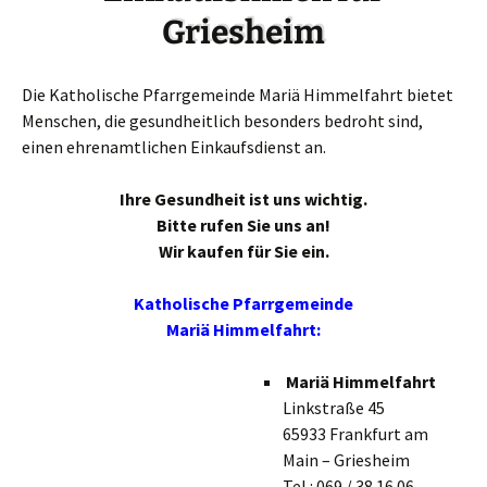
Griesheim
Die Katholische Pfarrgemeinde Mariä Himmelfahrt bietet
Menschen, die gesundheitlich besonders bedroht sind,
einen ehrenamtlichen Einkaufsdienst an.
Ihre Gesundheit ist uns wichtig.
Bitte rufen Sie uns an!
Wir kaufen für Sie ein.
Katholische Pfarrgemeinde
Mariä Himmelfahrt:
Mariä Himmelfahrt
Linkstraße 45
65933 Frankfurt am
Main – Griesheim
Tel.: 069 / 38 16 06