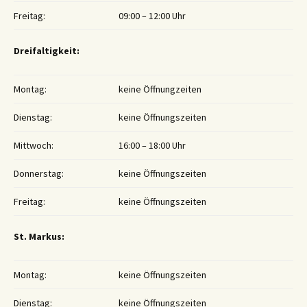
Freitag:
09:00 – 12:00 Uhr
Dreifaltigkeit:
Montag:
keine Öffnungzeiten
Dienstag:
keine Öffnungszeiten
Mittwoch:
16:00 – 18:00 Uhr
Donnerstag:
keine Öffnungszeiten
Freitag:
keine Öffnungszeiten
St. Markus:
Montag:
keine Öffnungszeiten
Dienstag:
keine Öffnungszeiten