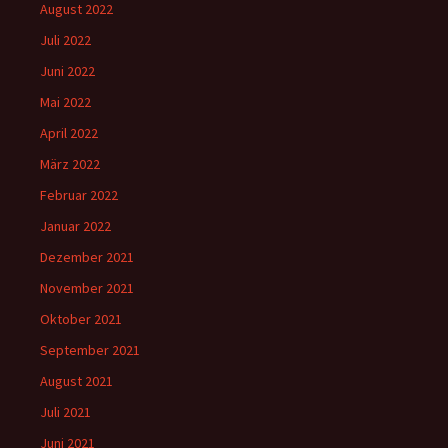
August 2022
Juli 2022
Juni 2022
Mai 2022
April 2022
März 2022
Februar 2022
Januar 2022
Dezember 2021
November 2021
Oktober 2021
September 2021
August 2021
Juli 2021
Juni 2021