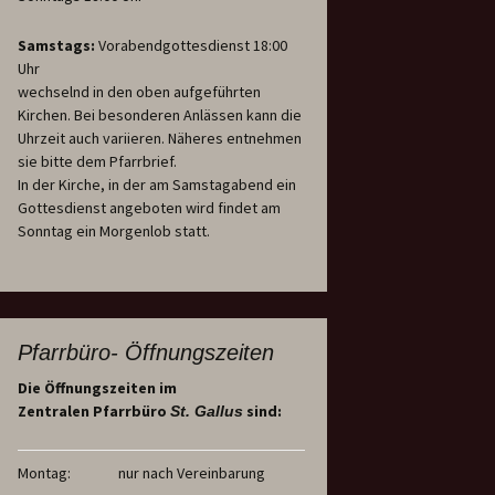
Samstags:
Vorabendgottesdienst 18:00
Uhr
wechselnd in den oben aufgeführten
Kirchen. Bei besonderen Anlässen kann die
Uhrzeit auch variieren. Näheres entnehmen
sie bitte dem Pfarrbrief.
In der Kirche, in der am Samstagabend ein
Gottesdienst angeboten wird findet am
Sonntag ein Morgenlob statt.
Pfarrbüro- Öffnungszeiten
Die Öffnungszeiten im
Zentralen Pfarrbüro
sind:
St. Gallus
Montag:
nur nach Vereinbarung