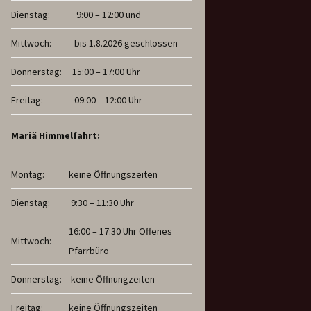
Dienstag:
9:00 – 12:00 und
Mittwoch:
bis 1.8.2026 geschlossen
Donnerstag:
15:00 – 17:00 Uhr
Freitag:
09:00 – 12:00 Uhr
Mariä Himmelfahrt:
Montag:
keine Öffnungszeiten
Dienstag:
9:30 – 11:30 Uhr
16:00 – 17:30 Uhr Offenes
Mittwoch:
Pfarrbüro
Donnerstag:
keine Öffnungzeiten
Freitag:
keine Öffnungszeiten