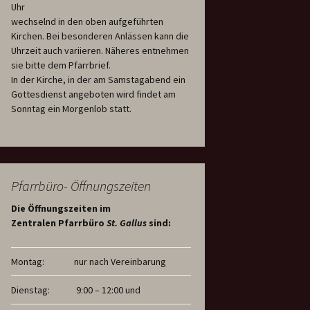
Uhr
wechselnd in den oben aufgeführten
Kirchen. Bei besonderen Anlässen kann die
Uhrzeit auch variieren. Näheres entnehmen
sie bitte dem Pfarrbrief.
In der Kirche, in der am Samstagabend ein
Gottesdienst angeboten wird findet am
Sonntag ein Morgenlob statt.
Pfarrbüro- Öffnungszeiten
Die Öffnungszeiten im
Zentralen Pfarrbüro
St. Gallus
sind:
Montag:
nur nach Vereinbarung
Dienstag:
9:00 – 12:00 und