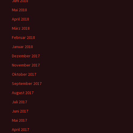
Juni 2018
Mai 2018
April 2018
März 2018
Februar 2018
Januar 2018
Dezember 2017
November 2017
Oktober 2017
September 2017
August 2017
Juli 2017
Juni 2017
Mai 2017
April 2017