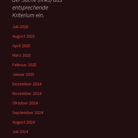
h
entsprechende
:
Kriterium ein.
Juli 2026
August 2025
April 2025
März 2025
Februar 2025
Januar 2025
Dezember 2024
November 2024
Oktober 2024
September 2024
August 2024
Juli 2024