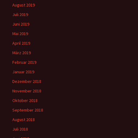
August 2019
Juli 2019
Juni 2019
Mai 2019
April 2019
März 2019
Februar 2019
Januar 2019
Dezember 2018
November 2018
Oktober 2018
September 2018
August 2018
Juli 2018