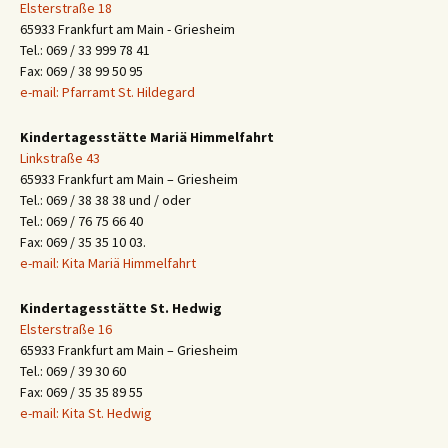
Elsterstraße 18
65933 Frankfurt am Main - Griesheim
Tel.: 069 / 33 999 78 41
Fax: 069 / 38 99 50 95
e-mail: Pfarramt St. Hildegard
Kindertagesstätte Mariä Himmelfahrt
Linkstraße 43
65933 Frankfurt am Main – Griesheim
Tel.: 069 / 38 38 38 und / oder
Tel.: 069 / 76 75 66 40
Fax: 069 / 35 35 10 03.
e-mail: Kita Mariä Himmelfahrt
Kindertagesstätte St. Hedwig
Elsterstraße 16
65933 Frankfurt am Main – Griesheim
Tel.: 069 / 39 30 60
Fax: 069 / 35 35 89 55
e-mail: Kita St. Hedwig