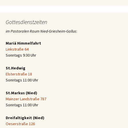
Gottesdienstzeiten
im Pastoralen Raum Nied-Griesheim-Gallus
:
Mariä Himmelfahrt
Linkstraße 64
Sonntags 9:30 Uhr
St.Hedwig
Elsterstraße 18
Sonntags 11:00 Uhr
St.Markus (Nied)
Mainzer Landstraße 787
Sonntags 11:00 Uhr
Dreifaltigkeit (Nied)
Oeserstraße 126