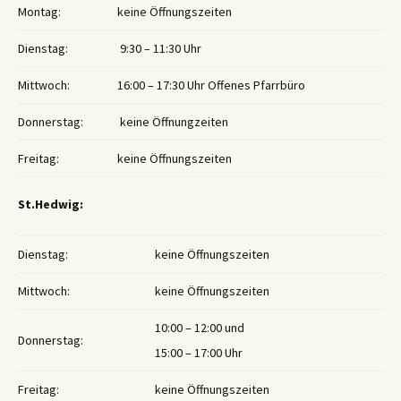
Montag:
keine Öffnungszeiten
Dienstag:
9:30 – 11:30 Uhr
Mittwoch:
16:00 – 17:30 Uhr Offenes Pfarrbüro
Donnerstag:
keine Öffnungzeiten
Freitag:
keine Öffnungszeiten
St.Hedwig:
Dienstag:
keine Öffnungszeiten
Mittwoch:
keine Öffnungszeiten
10:00 – 12:00 und
Donnerstag:
15:00 – 17:00 Uhr
Freitag:
keine Öffnungszeiten