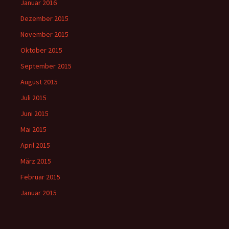
Januar 2016
Dezember 2015
November 2015
Oktober 2015
September 2015
August 2015
Juli 2015
Juni 2015
Mai 2015
April 2015
März 2015
Februar 2015
Januar 2015