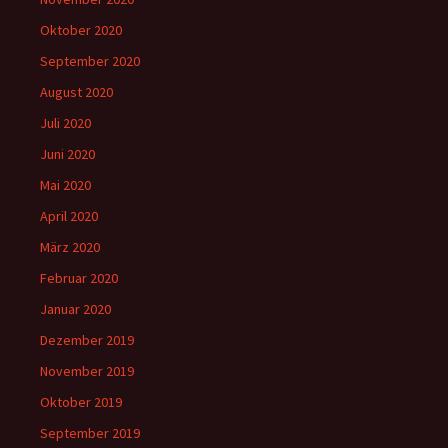
Oktober 2020
September 2020
August 2020
Juli 2020
Juni 2020
Mai 2020
April 2020
März 2020
Februar 2020
Januar 2020
Dezember 2019
November 2019
Oktober 2019
September 2019