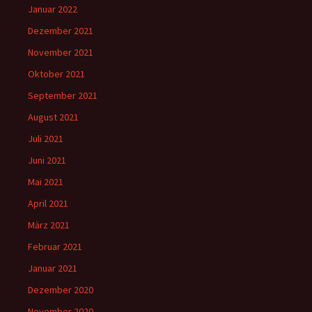
Januar 2022
Dezember 2021
November 2021
Oktober 2021
September 2021
August 2021
Juli 2021
Juni 2021
Mai 2021
April 2021
März 2021
Februar 2021
Januar 2021
Dezember 2020
November 2020