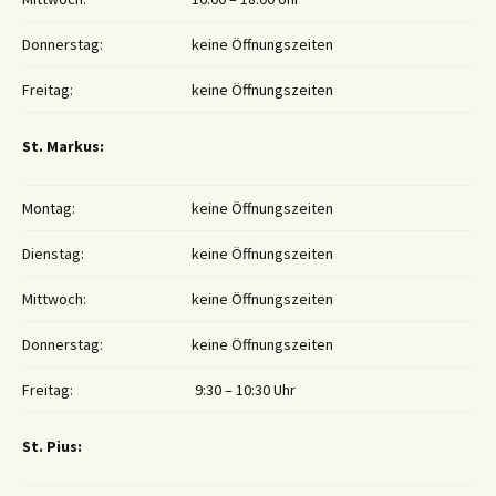
Donnerstag:
keine Öffnungszeiten
Freitag:
keine Öffnungszeiten
St. Markus:
Montag:
keine Öffnungszeiten
Dienstag:
keine Öffnungszeiten
Mittwoch:
keine Öffnungszeiten
Donnerstag:
keine Öffnungszeiten
Freitag:
9:30 – 10:30 Uhr
St. Pius: