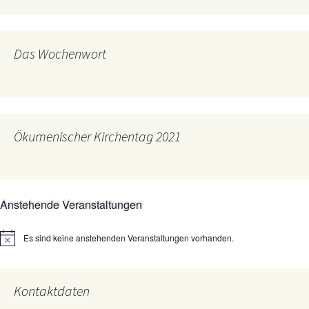
Das Wochenwort
Ökumenischer Kirchentag 2021
Anstehende Veranstaltungen
Es sind keine anstehenden Veranstaltungen vorhanden.
Hinweis
Kontaktdaten