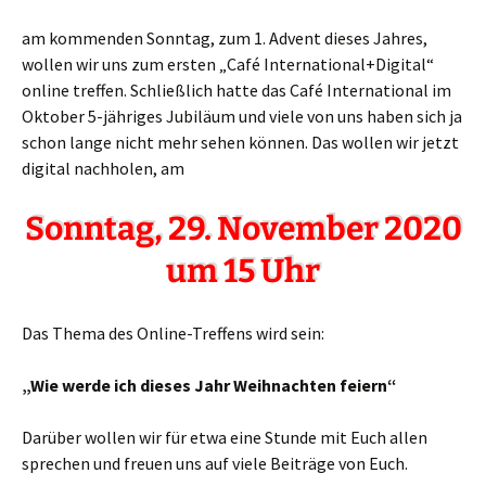
am kommenden Sonntag, zum 1. Advent dieses Jahres,
wollen wir uns zum ersten „Café International+Digital“
online treffen. Schließlich hatte das Café International im
Oktober 5-jähriges Jubiläum und viele von uns haben sich ja
schon lange nicht mehr sehen können. Das wollen wir jetzt
digital nachholen, am
Sonntag, 29. November 2020
um 15 Uhr
Das Thema des Online-Treffens wird sein:
„Wie werde ich dieses Jahr Weihnachten feiern“
Darüber wollen wir für etwa eine Stunde mit Euch allen
sprechen und freuen uns auf viele Beiträge von Euch.