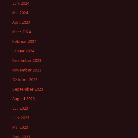
Juni 2024
Mai 2024
April 2024
März 2024
Februar 2024
Januar 2024
Dezember 2023
November 2023
Oktober 2023
September 2023
August 2023
Juli 2023
Juni 2023
Mai 2023
April 2023