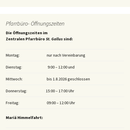
Pfarrbüro- Öffnungszeiten
Die Öffnungszeiten im
Zentralen Pfarrbüro
St. Gallus
sind:
Montag:
nur nach Vereinbarung
Dienstag:
9:00 – 12:00 und
Mittwoch:
bis 1.8.2026 geschlossen
Donnerstag:
15:00 – 17:00 Uhr
Freitag:
09:00 – 12:00 Uhr
Mariä Himmelfahrt: