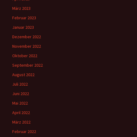
März 2023
Februar 2023
Januar 2023
Dezember 2022
November 2022
Oktober 2022
September 2022
August 2022
Juli 2022
Juni 2022
Mai 2022
April 2022
März 2022
Februar 2022