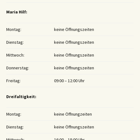
Maria Hilf:
Montag:
keine Öffnungszeiten
Dienstag:
keine Öffnungszeiten
Mittwoch:
keine Öffnungszeiten
Donnerstag:
keine Öffnungszeiten
Freitag:
09:00 – 12:00 Uhr
Dreifaltigkeit:
Montag:
keine Öffnungzeiten
Dienstag:
keine Öffnungszeiten
Mittwoch:
16:00 – 18:00 Uhr