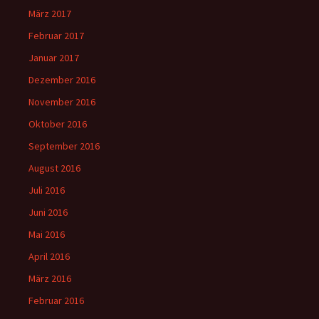
März 2017
Februar 2017
Januar 2017
Dezember 2016
November 2016
Oktober 2016
September 2016
August 2016
Juli 2016
Juni 2016
Mai 2016
April 2016
März 2016
Februar 2016