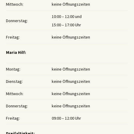
Mittwoch:
keine Öffnungszeiten
10:00 – 12:00 und
Donnerstag:
15:00 – 17:00 Uhr
Freitag:
keine Öffnungszeiten
Maria Hilf:
Montag:
keine Öffnungszeiten
Dienstag:
keine Öffnungszeiten
Mittwoch:
keine Öffnungszeiten
Donnerstag:
keine Öffnungszeiten
Freitag:
09:00 – 12:00 Uhr
Dreifaltigkeit: