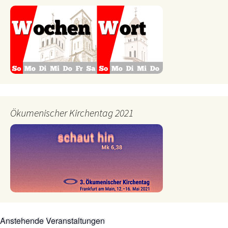
Ökumenischer Kirchentag 2021
Anstehende Veranstaltungen