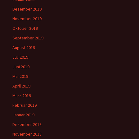
Dezember 2019
November 2019
Oktober 2019
September 2019
August 2019
Juli 2019
Juni 2019
Mai 2019
April 2019
März 2019
Februar 2019
Januar 2019
Dezember 2018
November 2018