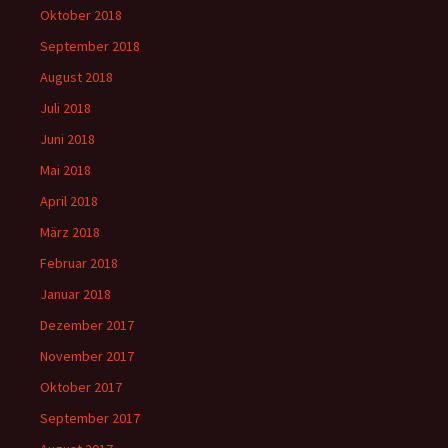
Oktober 2018
September 2018
August 2018
Juli 2018
Juni 2018
Mai 2018
April 2018
März 2018
Februar 2018
Januar 2018
Dezember 2017
November 2017
Oktober 2017
September 2017