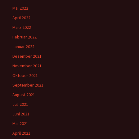
Mai 2022
April 2022
März 2022
Februar 2022
Januar 2022
Dezember 2021
November 2021
Oktober 2021
September 2021
August 2021
Juli 2021
Juni 2021
Mai 2021
April 2021