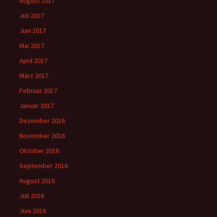
August 2017
Juli 2017
Juni 2017
Mai 2017
April 2017
März 2017
Februar 2017
Januar 2017
Dezember 2016
November 2016
Oktober 2016
September 2016
August 2016
Juli 2016
Juni 2016