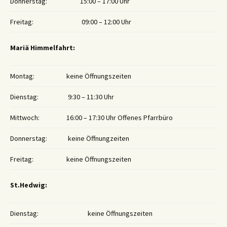
Donnerstag:
15:00 – 17:00 Uhr
Freitag:
09:00 – 12:00 Uhr
Mariä Himmelfahrt:
Montag:
keine Öffnungszeiten
Dienstag:
9:30 – 11:30 Uhr
Mittwoch:
16:00 – 17:30 Uhr Offenes Pfarrbüro
Donnerstag:
keine Öffnungzeiten
Freitag:
keine Öffnungszeiten
St.Hedwig:
Dienstag:
keine Öffnungszeiten