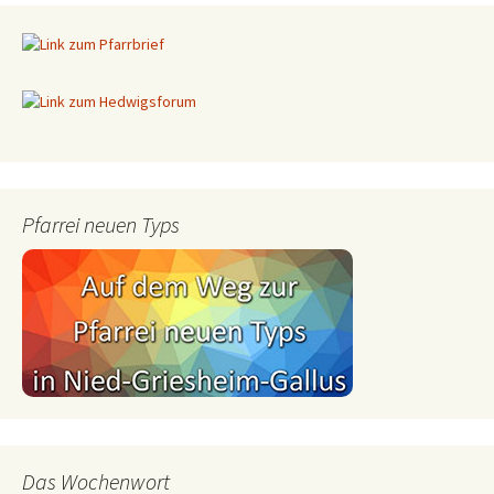
Pfarrei neuen Typs
Das Wochenwort