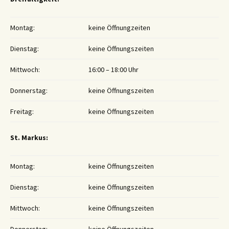
Montag:
keine Öffnungzeiten
Dienstag:
keine Öffnungszeiten
Mittwoch:
16:00 – 18:00 Uhr
Donnerstag:
keine Öffnungszeiten
Freitag:
keine Öffnungszeiten
St. Markus:
Montag:
keine Öffnungszeiten
Dienstag:
keine Öffnungszeiten
Mittwoch:
keine Öffnungszeiten