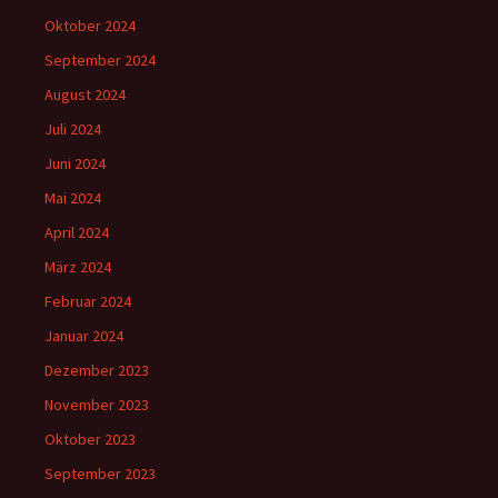
Oktober 2024
September 2024
August 2024
Juli 2024
Juni 2024
Mai 2024
April 2024
März 2024
Februar 2024
Januar 2024
Dezember 2023
November 2023
Oktober 2023
September 2023