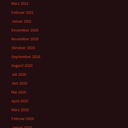
März 2021
Februar 2021
Januar 2021
Dezember 2020
November 2020
Oktober 2020
September 2020
August 2020
Juli 2020
Juni 2020
Mai 2020
April 2020
März 2020
Februar 2020
Januar 2020