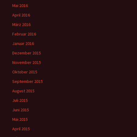
Mai 2016
April 2016
März 2016
Februar 2016
Januar 2016
Dezember 2015
November 2015
Oktober 2015
September 2015
August 2015
Juli 2015
Juni 2015
Mai 2015
April 2015