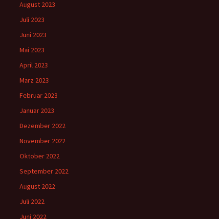
August 2023
Juli 2023
Juni 2023
Mai 2023
April 2023
März 2023
Februar 2023
Januar 2023
Dezember 2022
November 2022
Oktober 2022
September 2022
August 2022
Juli 2022
Juni 2022