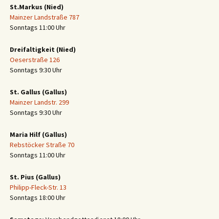
St.Markus (Nied)
Mainzer Landstraße 787
Sonntags 11:00 Uhr
Dreifaltigkeit (Nied)
Oeserstraße 126
Sonntags 9:30 Uhr
St. Gallus (Gallus)
Mainzer Landstr. 299
Sonntags 9:30 Uhr
Maria Hilf (Gallus)
Rebstöcker Straße 70
Sonntags 11:00 Uhr
St. Pius (Gallus)
Philipp-Fleck-Str. 13
Sonntags 18:00 Uhr