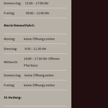
Donnerstag:
15:00 – 17:00 Uhr
Freitag:
09:00 – 12:00 Uhr
Mariä Himmelfahrt:
Montag:
keine Öffnungszeiten
Dienstag:
9:30 – 11:30 Uhr
16:00 – 17:30 Uhr Offenes
Mittwoch:
Pfarrbüro
Donnerstag:
keine Öffnungzeiten
Freitag:
keine Öffnungszeiten
St.Hedwig: