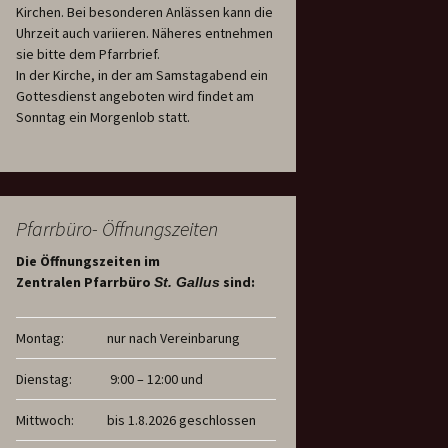
Kirchen. Bei besonderen Anlässen kann die
Uhrzeit auch variieren. Näheres entnehmen
sie bitte dem Pfarrbrief.
In der Kirche, in der am Samstagabend ein
Gottesdienst angeboten wird findet am
Sonntag ein Morgenlob statt.
Pfarrbüro- Öffnungszeiten
Die Öffnungszeiten im
Zentralen Pfarrbüro
sind:
St. Gallus
Montag:
nur nach Vereinbarung
Dienstag:
9:00 – 12:00 und
Mittwoch:
bis 1.8.2026 geschlossen