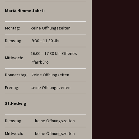
Mariä Himmelfahrt:
Montag:
keine Öffnungszeiten
Dienstag:
9:30 – 11:30 Uhr
16:00 – 17:30 Uhr Offenes
Mittwoch:
Pfarrbüro
Donnerstag:
keine Öffnungzeiten
Freitag:
keine Öffnungszeiten
St.Hedwig:
Dienstag:
keine Öffnungszeiten
Mittwoch:
keine Öffnungszeiten