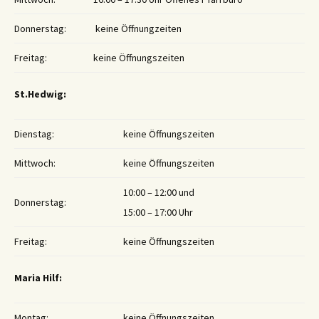
Donnerstag:
keine Öffnungzeiten
Freitag:
keine Öffnungszeiten
St.Hedwig:
Dienstag:
keine Öffnungszeiten
Mittwoch:
keine Öffnungszeiten
10:00 – 12:00 und
Donnerstag:
15:00 – 17:00 Uhr
Freitag:
keine Öffnungszeiten
Maria Hilf:
Montag:
keine Öffnungszeiten