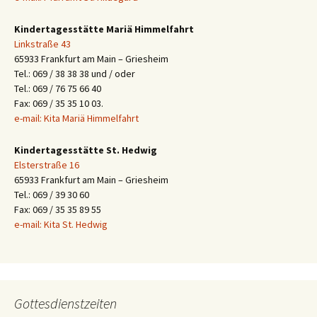
Kindertagesstätte Mariä Himmelfahrt
Linkstraße 43
65933 Frankfurt am Main – Griesheim
Tel.: 069 / 38 38 38 und / oder
Tel.: 069 / 76 75 66 40
Fax: 069 / 35 35 10 03.
e-mail: Kita Mariä Himmelfahrt
Kindertagesstätte St. Hedwig
Elsterstraße 16
65933 Frankfurt am Main – Griesheim
Tel.: 069 / 39 30 60
Fax: 069 / 35 35 89 55
e-mail: Kita St. Hedwig
Gottesdienstzeiten