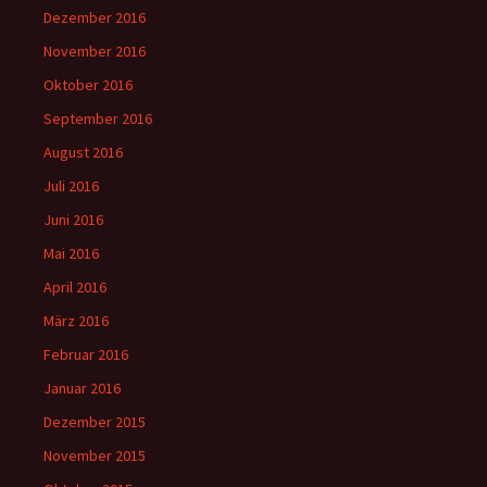
Dezember 2016
November 2016
Oktober 2016
September 2016
August 2016
Juli 2016
Juni 2016
Mai 2016
April 2016
März 2016
Februar 2016
Januar 2016
Dezember 2015
November 2015