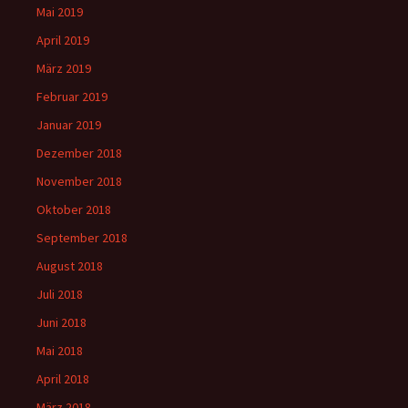
Mai 2019
April 2019
März 2019
Februar 2019
Januar 2019
Dezember 2018
November 2018
Oktober 2018
September 2018
August 2018
Juli 2018
Juni 2018
Mai 2018
April 2018
März 2018