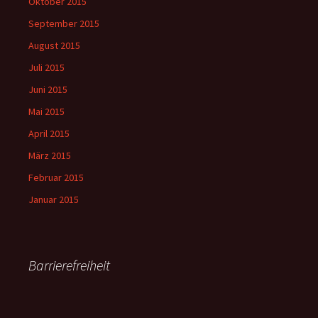
Oktober 2015
September 2015
August 2015
Juli 2015
Juni 2015
Mai 2015
April 2015
März 2015
Februar 2015
Januar 2015
Barrierefreiheit