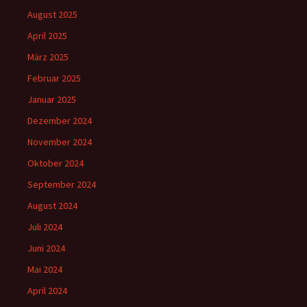
August 2025
April 2025
März 2025
Februar 2025
Januar 2025
Dezember 2024
November 2024
Oktober 2024
September 2024
August 2024
Juli 2024
Juni 2024
Mai 2024
April 2024