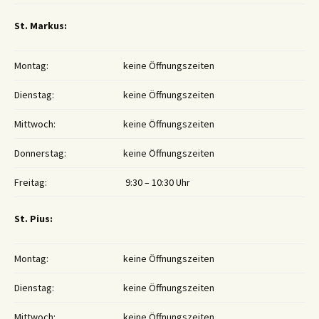
St. Markus:
Montag:
keine Öffnungszeiten
Dienstag:
keine Öffnungszeiten
Mittwoch:
keine Öffnungszeiten
Donnerstag:
keine Öffnungszeiten
Freitag:
9:30 – 10:30 Uhr
St. Pius:
Montag:
keine Öffnungszeiten
Dienstag:
keine Öffnungszeiten
Mittwoch:
keine Öffnungszeiten