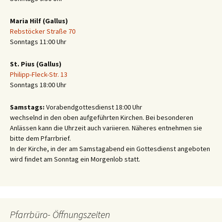
Maria Hilf (Gallus)
Rebstöcker Straße 70
Sonntags 11:00 Uhr
St. Pius (Gallus)
Philipp-Fleck-Str. 13
Sonntags 18:00 Uhr
Samstags:
Vorabendgottesdienst 18:00 Uhr
wechselnd in den oben aufgeführten Kirchen. Bei besonderen
Anlässen kann die Uhrzeit auch variieren. Näheres entnehmen sie
bitte dem Pfarrbrief.
In der Kirche, in der am Samstagabend ein Gottesdienst angeboten
wird findet am Sonntag ein Morgenlob statt.
Pfarrbüro- Öffnungszeiten