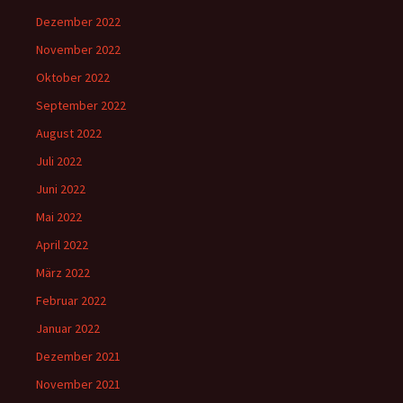
Dezember 2022
November 2022
Oktober 2022
September 2022
August 2022
Juli 2022
Juni 2022
Mai 2022
April 2022
März 2022
Februar 2022
Januar 2022
Dezember 2021
November 2021