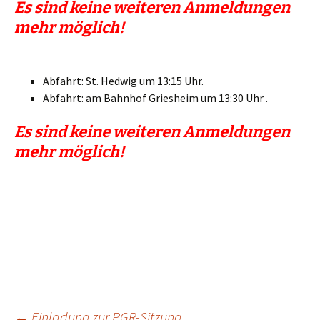
Es sind keine weiteren Anmeldungen
mehr möglich!
Abfahrt: St. Hedwig um 13:15 Uhr.
Abfahrt: am Bahnhof Griesheim um 13:30 Uhr .
Es sind keine weiteren Anmeldungen
mehr möglich!
←
Einladung zur PGR-Sitzung