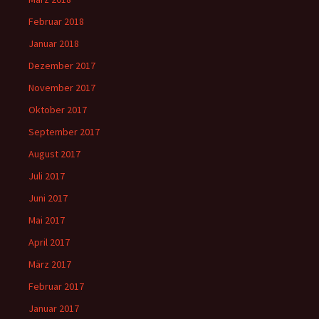
Februar 2018
Januar 2018
Dezember 2017
November 2017
Oktober 2017
September 2017
August 2017
Juli 2017
Juni 2017
Mai 2017
April 2017
März 2017
Februar 2017
Januar 2017