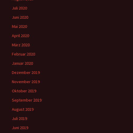
Juli 2020
Juni 2020
Mai 2020
April 2020
März 2020
Februar 2020
Januar 2020
Dezember 2019
November 2019
Oktober 2019
September 2019
August 2019
Juli 2019
Juni 2019