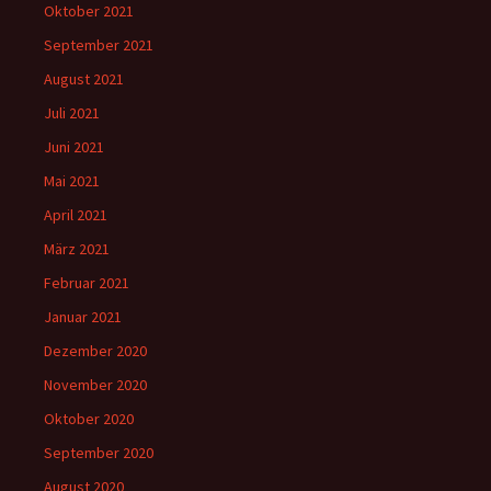
Oktober 2021
September 2021
August 2021
Juli 2021
Juni 2021
Mai 2021
April 2021
März 2021
Februar 2021
Januar 2021
Dezember 2020
November 2020
Oktober 2020
September 2020
August 2020