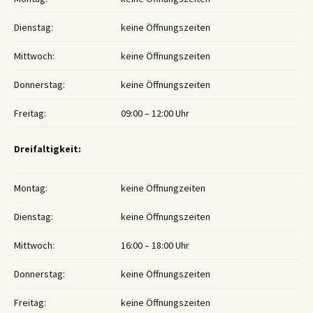
Dienstag:
keine Öffnungszeiten
Mittwoch:
keine Öffnungszeiten
Donnerstag:
keine Öffnungszeiten
Freitag:
09:00 – 12:00 Uhr
Dreifaltigkeit:
Montag:
keine Öffnungzeiten
Dienstag:
keine Öffnungszeiten
Mittwoch:
16:00 – 18:00 Uhr
Donnerstag:
keine Öffnungszeiten
Freitag:
keine Öffnungszeiten