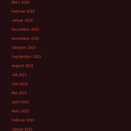
März 2024
Februar 2024
Januar 2024
Dezember 2023
November 2023
Oktober 2023
September 2023
August 2023
Juli 2023
Juni 2023
Mai 2023
April 2023
März 2023
Februar 2023
Januar 2023