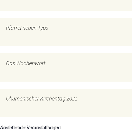
Pfarrei neuen Typs
Das Wochenwort
Ökumenischer Kirchentag 2021
Anstehende Veranstaltungen