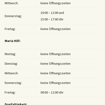
Mittwoch:
keine Öffnungszeiten
10:00 – 12:00 und
Donnerstag:
15:00 – 17:00 Uhr
Freitag:
keine Öffnungszeiten
Maria Hilf:
Montag:
keine Öffnungszeiten
Dienstag:
keine Öffnungszeiten
Mittwoch:
keine Öffnungszeiten
Donnerstag:
keine Öffnungszeiten
Freitag:
09:00 – 12:00 Uhr
Dreifaltigkeit: