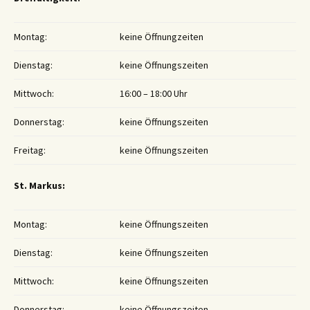
Montag:
keine Öffnungzeiten
Dienstag:
keine Öffnungszeiten
Mittwoch:
16:00 – 18:00 Uhr
Donnerstag:
keine Öffnungszeiten
Freitag:
keine Öffnungszeiten
St. Markus:
Montag:
keine Öffnungszeiten
Dienstag:
keine Öffnungszeiten
Mittwoch:
keine Öffnungszeiten
Donnerstag:
keine Öffnungszeiten