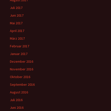
August 2017
Juli 2017
Juni 2017
Mai 2017
April 2017
März 2017
Februar 2017
Januar 2017
Dezember 2016
November 2016
Oktober 2016
September 2016
August 2016
Juli 2016
Juni 2016