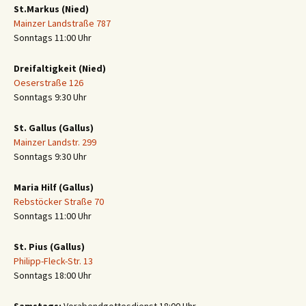
St.Markus (Nied)
Mainzer Landstraße 787
Sonntags 11:00 Uhr
Dreifaltigkeit (Nied)
Oeserstraße 126
Sonntags 9:30 Uhr
St. Gallus (Gallus)
Mainzer Landstr. 299
Sonntags 9:30 Uhr
Maria Hilf (Gallus)
Rebstöcker Straße 70
Sonntags 11:00 Uhr
St. Pius (Gallus)
Philipp-Fleck-Str. 13
Sonntags 18:00 Uhr