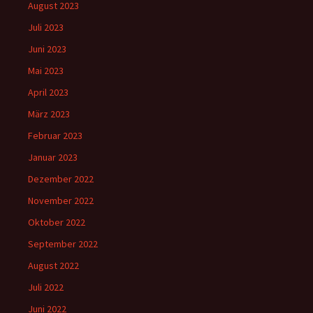
August 2023
Juli 2023
Juni 2023
Mai 2023
April 2023
März 2023
Februar 2023
Januar 2023
Dezember 2022
November 2022
Oktober 2022
September 2022
August 2022
Juli 2022
Juni 2022