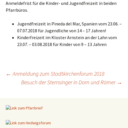
Anmeldefrist für die Kinder- und Jugendfreizeit in beiden
Pfarrbüros.
Jugendfreizeit in Pineda del Mar, Spanien vom 23.06. –
07.07.2018 für Jugendliche von 14 – 17 Jahren!
Kinderfreizeit im Kloster Arnstein an der Lahn vom
23.07. – 03.08.2018 für Kinder von 9 – 13 Jahren
←
Anmeldung zum Stadtkirchenforum 2018
Besuch der Sternsinger in Dom und Römer
→
Beitragsnavigation