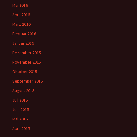
Mai 2016
April 2016
März 2016
Februar 2016
Januar 2016
Dezember 2015
November 2015
Oktober 2015
September 2015
August 2015
Juli 2015
Juni 2015
Mai 2015
April 2015