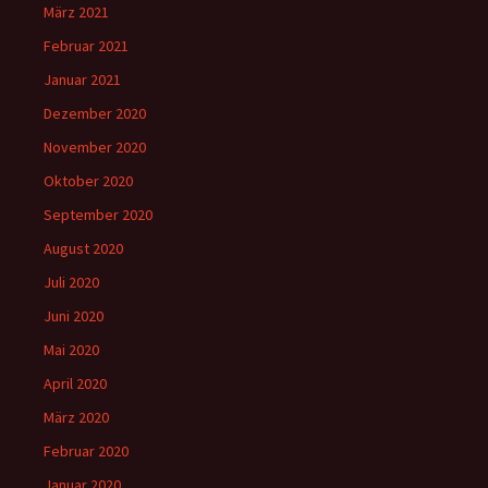
März 2021
Februar 2021
Januar 2021
Dezember 2020
November 2020
Oktober 2020
September 2020
August 2020
Juli 2020
Juni 2020
Mai 2020
April 2020
März 2020
Februar 2020
Januar 2020