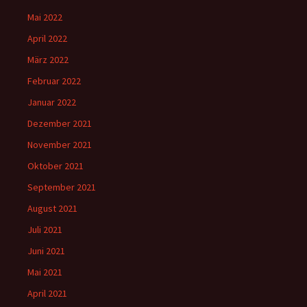
Mai 2022
April 2022
März 2022
Februar 2022
Januar 2022
Dezember 2021
November 2021
Oktober 2021
September 2021
August 2021
Juli 2021
Juni 2021
Mai 2021
April 2021