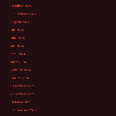
Oktober 2024
September 2024
August 2024
Juli 2024
Juni 2024
Mai 2024
April 2024
März 2024
Februar 2024
Januar 2024
Dezember 2023
November 2023
Oktober 2023
September 2023