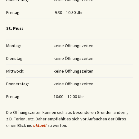
Freitag:
9:30 – 10:30 Uhr
St. Pius:
Montag:
keine Öffnungszeiten
Dienstag:
keine Öffnungszeiten
Mittwoch:
keine Öffnungszeiten
Donnerstag:
keine Öffnungszeiten
Freitag:
10:00 – 12:00 Uhr
Die Öffnungszeiten können sich aus besonderen Gründen ändern,
z.B. Ferien, etc. Daher empfiehlt es sich vor Aufsuchen der Büros
einen Blick ins
aktuell
zu werfen.