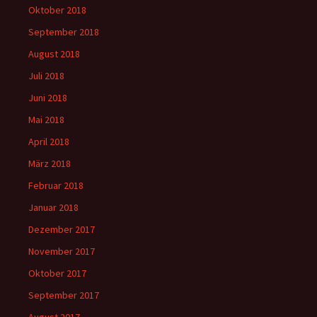
Oktober 2018
September 2018
August 2018
Juli 2018
Juni 2018
Mai 2018
April 2018
März 2018
Februar 2018
Januar 2018
Dezember 2017
November 2017
Oktober 2017
September 2017