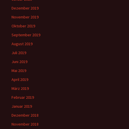
Dezember 2019
November 2019
Oktober 2019
September 2019
August 2019
Juli 2019
Juni 2019
Mai 2019
April 2019
März 2019
Februar 2019
Januar 2019
Dezember 2018
November 2018