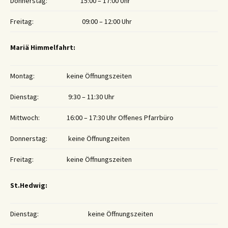
Donnerstag:
15:00 – 17:00 Uhr
Freitag:
09:00 – 12:00 Uhr
Mariä Himmelfahrt:
Montag:
keine Öffnungszeiten
Dienstag:
9:30 – 11:30 Uhr
Mittwoch:
16:00 – 17:30 Uhr Offenes Pfarrbüro
Donnerstag:
keine Öffnungzeiten
Freitag:
keine Öffnungszeiten
St.Hedwig:
Dienstag:
keine Öffnungszeiten