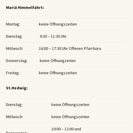
Mariä Himmelfahrt:
Montag:
keine Öffnungszeiten
Dienstag:
9:30 – 11:30 Uhr
Mittwoch:
16:00 – 17:30 Uhr Offenes Pfarrbüro
Donnerstag:
keine Öffnungzeiten
Freitag:
keine Öffnungszeiten
St.Hedwig:
Dienstag:
keine Öffnungszeiten
Mittwoch:
keine Öffnungszeiten
10:00 – 12:00 und