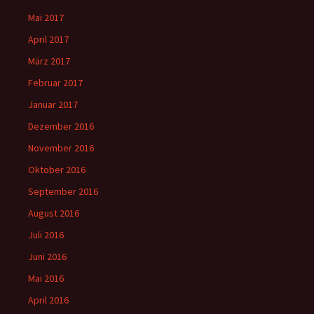
Mai 2017
April 2017
März 2017
Februar 2017
Januar 2017
Dezember 2016
November 2016
Oktober 2016
September 2016
August 2016
Juli 2016
Juni 2016
Mai 2016
April 2016