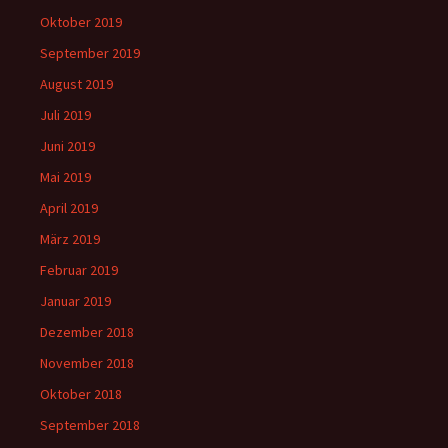
Oktober 2019
September 2019
August 2019
Juli 2019
Juni 2019
Mai 2019
April 2019
März 2019
Februar 2019
Januar 2019
Dezember 2018
November 2018
Oktober 2018
September 2018