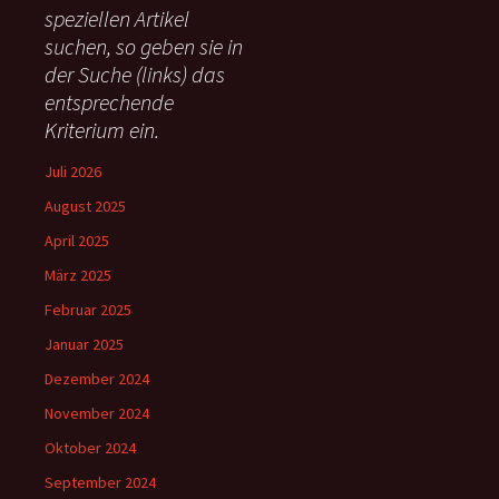
speziellen Artikel
n
suchen, so geben sie in
a
c
der Suche (links) das
h
entsprechende
:
Kriterium ein.
Juli 2026
August 2025
April 2025
März 2025
Februar 2025
Januar 2025
Dezember 2024
November 2024
Oktober 2024
September 2024