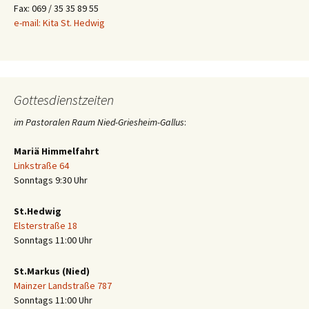
Fax: 069 / 35 35 89 55
e-mail: Kita St. Hedwig
Gottesdienstzeiten
im Pastoralen Raum Nied-Griesheim-Gallus
:
Mariä Himmelfahrt
Linkstraße 64
Sonntags 9:30 Uhr
St.Hedwig
Elsterstraße 18
Sonntags 11:00 Uhr
St.Markus (Nied)
Mainzer Landstraße 787
Sonntags 11:00 Uhr