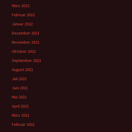
März 2022
Februar 2022
Januar 2022
Dezember 2021
November 2021
Oktober 2021
September 2021
August 2021
Juli 2021
Juni 2021
Mai 2021
April 2021
März 2021
Februar 2021