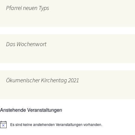
Pfarrei neuen Typs
Das Wochenwort
Ökumenischer Kirchentag 2021
Anstehende Veranstaltungen
Es sind keine anstehenden Veranstaltungen vorhanden.
Hinweis