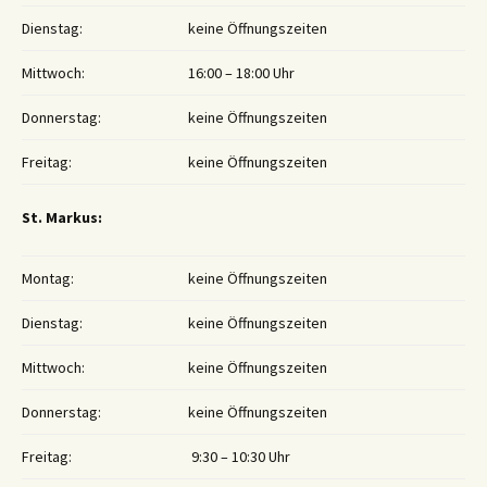
Dienstag:
keine Öffnungszeiten
Mittwoch:
16:00 – 18:00 Uhr
Donnerstag:
keine Öffnungszeiten
Freitag:
keine Öffnungszeiten
St. Markus:
Montag:
keine Öffnungszeiten
Dienstag:
keine Öffnungszeiten
Mittwoch:
keine Öffnungszeiten
Donnerstag:
keine Öffnungszeiten
Freitag:
9:30 – 10:30 Uhr