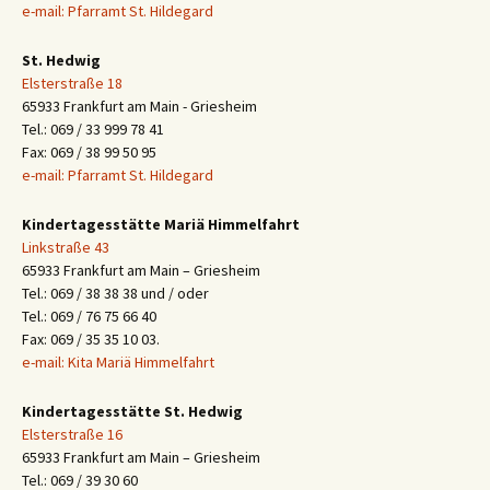
e-mail: Pfarramt St. Hildegard
St. Hedwig
Elsterstraße 18
65933 Frankfurt am Main - Griesheim
Tel.: 069 / 33 999 78 41
Fax: 069 / 38 99 50 95
e-mail: Pfarramt St. Hildegard
Kindertagesstätte Mariä Himmelfahrt
Linkstraße 43
65933 Frankfurt am Main – Griesheim
Tel.: 069 / 38 38 38 und / oder
Tel.: 069 / 76 75 66 40
Fax: 069 / 35 35 10 03.
e-mail: Kita Mariä Himmelfahrt
Kindertagesstätte St. Hedwig
Elsterstraße 16
65933 Frankfurt am Main – Griesheim
Tel.: 069 / 39 30 60