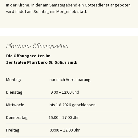
In der Kirche, in der am Samstagabend ein Gottesdienst angeboten
wird findet am Sonntag ein Morgenlob statt.
Pfarrbüro- Öffnungszeiten
Die Öffnungszeiten im
Zentralen Pfarrbüro
St. Gallus
sind:
Montag:
nur nach Vereinbarung
Dienstag:
9:00 – 12:00 und
Mittwoch:
bis 1.8.2026 geschlossen
Donnerstag:
15:00 – 17:00 Uhr
Freitag:
09:00 – 12:00 Uhr