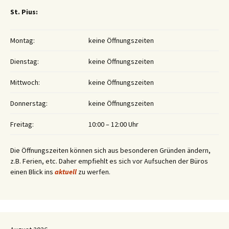
St. Pius:
Montag:
keine Öffnungszeiten
Dienstag:
keine Öffnungszeiten
Mittwoch:
keine Öffnungszeiten
Donnerstag:
keine Öffnungszeiten
Freitag:
10:00 – 12:00 Uhr
Die Öffnungszeiten können sich aus besonderen Gründen ändern,
z.B. Ferien, etc. Daher empfiehlt es sich vor Aufsuchen der Büros
einen Blick ins
aktuell
zu werfen.