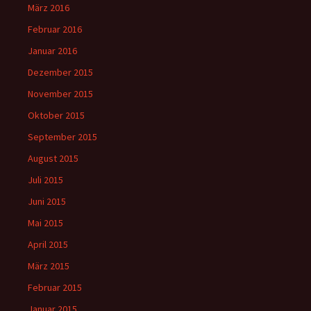
März 2016
Februar 2016
Januar 2016
Dezember 2015
November 2015
Oktober 2015
September 2015
August 2015
Juli 2015
Juni 2015
Mai 2015
April 2015
März 2015
Februar 2015
Januar 2015