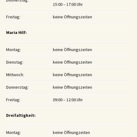
Donnerstag:
15:00 – 17:00 Uhr
Freitag:
keine Öffnungszeiten
Maria Hilf:
Montag:
keine Öffnungszeiten
Dienstag:
keine Öffnungszeiten
Mittwoch:
keine Öffnungszeiten
Donnerstag:
keine Öffnungszeiten
Freitag:
09:00 – 12:00 Uhr
Dreifaltigkeit:
Montag:
keine Öffnungzeiten