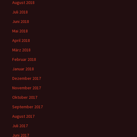
August 2018
Juli 2018
Juni 2018
Mai 2018
April 2018
März 2018
Februar 2018
Januar 2018
Dezember 2017
November 2017
Oktober 2017
September 2017
August 2017
Juli 2017
Juni 2017