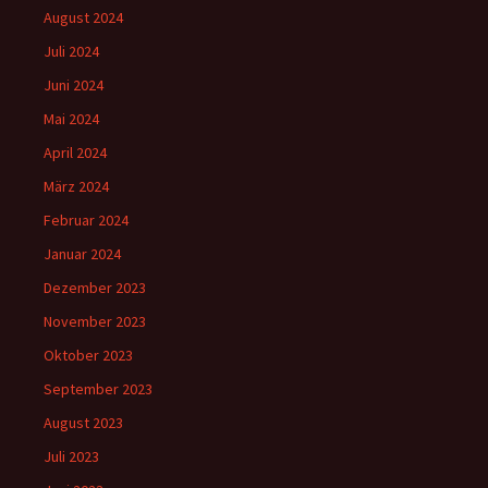
August 2024
Juli 2024
Juni 2024
Mai 2024
April 2024
März 2024
Februar 2024
Januar 2024
Dezember 2023
November 2023
Oktober 2023
September 2023
August 2023
Juli 2023