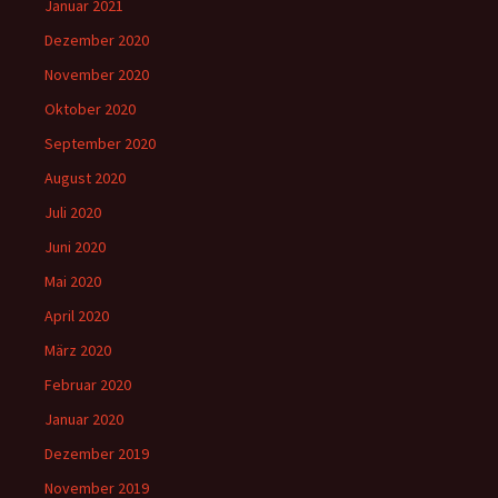
Januar 2021
Dezember 2020
November 2020
Oktober 2020
September 2020
August 2020
Juli 2020
Juni 2020
Mai 2020
April 2020
März 2020
Februar 2020
Januar 2020
Dezember 2019
November 2019