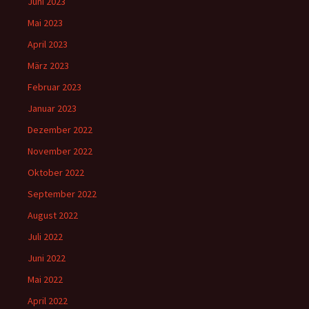
Juni 2023
Mai 2023
April 2023
März 2023
Februar 2023
Januar 2023
Dezember 2022
November 2022
Oktober 2022
September 2022
August 2022
Juli 2022
Juni 2022
Mai 2022
April 2022