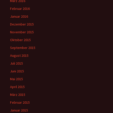
März 2016
Februar 2016
Januar 2016
Dezember 2015
November 2015
Oktober 2015
September 2015
August 2015
Juli 2015
Juni 2015
Mai 2015
April 2015
März 2015
Februar 2015
Januar 2015