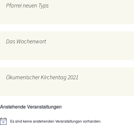
Pfarrei neuen Typs
Das Wochenwort
Ökumenischer Kirchentag 2021
Anstehende Veranstaltungen
Es sind keine anstehenden Veranstaltungen vorhanden.
Hinweis