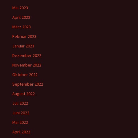
Mai 2023
April 2023
März 2023
Februar 2023
Januar 2023
Dezember 2022
November 2022
Oktober 2022
September 2022
August 2022
Juli 2022
Juni 2022
Mai 2022
April 2022