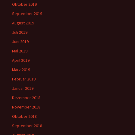
Oktober 2019
September 2019
August 2019
Juli 2019
Juni 2019
Mai 2019
April 2019
März 2019
Februar 2019
Januar 2019
Dezember 2018
November 2018
Oktober 2018
September 2018