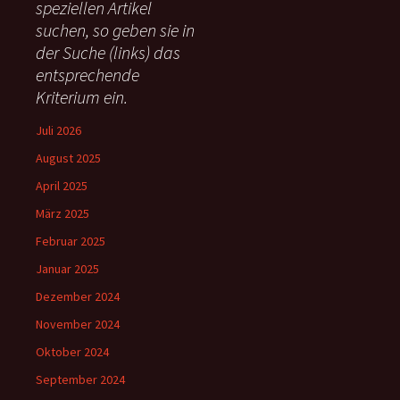
speziellen Artikel
n
suchen, so geben sie in
a
c
der Suche (links) das
h
entsprechende
:
Kriterium ein.
Juli 2026
August 2025
April 2025
März 2025
Februar 2025
Januar 2025
Dezember 2024
November 2024
Oktober 2024
September 2024