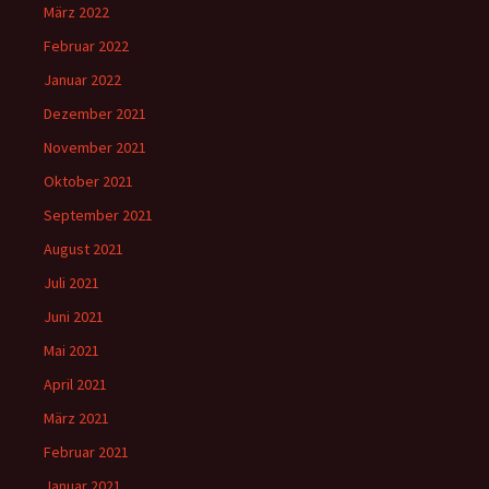
März 2022
Februar 2022
Januar 2022
Dezember 2021
November 2021
Oktober 2021
September 2021
August 2021
Juli 2021
Juni 2021
Mai 2021
April 2021
März 2021
Februar 2021
Januar 2021