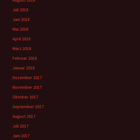
August 2018
Juli 2018
Juni 2018
Mai 2018
April 2018
März 2018
Februar 2018
Januar 2018
Dezember 2017
November 2017
Oktober 2017
September 2017
August 2017
Juli 2017
Juni 2017