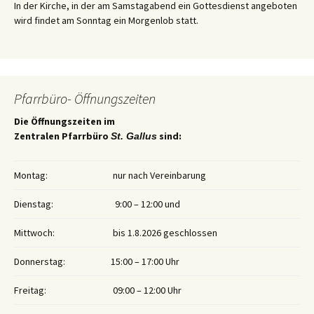
In der Kirche, in der am Samstagabend ein Gottesdienst angeboten
wird findet am Sonntag ein Morgenlob statt.
Pfarrbüro- Öffnungszeiten
Die Öffnungszeiten im
Zentralen Pfarrbüro
sind:
St. Gallus
Montag:
nur nach Vereinbarung
Dienstag:
9:00 – 12:00 und
Mittwoch:
bis 1.8.2026 geschlossen
Donnerstag:
15:00 – 17:00 Uhr
Freitag:
09:00 – 12:00 Uhr