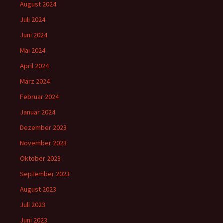
August 2024
Juli 2024
Juni 2024
Mai 2024
April 2024
März 2024
Februar 2024
Januar 2024
Dezember 2023
November 2023
Oktober 2023
September 2023
August 2023
Juli 2023
Juni 2023