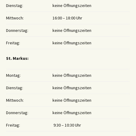
Dienstag:
keine Öffnungszeiten
Mittwoch:
16:00 – 18:00 Uhr
Donnerstag:
keine Öffnungszeiten
Freitag:
keine Öffnungszeiten
St. Markus:
Montag:
keine Öffnungszeiten
Dienstag:
keine Öffnungszeiten
Mittwoch:
keine Öffnungszeiten
Donnerstag:
keine Öffnungszeiten
Freitag:
9:30 – 10:30 Uhr