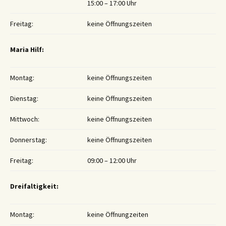
15:00 – 17:00 Uhr
Freitag:
keine Öffnungszeiten
Maria Hilf:
Montag:
keine Öffnungszeiten
Dienstag:
keine Öffnungszeiten
Mittwoch:
keine Öffnungszeiten
Donnerstag:
keine Öffnungszeiten
Freitag:
09:00 – 12:00 Uhr
Dreifaltigkeit:
Montag:
keine Öffnungzeiten