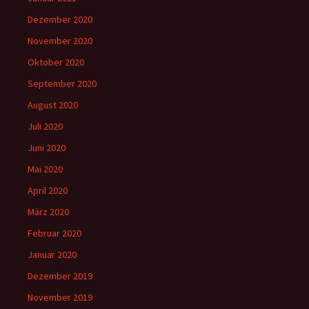
Dezember 2020
November 2020
Oktober 2020
September 2020
August 2020
Juli 2020
Juni 2020
Mai 2020
April 2020
März 2020
Februar 2020
Januar 2020
Dezember 2019
November 2019