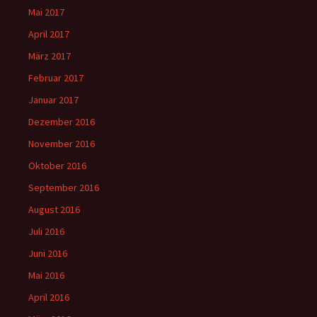
Mai 2017
April 2017
März 2017
Februar 2017
Januar 2017
Dezember 2016
November 2016
Oktober 2016
September 2016
August 2016
Juli 2016
Juni 2016
Mai 2016
April 2016