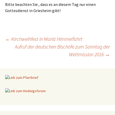
Bitte beachten Sie , dass es an diesem Tag nur einen
Gottesdienst in Griesheim gibt!
←
Kirchweihfest in Mariä Himmelfahrt
Aufruf der deutschen Bischöfe zum Sonntag der
Beitragsnavigation
Weltmission 2016
→