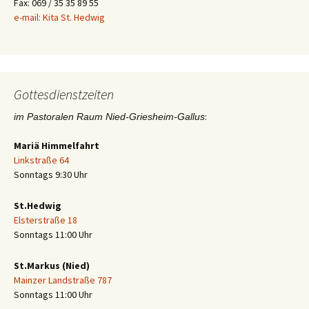
Fax: 069 / 35 35 89 55
e-mail: Kita St. Hedwig
Gottesdienstzeiten
:
im Pastoralen Raum Nied-Griesheim-Gallus
Mariä Himmelfahrt
Linkstraße 64
Sonntags 9:30 Uhr
St.Hedwig
Elsterstraße 18
Sonntags 11:00 Uhr
St.Markus (Nied)
Mainzer Landstraße 787
Sonntags 11:00 Uhr