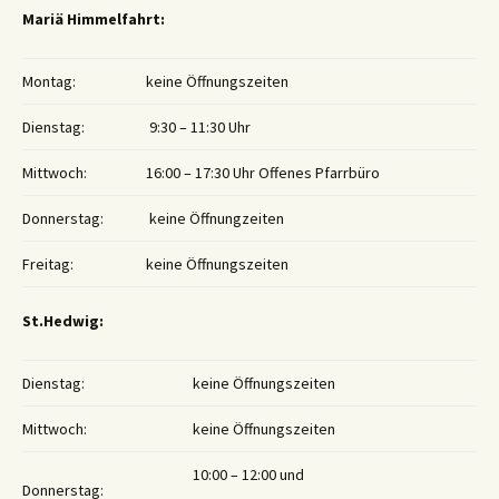
Mariä Himmelfahrt:
Montag:
keine Öffnungszeiten
Dienstag:
9:30 – 11:30 Uhr
Mittwoch:
16:00 – 17:30 Uhr Offenes Pfarrbüro
Donnerstag:
keine Öffnungzeiten
Freitag:
keine Öffnungszeiten
St.Hedwig:
Dienstag:
keine Öffnungszeiten
Mittwoch:
keine Öffnungszeiten
10:00 – 12:00 und
Donnerstag: