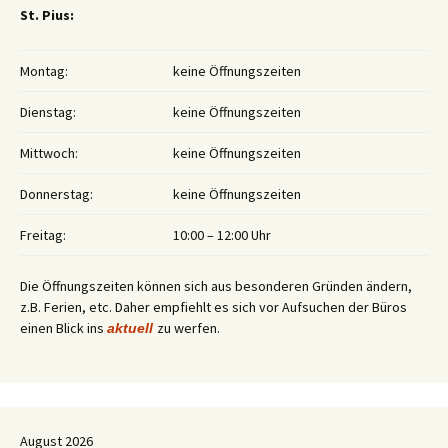
St. Pius:
Montag:
keine Öffnungszeiten
Dienstag:
keine Öffnungszeiten
Mittwoch:
keine Öffnungszeiten
Donnerstag:
keine Öffnungszeiten
Freitag:
10:00 – 12:00 Uhr
Die Öffnungszeiten können sich aus besonderen Gründen ändern,
z.B. Ferien, etc. Daher empfiehlt es sich vor Aufsuchen der Büros
einen Blick ins
zu werfen.
aktuell
August 2026