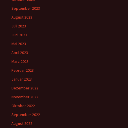
September 2023
August 2023
Juli 2023
Juni 2023
Mai 2023
April 2023
März 2023
Februar 2023
Januar 2023
Dezember 2022
November 2022
Oktober 2022
September 2022
August 2022