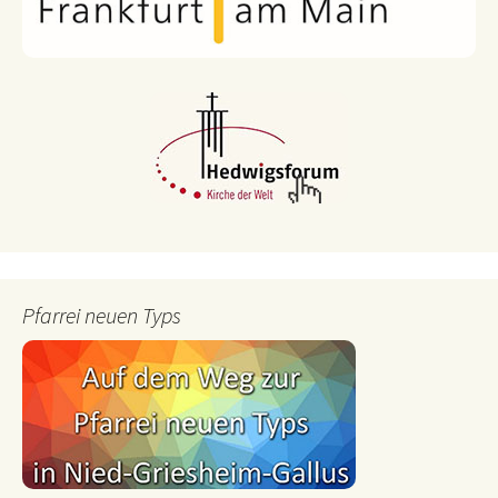
Pfarrei neuen Typs