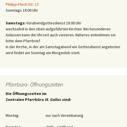
Philipp-Fleck-Str. 13
Sonntags 18:00 Uhr
Samstags:
Vorabendgottesdienst 18:00 Uhr
wechselnd in den oben aufgeführten Kirchen. Bei besonderen
Anlässen kann die Uhrzeit auch variieren. Näheres entnehmen sie
bitte dem Pfarrbrief.
In der Kirche, in der am Samstagabend ein Gottesdienst angeboten
wird findet am Sonntag ein Morgenlob statt.
Pfarrbüro- Öffnungszeiten
Die Öffnungszeiten im
Zentralen Pfarrbüro
St. Gallus
sind:
Montag:
nur nach Vereinbarung