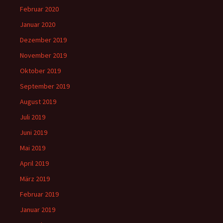
Februar 2020
Januar 2020
Dezember 2019
November 2019
Oktober 2019
September 2019
August 2019
Juli 2019
Juni 2019
Mai 2019
April 2019
März 2019
Februar 2019
Januar 2019