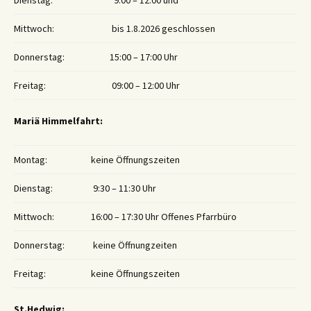
Dienstag:
9:00 – 12:00 und
Mittwoch:
bis 1.8.2026 geschlossen
Donnerstag:
15:00 – 17:00 Uhr
Freitag:
09:00 – 12:00 Uhr
Mariä Himmelfahrt:
Montag:
keine Öffnungszeiten
Dienstag:
9:30 – 11:30 Uhr
Mittwoch:
16:00 – 17:30 Uhr Offenes Pfarrbüro
Donnerstag:
keine Öffnungzeiten
Freitag:
keine Öffnungszeiten
St.Hedwig: