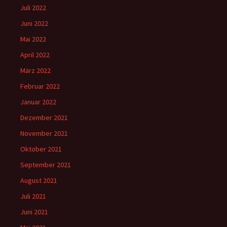
Juli 2022
Juni 2022
Mai 2022
April 2022
März 2022
Februar 2022
Januar 2022
Dezember 2021
November 2021
Oktober 2021
September 2021
August 2021
Juli 2021
Juni 2021