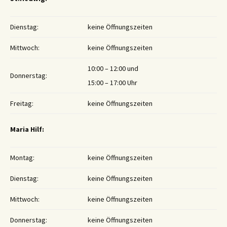
Dienstag:
keine Öffnungszeiten
Mittwoch:
keine Öffnungszeiten
10:00 – 12:00 und
Donnerstag:
15:00 – 17:00 Uhr
Freitag:
keine Öffnungszeiten
Maria Hilf:
Montag:
keine Öffnungszeiten
Dienstag:
keine Öffnungszeiten
Mittwoch:
keine Öffnungszeiten
Donnerstag:
keine Öffnungszeiten