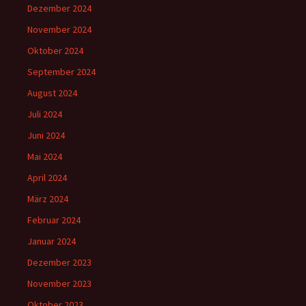
Dezember 2024
November 2024
Oktober 2024
September 2024
August 2024
Juli 2024
Juni 2024
Mai 2024
April 2024
März 2024
Februar 2024
Januar 2024
Dezember 2023
November 2023
Oktober 2023