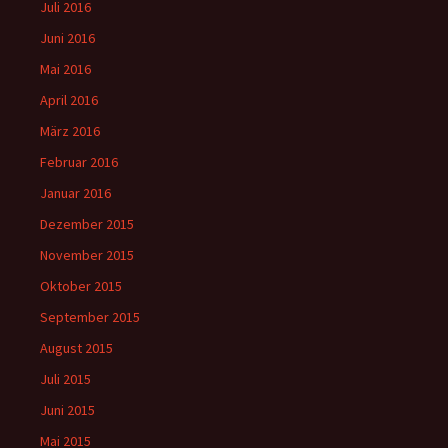
Juli 2016
Juni 2016
Mai 2016
April 2016
März 2016
Februar 2016
Januar 2016
Dezember 2015
November 2015
Oktober 2015
September 2015
August 2015
Juli 2015
Juni 2015
Mai 2015