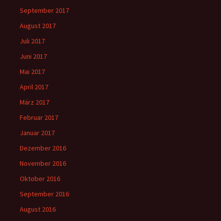
September 2017
August 2017
Juli 2017
Juni 2017
Mai 2017
April 2017
März 2017
Februar 2017
Januar 2017
Dezember 2016
November 2016
Oktober 2016
September 2016
August 2016