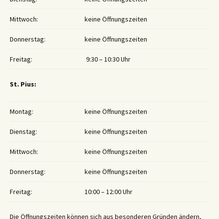
Mittwoch:
keine Öffnungszeiten
Donnerstag:
keine Öffnungszeiten
Freitag:
9:30 – 10:30 Uhr
St. Pius:
Montag:
keine Öffnungszeiten
Dienstag:
keine Öffnungszeiten
Mittwoch:
keine Öffnungszeiten
Donnerstag:
keine Öffnungszeiten
Freitag:
10:00 – 12:00 Uhr
Die Öffnungszeiten können sich aus besonderen Gründen ändern,