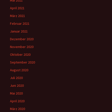
Mai 2021
April 2021
März 2021
Februar 2021
Januar 2021
Dezember 2020
November 2020
Oktober 2020
September 2020
August 2020
Juli 2020
Juni 2020
Mai 2020
April 2020
März 2020