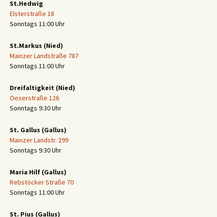
St.Hedwig
Elsterstraße 18
Sonntags 11:00 Uhr
St.Markus (Nied)
Mainzer Landstraße 787
Sonntags 11:00 Uhr
Dreifaltigkeit (Nied)
Oeserstraße 126
Sonntags 9:30 Uhr
St. Gallus (Gallus)
Mainzer Landstr. 299
Sonntags 9:30 Uhr
Maria Hilf (Gallus)
Rebstöcker Straße 70
Sonntags 11:00 Uhr
St. Pius (Gallus)