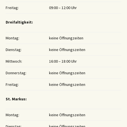
Freitag:
09:00 – 12:00 Uhr
Dreifaltigkeit:
Montag:
keine Öffnungzeiten
Dienstag:
keine Öffnungszeiten
Mittwoch:
16:00 – 18:00 Uhr
Donnerstag:
keine Öffnungszeiten
Freitag:
keine Öffnungszeiten
St. Markus:
Montag:
keine Öffnungszeiten
Dienstag:
keine Öffnungszeiten