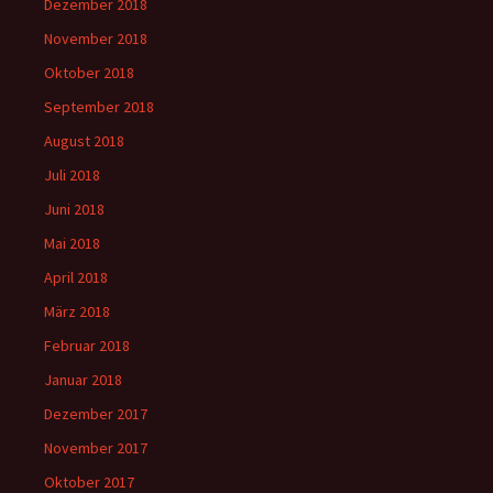
Dezember 2018
November 2018
Oktober 2018
September 2018
August 2018
Juli 2018
Juni 2018
Mai 2018
April 2018
März 2018
Februar 2018
Januar 2018
Dezember 2017
November 2017
Oktober 2017