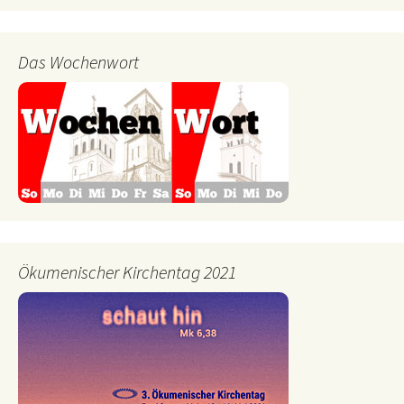
Das Wochenwort
Ökumenischer Kirchentag 2021