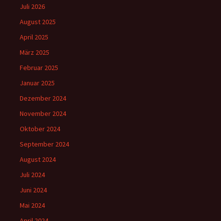
Juli 2026
August 2025
April 2025
März 2025
Februar 2025
Januar 2025
Dezember 2024
November 2024
Oktober 2024
September 2024
August 2024
Juli 2024
Juni 2024
Mai 2024
April 2024