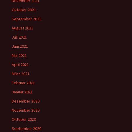
November 2021
Oktober 2021
September 2021
August 2021
Juli 2021
Juni 2021
Mai 2021
April 2021
März 2021
Februar 2021
Januar 2021
Dezember 2020
November 2020
Oktober 2020
September 2020