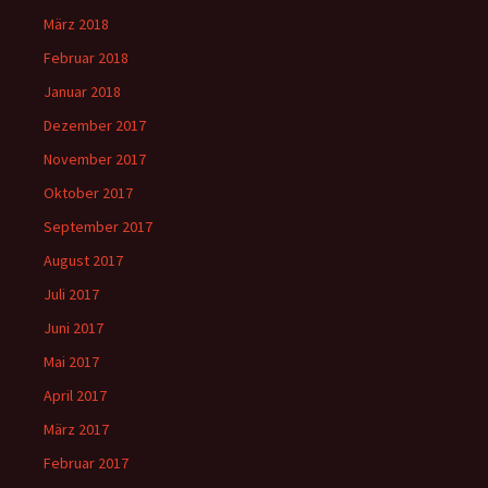
März 2018
Februar 2018
Januar 2018
Dezember 2017
November 2017
Oktober 2017
September 2017
August 2017
Juli 2017
Juni 2017
Mai 2017
April 2017
März 2017
Februar 2017