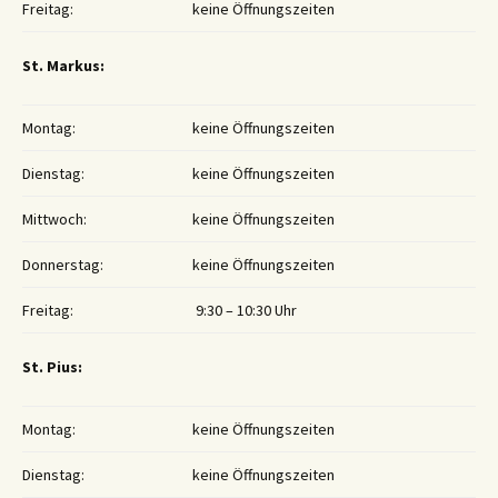
Freitag:
keine Öffnungszeiten
St. Markus:
Montag:
keine Öffnungszeiten
Dienstag:
keine Öffnungszeiten
Mittwoch:
keine Öffnungszeiten
Donnerstag:
keine Öffnungszeiten
Freitag:
9:30 – 10:30 Uhr
St. Pius:
Montag:
keine Öffnungszeiten
Dienstag:
keine Öffnungszeiten