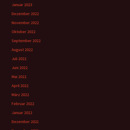
Januar 2023
Dezember 2022
November 2022
Oktober 2022
September 2022
August 2022
Juli 2022
Juni 2022
Mai 2022
April 2022
März 2022
Februar 2022
Januar 2022
Dezember 2021