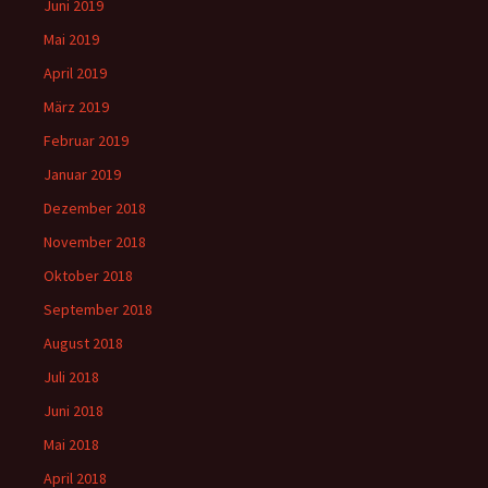
Juni 2019
Mai 2019
April 2019
März 2019
Februar 2019
Januar 2019
Dezember 2018
November 2018
Oktober 2018
September 2018
August 2018
Juli 2018
Juni 2018
Mai 2018
April 2018