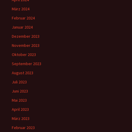
März 2024
Februar 2024
Januar 2024
Dezember 2023
November 2023
Oktober 2023
September 2023
August 2023
Juli 2023
Juni 2023
Mai 2023
April 2023
März 2023
Februar 2023