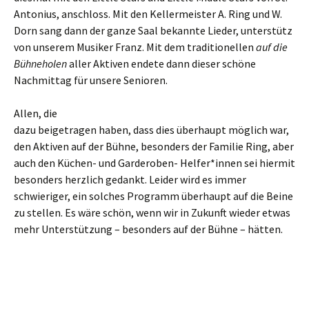
Antonius, anschloss. Mit den Kellermeister A. Ring und W.
Dorn sang dann der ganze Saal bekannte Lieder, unterstütz
von unserem Musiker Franz. Mit dem traditionellen
auf die
Bühneholen
aller Aktiven endete dann dieser schöne
Nachmittag für unsere Senioren.
Alle
n, die
dazu beigetragen haben, dass dies überhaupt möglich war,
den Aktiven auf der Bühne, besonders der Familie Ring, aber
auch den Küchen- und Garderoben- Helfer*innen sei hiermit
besonders herzlich gedankt. Leider wird es immer
schwieriger, ein solches Programm überhaupt auf die Beine
zu stellen. Es wäre schön, wenn wir in Zukunft wieder etwas
mehr Unterstützung – besonders auf der Bühne – hätten.