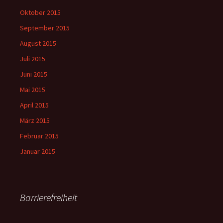
Oktober 2015
September 2015
August 2015
Juli 2015
Juni 2015
Mai 2015
April 2015
März 2015
Februar 2015
Januar 2015
Barrierefreiheit