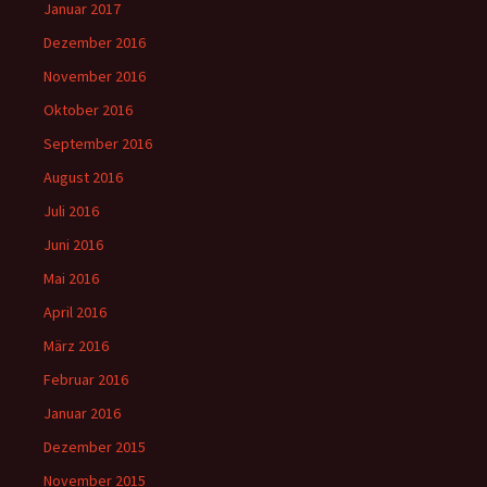
Januar 2017
Dezember 2016
November 2016
Oktober 2016
September 2016
August 2016
Juli 2016
Juni 2016
Mai 2016
April 2016
März 2016
Februar 2016
Januar 2016
Dezember 2015
November 2015