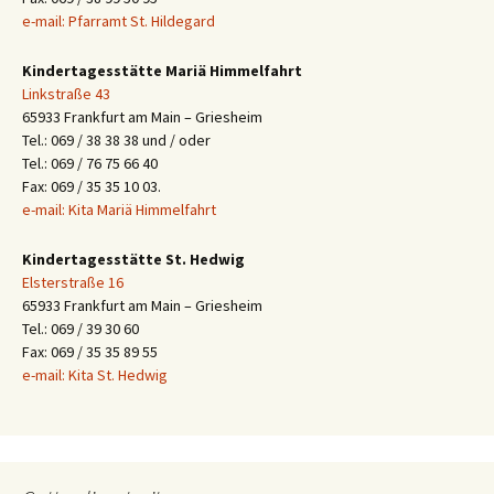
e-mail: Pfarramt St. Hildegard
Kindertagesstätte Mariä Himmelfahrt
Linkstraße 43
65933 Frankfurt am Main – Griesheim
Tel.: 069 / 38 38 38 und / oder
Tel.: 069 / 76 75 66 40
Fax: 069 / 35 35 10 03.
e-mail: Kita Mariä Himmelfahrt
Kindertagesstätte St. Hedwig
Elsterstraße 16
65933 Frankfurt am Main – Griesheim
Tel.: 069 / 39 30 60
Fax: 069 / 35 35 89 55
e-mail: Kita St. Hedwig