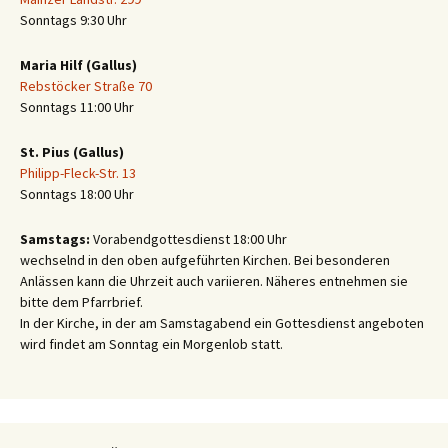
Sonntags 9:30 Uhr
Maria Hilf (Gallus)
Rebstöcker Straße 70
Sonntags 11:00 Uhr
St. Pius (Gallus)
Philipp-Fleck-Str. 13
Sonntags 18:00 Uhr
Samstags:
Vorabendgottesdienst 18:00 Uhr
wechselnd in den oben aufgeführten Kirchen. Bei besonderen
Anlässen kann die Uhrzeit auch variieren. Näheres entnehmen sie
bitte dem Pfarrbrief.
In der Kirche, in der am Samstagabend ein Gottesdienst angeboten
wird findet am Sonntag ein Morgenlob statt.