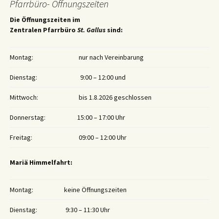
Pfarrbüro- Öffnungszeiten
Die Öffnungszeiten im
Zentralen Pfarrbüro
St. Gallus
sind:
Montag:
nur nach Vereinbarung
Dienstag:
9:00 – 12:00 und
Mittwoch:
bis 1.8.2026 geschlossen
Donnerstag:
15:00 – 17:00 Uhr
Freitag:
09:00 – 12:00 Uhr
Mariä Himmelfahrt:
Montag:
keine Öffnungszeiten
Dienstag:
9:30 – 11:30 Uhr