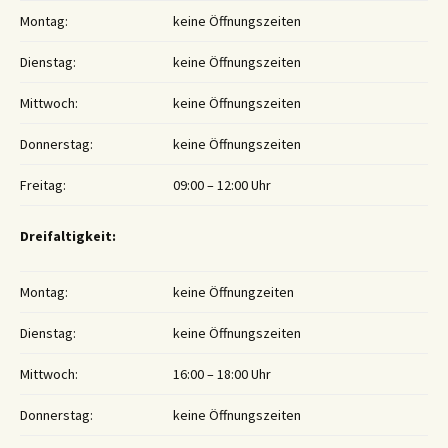
Montag:
keine Öffnungszeiten
Dienstag:
keine Öffnungszeiten
Mittwoch:
keine Öffnungszeiten
Donnerstag:
keine Öffnungszeiten
Freitag:
09:00 – 12:00 Uhr
Dreifaltigkeit:
Montag:
keine Öffnungzeiten
Dienstag:
keine Öffnungszeiten
Mittwoch:
16:00 – 18:00 Uhr
Donnerstag:
keine Öffnungszeiten