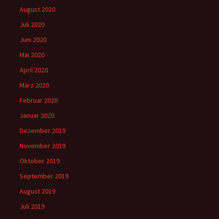
August 2020
Juli 2020
Juni 2020
Mai 2020
April 2020
März 2020
Februar 2020
Januar 2020
Dezember 2019
November 2019
Oktober 2019
September 2019
August 2019
Juli 2019