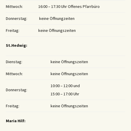
Mittwoch:
16:00 – 17:30 Uhr Offenes Pfarrbüro
Donnerstag:
keine Öffnungzeiten
Freitag:
keine Öffnungszeiten
St.Hedwig:
Dienstag:
keine Öffnungszeiten
Mittwoch:
keine Öffnungszeiten
10:00 – 12:00 und
Donnerstag:
15:00 – 17:00 Uhr
Freitag:
keine Öffnungszeiten
Maria Hilf: