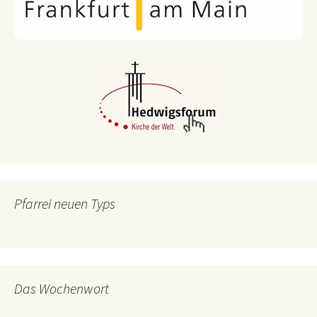
Pfarrei neuen Typs
Das Wochenwort