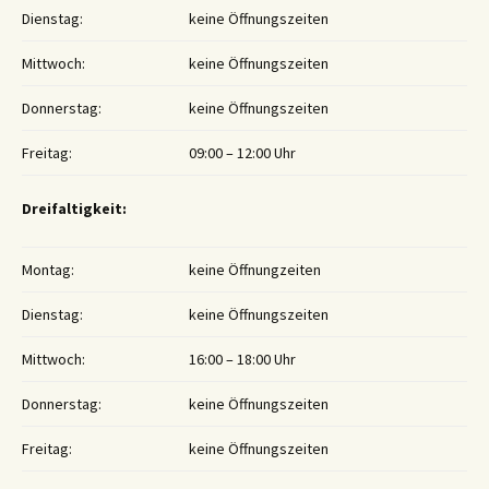
Dienstag:
keine Öffnungszeiten
Mittwoch:
keine Öffnungszeiten
Donnerstag:
keine Öffnungszeiten
Freitag:
09:00 – 12:00 Uhr
Dreifaltigkeit:
Montag:
keine Öffnungzeiten
Dienstag:
keine Öffnungszeiten
Mittwoch:
16:00 – 18:00 Uhr
Donnerstag:
keine Öffnungszeiten
Freitag:
keine Öffnungszeiten