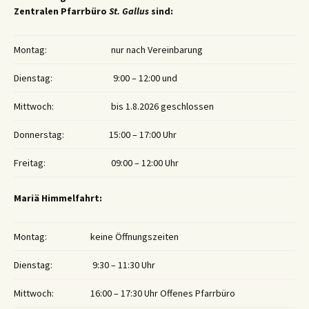
Zentralen Pfarrbüro
St. Gallus
sind:
Montag:
nur nach Vereinbarung
Dienstag:
9:00 – 12:00 und
Mittwoch:
bis 1.8.2026 geschlossen
Donnerstag:
15:00 – 17:00 Uhr
Freitag:
09:00 – 12:00 Uhr
Mariä Himmelfahrt:
Montag:
keine Öffnungszeiten
Dienstag:
9:30 – 11:30 Uhr
Mittwoch:
16:00 – 17:30 Uhr Offenes Pfarrbüro