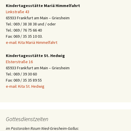
Kindertagesstätte Mariä Himmelfahrt
Linkstraße 43
65933 Frankfurt am Main – Griesheim
Tel.: 069 / 38 38 38 und / oder
Tel.: 069 / 76 75 66 40
Fax: 069 / 35 35 10 03.
e-mail: Kita Mariä Himmelfahrt
Kindertagesstätte St. Hedwig
Elsterstraße 16
65933 Frankfurt am Main – Griesheim
Tel.: 069 / 39 30 60
Fax: 069 / 35 35 89 55
e-mail: Kita St. Hedwig
Gottesdienstzeiten
im Pastoralen Raum Nied-Griesheim-Gallus
: