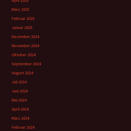
April 2025
März 2025
Februar 2025
Januar 2025
Dezember 2024
November 2024
Oktober 2024
September 2024
August 2024
Juli 2024
Juni 2024
Mai 2024
April 2024
März 2024
Februar 2024