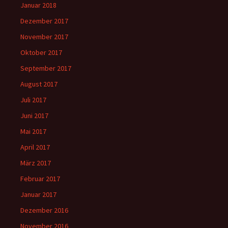
Januar 2018
Dezember 2017
November 2017
Oktober 2017
September 2017
August 2017
Juli 2017
Juni 2017
Mai 2017
April 2017
März 2017
Februar 2017
Januar 2017
Dezember 2016
November 2016