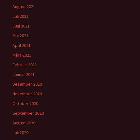
August 2021
Juli 2021
Juni 2021
Mai 2021
April 2021
März 2021
Februar 2021
Januar 2021
Dezember 2020
November 2020
Oktober 2020
September 2020
August 2020
Juli 2020