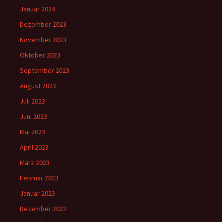
Januar 2024
Dezember 2023
November 2023
Oktober 2023
September 2023
August 2023
Juli 2023
Juni 2023
Mai 2023
April 2023
März 2023
Februar 2023
Januar 2023
Dezember 2022