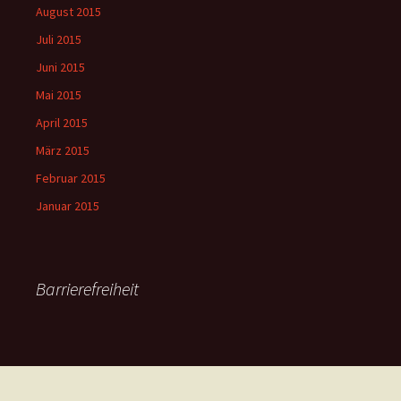
August 2015
Juli 2015
Juni 2015
Mai 2015
April 2015
März 2015
Februar 2015
Januar 2015
Barrierefreiheit