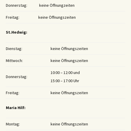
Donnerstag:
keine Öffnungzeiten
Freitag:
keine Öffnungszeiten
St.Hedwig:
Dienstag:
keine Öffnungszeiten
Mittwoch:
keine Öffnungszeiten
10:00 – 12:00 und
Donnerstag:
15:00 – 17:00 Uhr
Freitag:
keine Öffnungszeiten
Maria Hilf:
Montag:
keine Öffnungszeiten