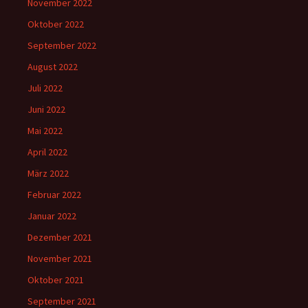
November 2022
Oktober 2022
September 2022
August 2022
Juli 2022
Juni 2022
Mai 2022
April 2022
März 2022
Februar 2022
Januar 2022
Dezember 2021
November 2021
Oktober 2021
September 2021