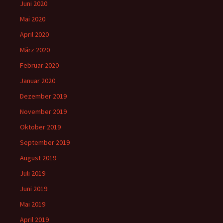
Juni 2020
Mai 2020
April 2020
März 2020
Februar 2020
Januar 2020
Dezember 2019
November 2019
Oktober 2019
September 2019
August 2019
Juli 2019
Juni 2019
Mai 2019
April 2019