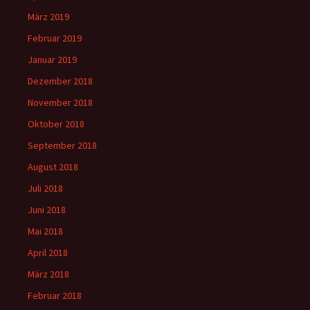
März 2019
Februar 2019
Januar 2019
Dezember 2018
November 2018
Oktober 2018
September 2018
August 2018
Juli 2018
Juni 2018
Mai 2018
April 2018
März 2018
Februar 2018