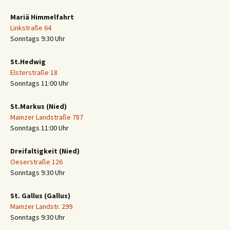
Mariä Himmelfahrt
Linkstraße 64
Sonntags 9:30 Uhr
St.Hedwig
Elsterstraße 18
Sonntags 11:00 Uhr
St.Markus (Nied)
Mainzer Landstraße 787
Sonntags 11:00 Uhr
Dreifaltigkeit (Nied)
Oeserstraße 126
Sonntags 9:30 Uhr
St. Gallus (Gallus)
Mainzer Landstr. 299
Sonntags 9:30 Uhr