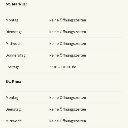
St. Markus:
Montag:
keine Öffnungszeiten
Dienstag:
keine Öffnungszeiten
Mittwoch:
keine Öffnungszeiten
Donnerstag:
keine Öffnungszeiten
Freitag:
9:30 – 10:30 Uhr
St. Pius:
Montag:
keine Öffnungszeiten
Dienstag:
keine Öffnungszeiten
Mittwoch:
keine Öffnungszeiten