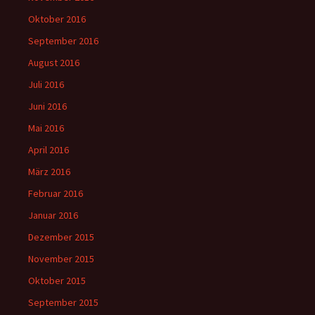
Oktober 2016
September 2016
August 2016
Juli 2016
Juni 2016
Mai 2016
April 2016
März 2016
Februar 2016
Januar 2016
Dezember 2015
November 2015
Oktober 2015
September 2015