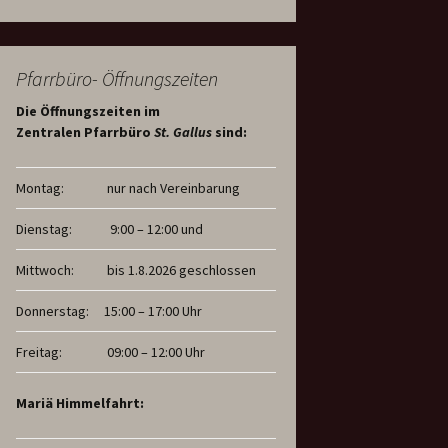
Pfarrbüro- Öffnungszeiten
Die Öffnungszeiten im
Zentralen Pfarrbüro
St. Gallus
sind:
Montag:
nur nach Vereinbarung
Dienstag:
9:00 – 12:00 und
Mittwoch:
bis 1.8.2026 geschlossen
Donnerstag:
15:00 – 17:00 Uhr
Freitag:
09:00 – 12:00 Uhr
Mariä Himmelfahrt: