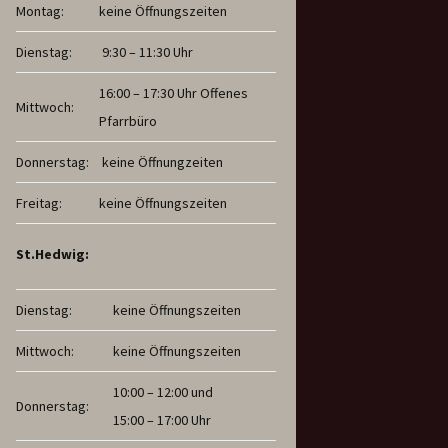
Montag:
keine Öffnungszeiten
Dienstag:
9:30 – 11:30 Uhr
16:00 – 17:30 Uhr Offenes
Mittwoch:
Pfarrbüro
Donnerstag:
keine Öffnungzeiten
Freitag:
keine Öffnungszeiten
St.Hedwig:
Dienstag:
keine Öffnungszeiten
Mittwoch:
keine Öffnungszeiten
10:00 – 12:00 und
Donnerstag:
15:00 – 17:00 Uhr