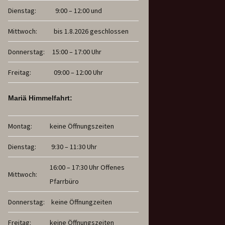
Dienstag:
9:00 – 12:00 und
Mittwoch:
bis 1.8.2026 geschlossen
Donnerstag:
15:00 – 17:00 Uhr
Freitag:
09:00 – 12:00 Uhr
Mariä Himmelfahrt:
Montag:
keine Öffnungszeiten
Dienstag:
9:30 – 11:30 Uhr
16:00 – 17:30 Uhr Offenes
Mittwoch:
Pfarrbüro
Donnerstag:
keine Öffnungzeiten
Freitag:
keine Öffnungszeiten