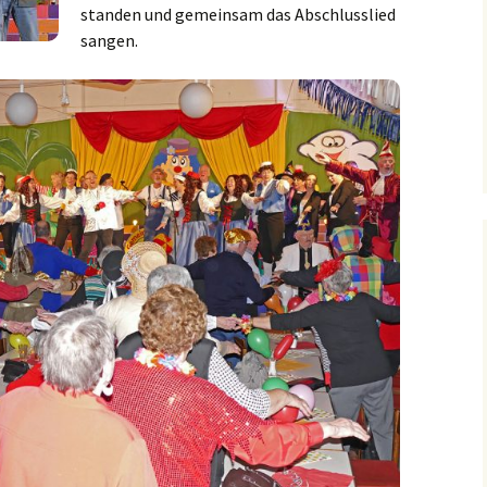
standen und gemeinsam das Abschlusslied
sangen.