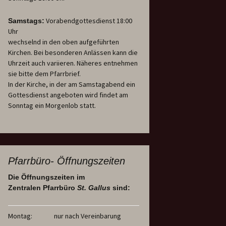
Vorabendgottesdienst 18:00
Samstags:
Uhr
wechselnd in den oben aufgeführten
Kirchen. Bei besonderen Anlässen kann die
Uhrzeit auch variieren. Näheres entnehmen
sie bitte dem Pfarrbrief.
In der Kirche, in der am Samstagabend ein
Gottesdienst angeboten wird findet am
Sonntag ein Morgenlob statt.
Pfarrbüro- Öffnungszeiten
Die Öffnungszeiten im
Zentralen Pfarrbüro
St. Gallus
sind:
Montag:
nur nach Vereinbarung