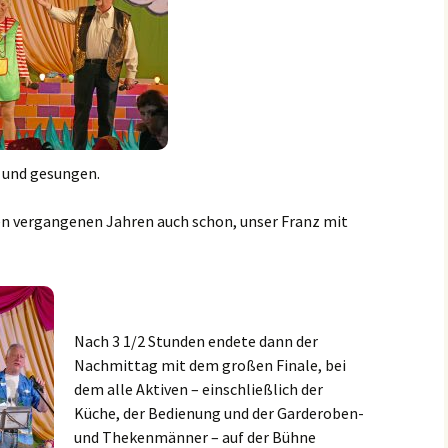
 und gesungen.
den vergangenen Jahren auch schon, unser Franz mit
Nach 3 1/2 Stunden endete dann der
Nachmittag mit dem großen Finale, bei
dem alle Aktiven – einschließlich der
Küche, der Bedienung und der Garderoben-
und Thekenmänner – auf der Bühne