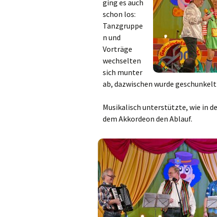
ging es auch
schon los:
Tanzgruppe
n und
Vorträge
wechselten
sich munter
ab, dazwischen wurde geschunkelt
Musikalisch unterstützte, wie in 
dem Akkordeon den Ablauf.