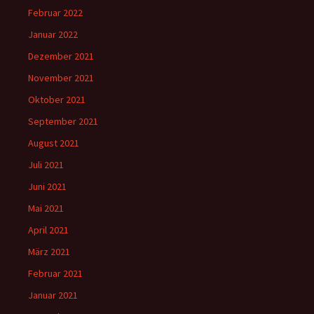
Februar 2022
Januar 2022
Dezember 2021
November 2021
Oktober 2021
September 2021
August 2021
Juli 2021
Juni 2021
Mai 2021
April 2021
März 2021
Februar 2021
Januar 2021