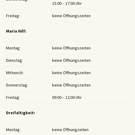
15:00 – 17:00 Uhr
Freitag:
keine Öffnungszeiten
Maria Hilf:
Montag:
keine Öffnungszeiten
Dienstag:
keine Öffnungszeiten
Mittwoch:
keine Öffnungszeiten
Donnerstag:
keine Öffnungszeiten
Freitag:
09:00 – 12:00 Uhr
Dreifaltigkeit:
Montag:
keine Öffnungzeiten