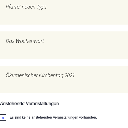
Pfarrei neuen Typs
Das Wochenwort
Ökumenischer Kirchentag 2021
Anstehende Veranstaltungen
Es sind keine anstehenden Veranstaltungen vorhanden.
Hinweis