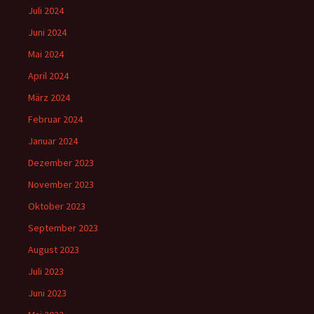
Juli 2024
Juni 2024
Mai 2024
April 2024
März 2024
Februar 2024
Januar 2024
Dezember 2023
November 2023
Oktober 2023
September 2023
August 2023
Juli 2023
Juni 2023