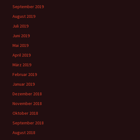
September 2019
August 2019
Juli 2019
Juni 2019
Mai 2019
April 2019
März 2019
Februar 2019
Januar 2019
Dezember 2018
November 2018
Oktober 2018
September 2018
August 2018