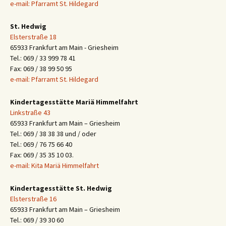
e-mail: Pfarramt St. Hildegard
St. Hedwig
Elsterstraße 18
65933 Frankfurt am Main - Griesheim
Tel.: 069 / 33 999 78 41
Fax: 069 / 38 99 50 95
e-mail: Pfarramt St. Hildegard
Kindertagesstätte Mariä Himmelfahrt
Linkstraße 43
65933 Frankfurt am Main – Griesheim
Tel.: 069 / 38 38 38 und / oder
Tel.: 069 / 76 75 66 40
Fax: 069 / 35 35 10 03.
e-mail: Kita Mariä Himmelfahrt
Kindertagesstätte St. Hedwig
Elsterstraße 16
65933 Frankfurt am Main – Griesheim
Tel.: 069 / 39 30 60