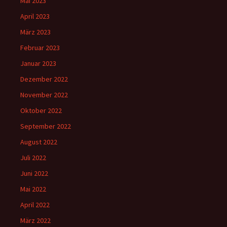
Mai 2023
April 2023
März 2023
Februar 2023
Januar 2023
Dezember 2022
November 2022
Oktober 2022
September 2022
August 2022
Juli 2022
Juni 2022
Mai 2022
April 2022
März 2022