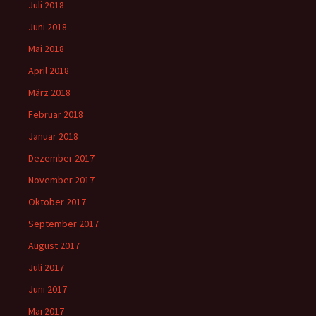
Juli 2018
Juni 2018
Mai 2018
April 2018
März 2018
Februar 2018
Januar 2018
Dezember 2017
November 2017
Oktober 2017
September 2017
August 2017
Juli 2017
Juni 2017
Mai 2017