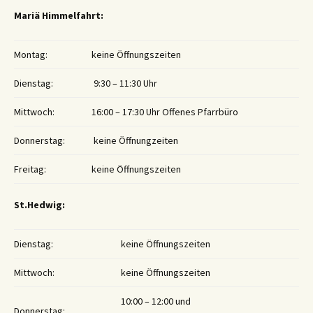
Mariä Himmelfahrt:
Montag:
keine Öffnungszeiten
Dienstag:
9:30 – 11:30 Uhr
Mittwoch:
16:00 – 17:30 Uhr Offenes Pfarrbüro
Donnerstag:
keine Öffnungzeiten
Freitag:
keine Öffnungszeiten
St.Hedwig:
Dienstag:
keine Öffnungszeiten
Mittwoch:
keine Öffnungszeiten
10:00 – 12:00 und
Donnerstag: