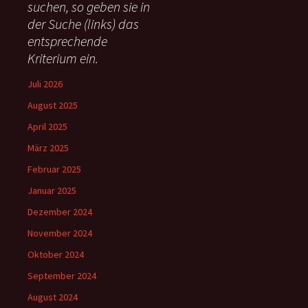
suchen, so geben sie in
a
c
der Suche (links) das
h
entsprechende
:
Kriterium ein.
Juli 2026
August 2025
April 2025
März 2025
Februar 2025
Januar 2025
Dezember 2024
November 2024
Oktober 2024
September 2024
August 2024