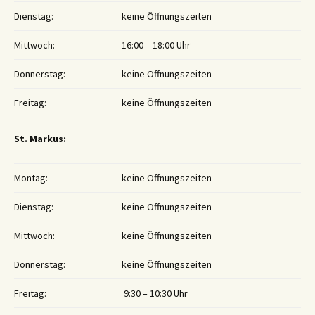
Dienstag:
keine Öffnungszeiten
Mittwoch:
16:00 – 18:00 Uhr
Donnerstag:
keine Öffnungszeiten
Freitag:
keine Öffnungszeiten
St. Markus:
Montag:
keine Öffnungszeiten
Dienstag:
keine Öffnungszeiten
Mittwoch:
keine Öffnungszeiten
Donnerstag:
keine Öffnungszeiten
Freitag:
9:30 – 10:30 Uhr