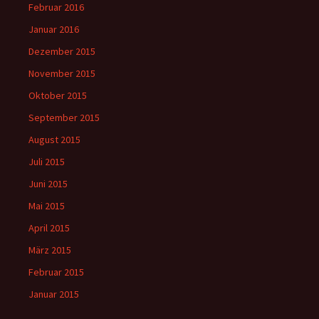
Februar 2016
Januar 2016
Dezember 2015
November 2015
Oktober 2015
September 2015
August 2015
Juli 2015
Juni 2015
Mai 2015
April 2015
März 2015
Februar 2015
Januar 2015