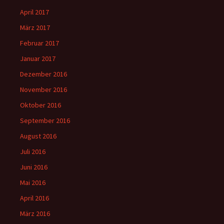
April 2017
März 2017
Februar 2017
Januar 2017
Dezember 2016
November 2016
Oktober 2016
September 2016
August 2016
Juli 2016
Juni 2016
Mai 2016
April 2016
März 2016