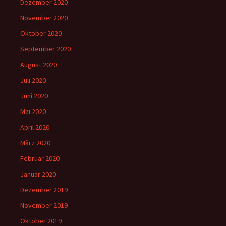
Dezember 2020
November 2020
Oktober 2020
September 2020
August 2020
Juli 2020
Juni 2020
Mai 2020
April 2020
März 2020
Februar 2020
Januar 2020
Dezember 2019
November 2019
Oktober 2019