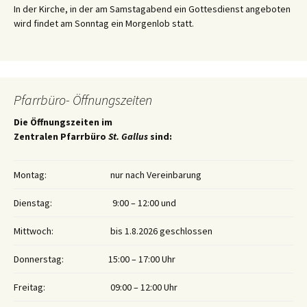
In der Kirche, in der am Samstagabend ein Gottesdienst angeboten
wird findet am Sonntag ein Morgenlob statt.
Pfarrbüro- Öffnungszeiten
Die Öffnungszeiten im
Zentralen Pfarrbüro
St. Gallus
sind:
Montag:
nur nach Vereinbarung
Dienstag:
9:00 – 12:00 und
Mittwoch:
bis 1.8.2026 geschlossen
Donnerstag:
15:00 – 17:00 Uhr
Freitag:
09:00 – 12:00 Uhr