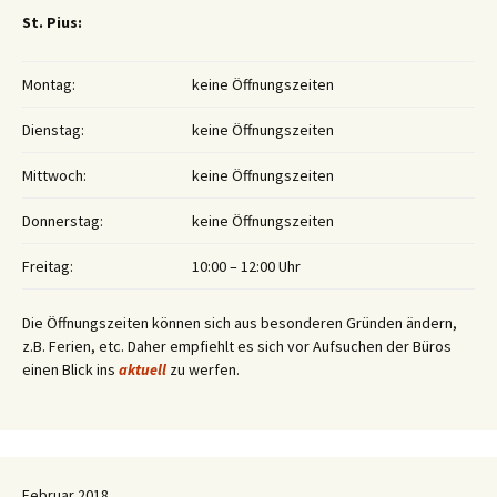
St. Pius:
Montag:
keine Öffnungszeiten
Dienstag:
keine Öffnungszeiten
Mittwoch:
keine Öffnungszeiten
Donnerstag:
keine Öffnungszeiten
Freitag:
10:00 – 12:00 Uhr
Die Öffnungszeiten können sich aus besonderen Gründen ändern,
z.B. Ferien, etc. Daher empfiehlt es sich vor Aufsuchen der Büros
einen Blick ins
aktuell
zu werfen.
Februar 2018