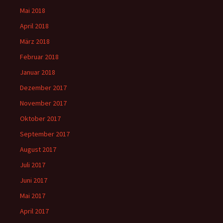
Mai 2018
April 2018
März 2018
Februar 2018
Januar 2018
Dezember 2017
November 2017
Oktober 2017
September 2017
August 2017
Juli 2017
Juni 2017
Mai 2017
April 2017