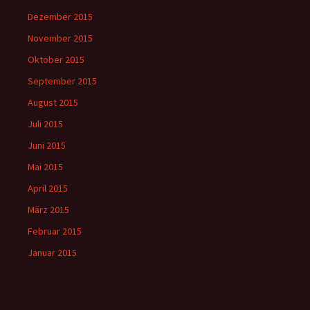
Dezember 2015
November 2015
Oktober 2015
September 2015
August 2015
Juli 2015
Juni 2015
Mai 2015
April 2015
März 2015
Februar 2015
Januar 2015