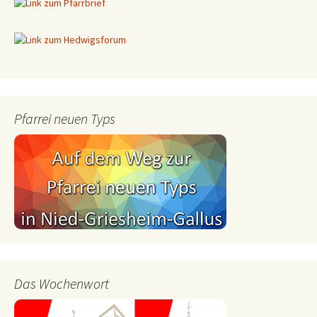
Pfarrei neuen Typs
Das Wochenwort