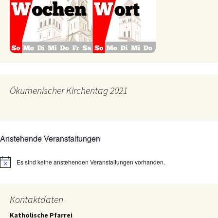
Ökumenischer Kirchentag 2021
Anstehende Veranstaltungen
Es sind keine anstehenden Veranstaltungen vorhanden.
Hinweis
Kontaktdaten
Katholische Pfarrei