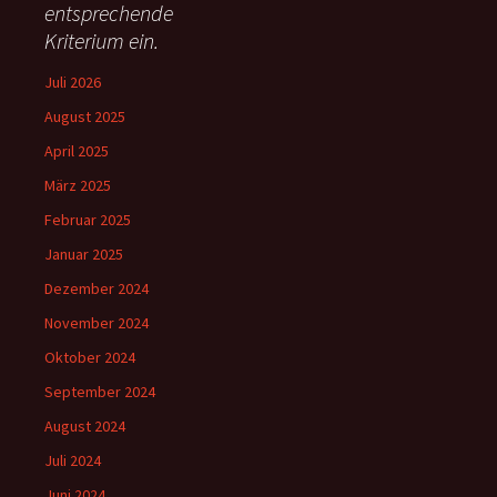
h
entsprechende
:
Kriterium ein.
Juli 2026
August 2025
April 2025
März 2025
Februar 2025
Januar 2025
Dezember 2024
November 2024
Oktober 2024
September 2024
August 2024
Juli 2024
Juni 2024