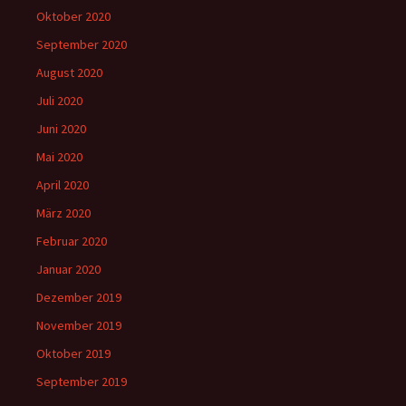
Oktober 2020
September 2020
August 2020
Juli 2020
Juni 2020
Mai 2020
April 2020
März 2020
Februar 2020
Januar 2020
Dezember 2019
November 2019
Oktober 2019
September 2019