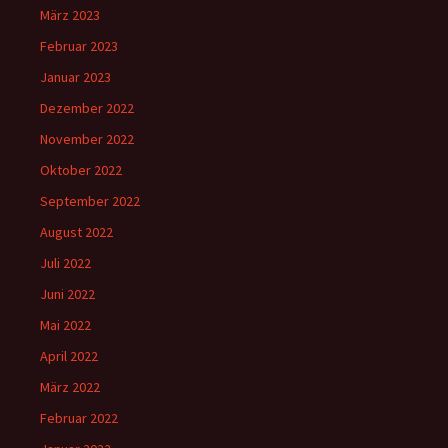
März 2023
Februar 2023
Januar 2023
Dezember 2022
November 2022
Oktober 2022
September 2022
August 2022
Juli 2022
Juni 2022
Mai 2022
April 2022
März 2022
Februar 2022