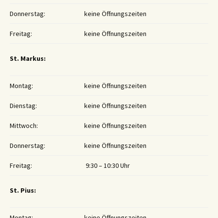
Donnerstag:
keine Öffnungszeiten
Freitag:
keine Öffnungszeiten
St. Markus:
Montag:
keine Öffnungszeiten
Dienstag:
keine Öffnungszeiten
Mittwoch:
keine Öffnungszeiten
Donnerstag:
keine Öffnungszeiten
Freitag:
9:30 – 10:30 Uhr
St. Pius:
Montag:
keine Öffnungszeiten