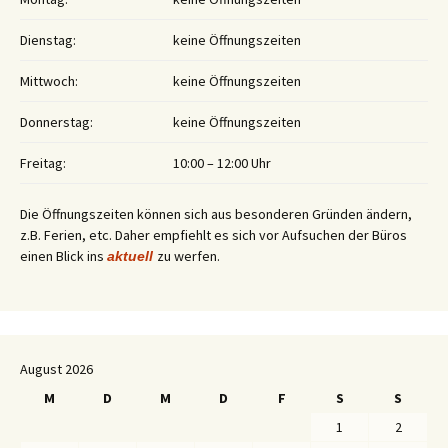
Dienstag:
keine Öffnungszeiten
Mittwoch:
keine Öffnungszeiten
Donnerstag:
keine Öffnungszeiten
Freitag:
10:00 – 12:00 Uhr
Die Öffnungszeiten können sich aus besonderen Gründen ändern,
z.B. Ferien, etc. Daher empfiehlt es sich vor Aufsuchen der Büros
einen Blick ins
zu werfen.
aktuell
August 2026
M
D
M
D
F
S
S
1
2