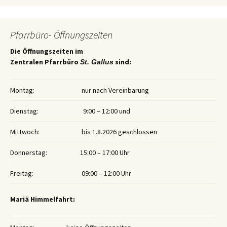
Pfarrbüro- Öffnungszeiten
Die Öffnungszeiten im
Zentralen Pfarrbüro
sind:
St. Gallus
Montag:
nur nach Vereinbarung
Dienstag:
9:00 – 12:00 und
Mittwoch:
bis 1.8.2026 geschlossen
Donnerstag:
15:00 – 17:00 Uhr
Freitag:
09:00 – 12:00 Uhr
Mariä Himmelfahrt: