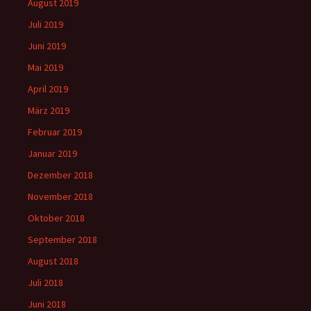
August 2019
Juli 2019
Juni 2019
Mai 2019
April 2019
März 2019
Februar 2019
Januar 2019
Dezember 2018
November 2018
Oktober 2018
September 2018
August 2018
Juli 2018
Juni 2018