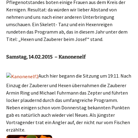
Pflegenotstandes boten einige Frauen aus dem Kreis der
Kernigen. Resultat: da würden wir lieber Abstand von
nehmen und uns nach einer anderen Unterbringung
umschauen. Ein Skelett- Tanz und ein Hexenreigen
rundeten das Programm ab, das in diesem Jahr unter dem
Titel: „Hexen und Zauberer beim Josef“ stand.
Samstag, 14.02.2015 – Kanonenelf
Auch hier begann die Sitzung um 19:11. Nach
Einzug der Zauberer und Hexen übernahmen die Zauberer
Armin Ring und Michael Fuhrmann das Zepter und führten
locker plaudernd durch das umfangreiche Programm.
Neben einigen schon vom Donnerstag bekannten Punkten
gab es natürlich auch wieder viel Neues. Als jüngster
Vortragender trat ein Angler auf, der nicht nur vom Fischen
erzählte.