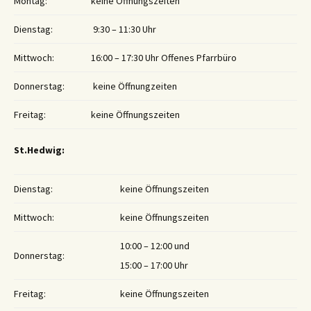
Montag:
keine Öffnungszeiten
Dienstag:
9:30 – 11:30 Uhr
Mittwoch:
16:00 – 17:30 Uhr Offenes Pfarrbüro
Donnerstag:
keine Öffnungzeiten
Freitag:
keine Öffnungszeiten
St.Hedwig:
Dienstag:
keine Öffnungszeiten
Mittwoch:
keine Öffnungszeiten
10:00 – 12:00 und
Donnerstag:
15:00 – 17:00 Uhr
Freitag:
keine Öffnungszeiten