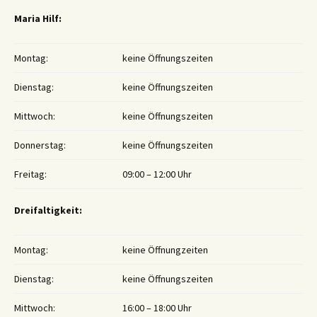
Maria Hilf:
Montag:
keine Öffnungszeiten
Dienstag:
keine Öffnungszeiten
Mittwoch:
keine Öffnungszeiten
Donnerstag:
keine Öffnungszeiten
Freitag:
09:00 – 12:00 Uhr
Dreifaltigkeit:
Montag:
keine Öffnungzeiten
Dienstag:
keine Öffnungszeiten
Mittwoch:
16:00 – 18:00 Uhr