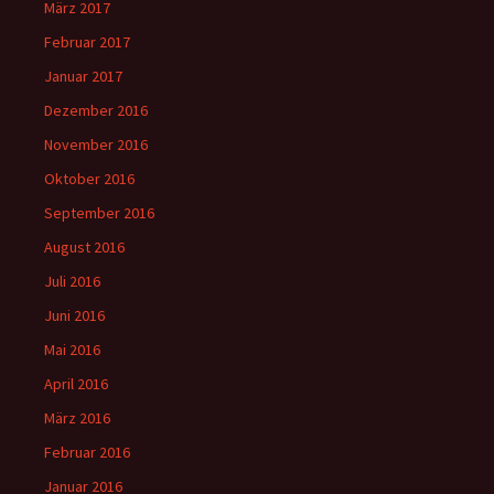
März 2017
Februar 2017
Januar 2017
Dezember 2016
November 2016
Oktober 2016
September 2016
August 2016
Juli 2016
Juni 2016
Mai 2016
April 2016
März 2016
Februar 2016
Januar 2016