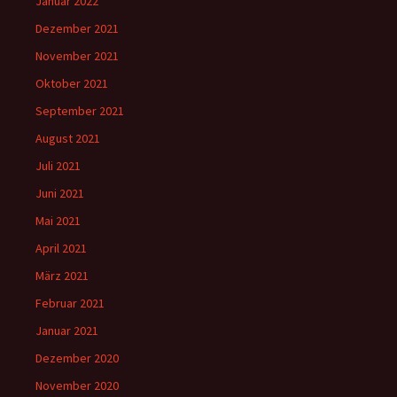
Januar 2022
Dezember 2021
November 2021
Oktober 2021
September 2021
August 2021
Juli 2021
Juni 2021
Mai 2021
April 2021
März 2021
Februar 2021
Januar 2021
Dezember 2020
November 2020