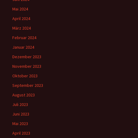
Mai 2024
April 2024
März 2024
Februar 2024
Januar 2024
Dezember 2023
November 2023
Oktober 2023
September 2023
August 2023
Juli 2023
Juni 2023
Mai 2023
April 2023