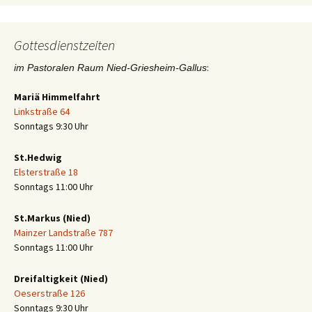
Gottesdienstzeiten
:
im Pastoralen Raum Nied-Griesheim-Gallus
Mariä Himmelfahrt
Linkstraße 64
Sonntags 9:30 Uhr
St.Hedwig
Elsterstraße 18
Sonntags 11:00 Uhr
St.Markus (Nied)
Mainzer Landstraße 787
Sonntags 11:00 Uhr
Dreifaltigkeit (Nied)
Oeserstraße 126
Sonntags 9:30 Uhr