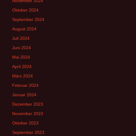
November 2024
Oktober 2024
September 2024
August 2024
Juli 2024
Juni 2024
Mai 2024
April 2024
März 2024
Februar 2024
Januar 2024
Dezember 2023
November 2023
Oktober 2023
September 2023