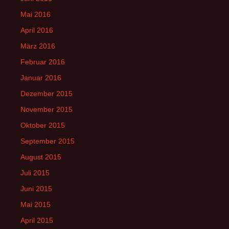
Mai 2016
April 2016
März 2016
Februar 2016
Januar 2016
Dezember 2015
November 2015
Oktober 2015
September 2015
August 2015
Juli 2015
Juni 2015
Mai 2015
April 2015