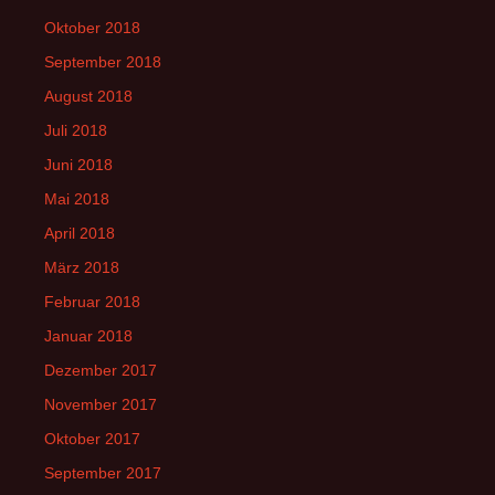
Oktober 2018
September 2018
August 2018
Juli 2018
Juni 2018
Mai 2018
April 2018
März 2018
Februar 2018
Januar 2018
Dezember 2017
November 2017
Oktober 2017
September 2017