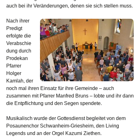
auch bei ihr Veränderungen, denen sie sich stellen muss.
Nach ihrer
Predigt
erfolgte die
Verabschie
dung durch
Prodekan
Pfarrer
Holger
Kamlah, der
noch mal ihren Einsatz für ihre Gemeinde – auch
zusammen mit Pfarrer Manfred Bruns – lobte und ihr dann
die Entpflichtung und den Segen spendete.
Musikalisch wurde der Gottesdienst begleitet von dem
Posaunenchor Schwanheim-Griesheim, den Living
Legends und an der Orgel Kazumi Ziethen.