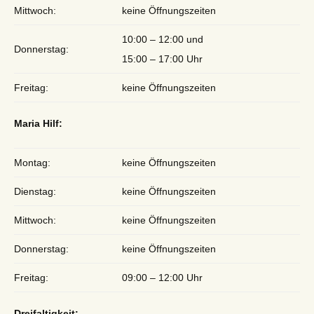
Mittwoch:
keine Öffnungszeiten
10:00 – 12:00 und
Donnerstag:
15:00 – 17:00 Uhr
Freitag:
keine Öffnungszeiten
Maria Hilf:
Montag:
keine Öffnungszeiten
Dienstag:
keine Öffnungszeiten
Mittwoch:
keine Öffnungszeiten
Donnerstag:
keine Öffnungszeiten
Freitag:
09:00 – 12:00 Uhr
Dreifaltigkeit: