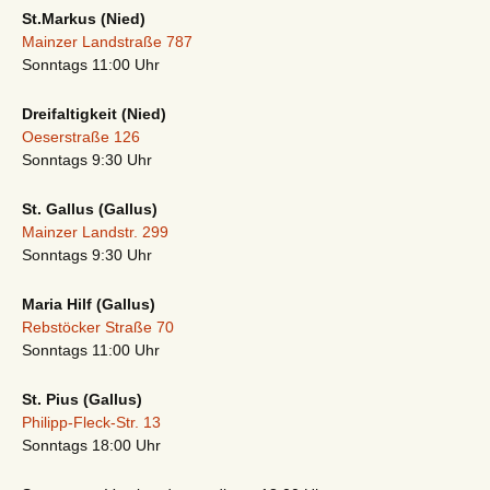
St.Markus (Nied)
Mainzer Landstraße 787
Sonntags 11:00 Uhr
Dreifaltigkeit (Nied)
Oeserstraße 126
Sonntags 9:30 Uhr
St. Gallus (Gallus)
Mainzer Landstr. 299
Sonntags 9:30 Uhr
Maria Hilf (Gallus)
Rebstöcker Straße 70
Sonntags 11:00 Uhr
St. Pius (Gallus)
Philipp-Fleck-Str. 13
Sonntags 18:00 Uhr