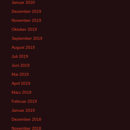
Januar 2020
Dezember 2019
November 2019
Oktober 2019
September 2019
August 2019
Juli 2019
Juni 2019
Mai 2019
April 2019
März 2019
Februar 2019
Januar 2019
Dezember 2018
November 2018