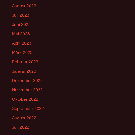
August 2023
Juli 2023
Juni 2023
Mai 2023
April 2023
März 2023
Februar 2023
Januar 2023
Dezember 2022
November 2022
Oktober 2022
September 2022
August 2022
Juli 2022