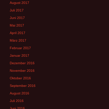
August 2017
Juli 2017
Juni 2017
Mai 2017
April 2017
März 2017
Februar 2017
Januar 2017
Dezember 2016
November 2016
Oktober 2016
September 2016
August 2016
Juli 2016
Juni 2016