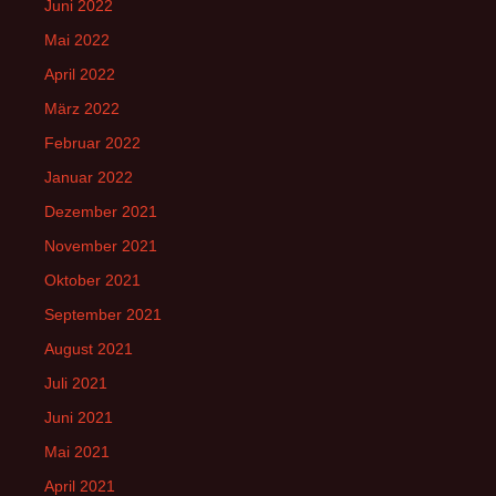
Juni 2022
Mai 2022
April 2022
März 2022
Februar 2022
Januar 2022
Dezember 2021
November 2021
Oktober 2021
September 2021
August 2021
Juli 2021
Juni 2021
Mai 2021
April 2021