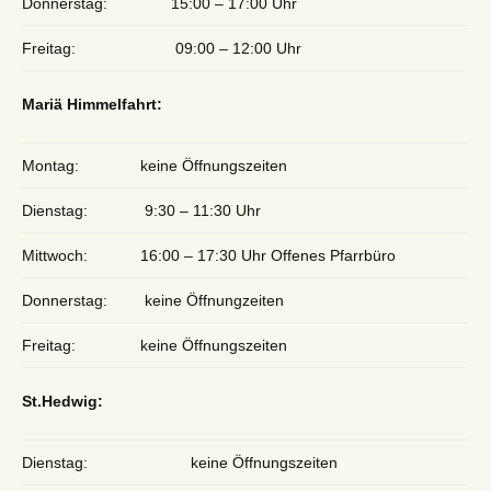
Donnerstag:
15:00 – 17:00 Uhr
Freitag:
09:00 – 12:00 Uhr
Mariä Himmelfahrt:
Montag:
keine Öffnungszeiten
Dienstag:
9:30 – 11:30 Uhr
Mittwoch:
16:00 – 17:30 Uhr Offenes Pfarrbüro
Donnerstag:
keine Öffnungzeiten
Freitag:
keine Öffnungszeiten
St.Hedwig:
Dienstag:
keine Öffnungszeiten