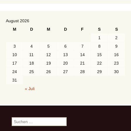
August 2026
M
D
M
D
F
S
S
1
2
3
4
5
6
7
8
9
10
11
12
13
14
15
16
17
18
19
20
21
22
23
24
25
26
27
28
29
30
31
« Juli
S
u