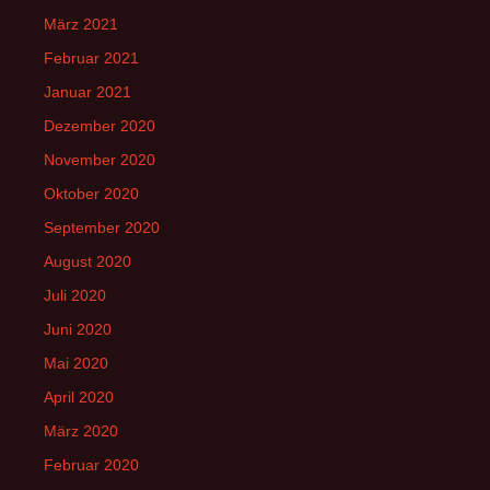
März 2021
Februar 2021
Januar 2021
Dezember 2020
November 2020
Oktober 2020
September 2020
August 2020
Juli 2020
Juni 2020
Mai 2020
April 2020
März 2020
Februar 2020