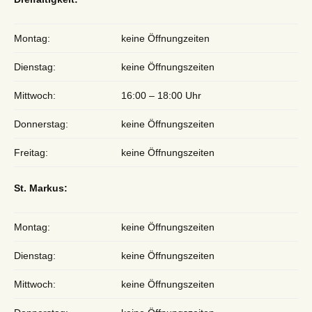
Montag:
keine Öffnungzeiten
Dienstag:
keine Öffnungszeiten
Mittwoch:
16:00 – 18:00 Uhr
Donnerstag:
keine Öffnungszeiten
Freitag:
keine Öffnungszeiten
St. Markus:
Montag:
keine Öffnungszeiten
Dienstag:
keine Öffnungszeiten
Mittwoch:
keine Öffnungszeiten