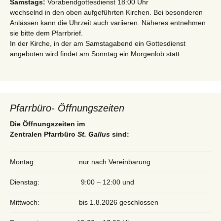
Samstags:
Vorabendgottesdienst 18:00 Uhr
wechselnd in den oben aufgeführten Kirchen. Bei besonderen
Anlässen kann die Uhrzeit auch variieren. Näheres entnehmen
sie bitte dem Pfarrbrief.
In der Kirche, in der am Samstagabend ein Gottesdienst
angeboten wird findet am Sonntag ein Morgenlob statt.
Pfarrbüro- Öffnungszeiten
Die Öffnungszeiten im
Zentralen Pfarrbüro
St. Gallus
sind:
Montag:
nur nach Vereinbarung
Dienstag:
9:00 – 12:00 und
Mittwoch:
bis 1.8.2026 geschlossen