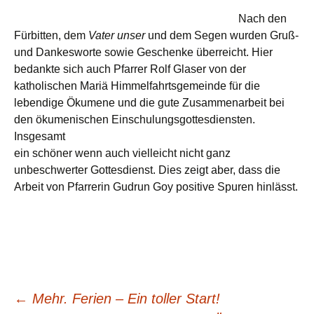
Nach den
Fürbitten, dem
Vater unser
und dem Segen wurden Gruß-
und Dankesworte sowie Geschenke überreicht. Hier
bedankte sich auch Pfarrer Rolf Glaser von der
katholischen Mariä Himmelfahrtsgemeinde für die
lebendige Ökumene und die gute Zusammenarbeit bei
den ökumenischen Einschulungsgottesdiensten.
Insgesamt
ein schöner wenn auch vielleicht nicht ganz
unbeschwerter Gottesdienst. Dies zeigt aber, dass die
Arbeit von Pfarrerin Gudrun Goy positive Spuren hinlässt.
←
Mehr. Ferien – Ein toller Start!