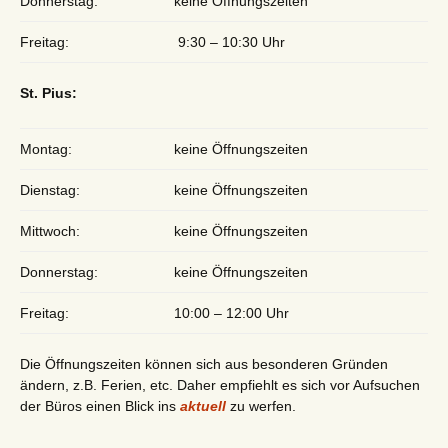
Donnerstag:
keine Öffnungszeiten
Freitag:
9:30 – 10:30 Uhr
St. Pius:
Montag:
keine Öffnungszeiten
Dienstag:
keine Öffnungszeiten
Mittwoch:
keine Öffnungszeiten
Donnerstag:
keine Öffnungszeiten
Freitag:
10:00 – 12:00 Uhr
Die Öffnungszeiten können sich aus besonderen Gründen
ändern, z.B. Ferien, etc. Daher empfiehlt es sich vor Aufsuchen
der Büros einen Blick ins
aktuell
zu werfen.