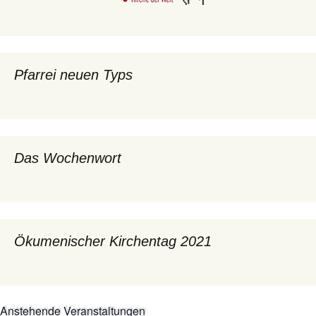
Pfarrei neuen Typs
Das Wochenwort
Ökumenischer Kirchentag 2021
Anstehende Veranstaltungen