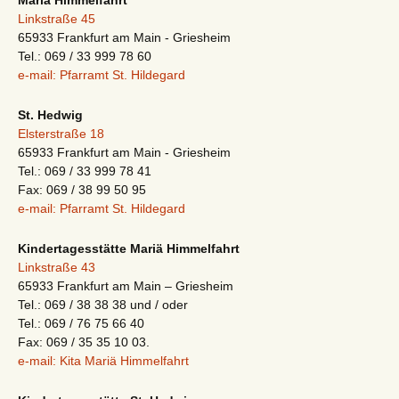
Mariä Himmelfahrt
Linkstraße 45
65933 Frankfurt am Main - Griesheim
Tel.: 069 / 33 999 78 60
e-mail: Pfarramt St. Hildegard
St. Hedwig
Elsterstraße 18
65933 Frankfurt am Main - Griesheim
Tel.: 069 / 33 999 78 41
Fax: 069 / 38 99 50 95
e-mail: Pfarramt St. Hildegard
Kindertagesstätte Mariä Himmelfahrt
Linkstraße 43
65933 Frankfurt am Main – Griesheim
Tel.: 069 / 38 38 38 und / oder
Tel.: 069 / 76 75 66 40
Fax: 069 / 35 35 10 03.
e-mail: Kita Mariä Himmelfahrt