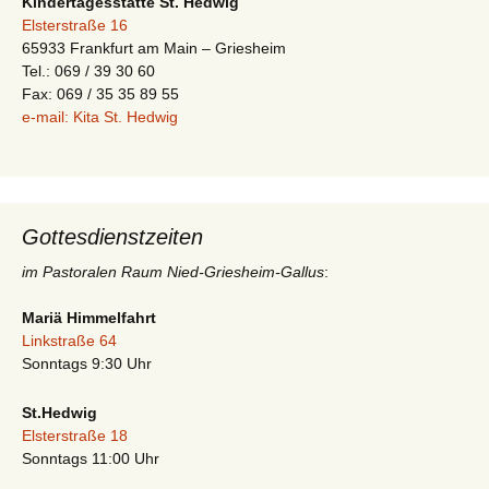
Kindertagesstätte St. Hedwig
Elsterstraße 16
65933 Frankfurt am Main – Griesheim
Tel.: 069 / 39 30 60
Fax: 069 / 35 35 89 55
e-mail: Kita St. Hedwig
Gottesdienstzeiten
im Pastoralen Raum Nied-Griesheim-Gallus
:
Mariä Himmelfahrt
Linkstraße 64
Sonntags 9:30 Uhr
St.Hedwig
Elsterstraße 18
Sonntags 11:00 Uhr