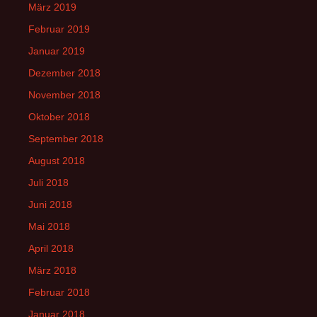
März 2019
Februar 2019
Januar 2019
Dezember 2018
November 2018
Oktober 2018
September 2018
August 2018
Juli 2018
Juni 2018
Mai 2018
April 2018
März 2018
Februar 2018
Januar 2018