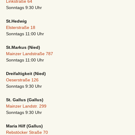
Linkstraße 64
Sonntags 9:30 Uhr
St.Hedwig
Elsterstraße 18
Sonntags 11:00 Uhr
St.Markus (Nied)
Mainzer Landstraße 787
Sonntags 11:00 Uhr
Dreifaltigkeit (Nied)
Oeserstraße 126
Sonntags 9:30 Uhr
St. Gallus (Gallus)
Mainzer Landstr. 299
Sonntags 9:30 Uhr
Maria Hilf (Gallus)
Rebstöcker Straße 70