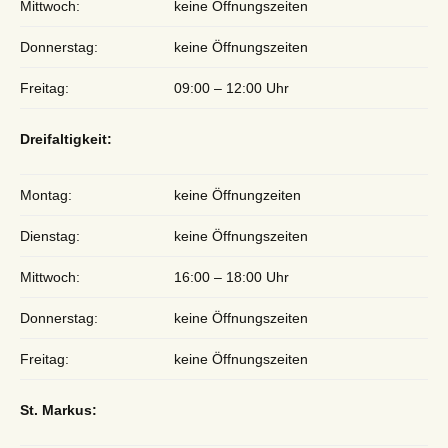
Mittwoch:
keine Öffnungszeiten
Donnerstag:
keine Öffnungszeiten
Freitag:
09:00 – 12:00 Uhr
Dreifaltigkeit:
Montag:
keine Öffnungzeiten
Dienstag:
keine Öffnungszeiten
Mittwoch:
16:00 – 18:00 Uhr
Donnerstag:
keine Öffnungszeiten
Freitag:
keine Öffnungszeiten
St. Markus: