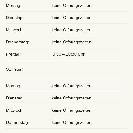
Montag:
keine Öffnungszeiten
Dienstag:
keine Öffnungszeiten
Mittwoch:
keine Öffnungszeiten
Donnerstag:
keine Öffnungszeiten
Freitag:
9:30 – 10:30 Uhr
St. Pius:
Montag:
keine Öffnungszeiten
Dienstag:
keine Öffnungszeiten
Mittwoch:
keine Öffnungszeiten
Donnerstag:
keine Öffnungszeiten