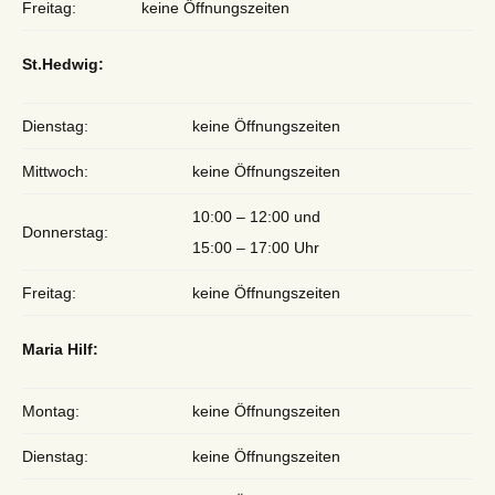
Freitag:
keine Öffnungszeiten
St.Hedwig:
Dienstag:
keine Öffnungszeiten
Mittwoch:
keine Öffnungszeiten
10:00 – 12:00 und
Donnerstag:
15:00 – 17:00 Uhr
Freitag:
keine Öffnungszeiten
Maria Hilf:
Montag:
keine Öffnungszeiten
Dienstag:
keine Öffnungszeiten