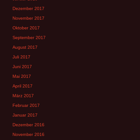
Dezember 2017
November 2017
Oktober 2017
September 2017
August 2017
Juli 2017
Juni 2017
Mai 2017
April 2017
März 2017
Februar 2017
Januar 2017
Dezember 2016
November 2016