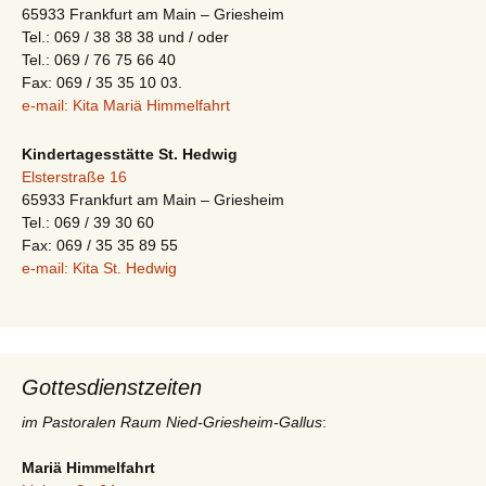
65933 Frankfurt am Main – Griesheim
Tel.: 069 / 38 38 38 und / oder
Tel.: 069 / 76 75 66 40
Fax: 069 / 35 35 10 03.
e-mail: Kita Mariä Himmelfahrt
Kindertagesstätte St. Hedwig
Elsterstraße 16
65933 Frankfurt am Main – Griesheim
Tel.: 069 / 39 30 60
Fax: 069 / 35 35 89 55
e-mail: Kita St. Hedwig
Gottesdienstzeiten
im Pastoralen Raum Nied-Griesheim-Gallus
:
Mariä Himmelfahrt