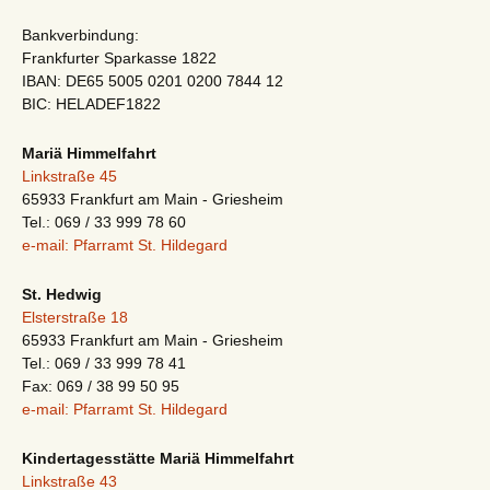
Bankverbindung:
Frankfurter Sparkasse 1822
IBAN: DE65 5005 0201 0200 7844 12
BIC: HELADEF1822
Mariä Himmelfahrt
Linkstraße 45
65933 Frankfurt am Main - Griesheim
Tel.: 069 / 33 999 78 60
e-mail: Pfarramt St. Hildegard
St. Hedwig
Elsterstraße 18
65933 Frankfurt am Main - Griesheim
Tel.: 069 / 33 999 78 41
Fax: 069 / 38 99 50 95
e-mail: Pfarramt St. Hildegard
Kindertagesstätte Mariä Himmelfahrt
Linkstraße 43