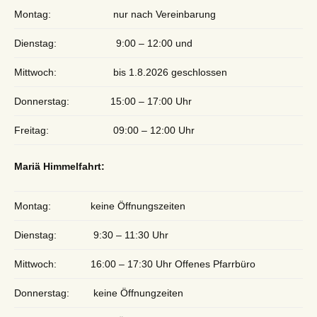
Montag:
nur nach Vereinbarung
Dienstag:
9:00 – 12:00 und
Mittwoch:
bis 1.8.2026 geschlossen
Donnerstag:
15:00 – 17:00 Uhr
Freitag:
09:00 – 12:00 Uhr
Mariä Himmelfahrt:
Montag:
keine Öffnungszeiten
Dienstag:
9:30 – 11:30 Uhr
Mittwoch:
16:00 – 17:30 Uhr Offenes Pfarrbüro
Donnerstag:
keine Öffnungzeiten