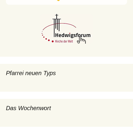
Pfarrei neuen Typs
Das Wochenwort