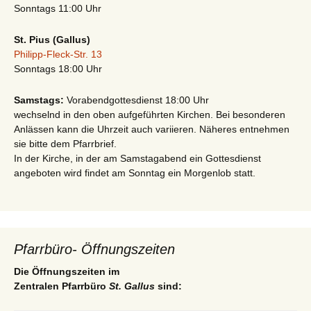
Sonntags 11:00 Uhr
St. Pius (Gallus)
Philipp-Fleck-Str. 13
Sonntags 18:00 Uhr
Samstags:
Vorabendgottesdienst 18:00 Uhr
wechselnd in den oben aufgeführten Kirchen. Bei besonderen
Anlässen kann die Uhrzeit auch variieren. Näheres entnehmen
sie bitte dem Pfarrbrief.
In der Kirche, in der am Samstagabend ein Gottesdienst
angeboten wird findet am Sonntag ein Morgenlob statt.
Pfarrbüro- Öffnungszeiten
Die Öffnungszeiten im
Zentralen Pfarrbüro
St. Gallus
sind: