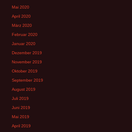
Mai 2020
April 2020
März 2020
Februar 2020
Januar 2020
Dezember 2019
November 2019
Oktober 2019
September 2019
August 2019
Juli 2019
Juni 2019
Mai 2019
April 2019