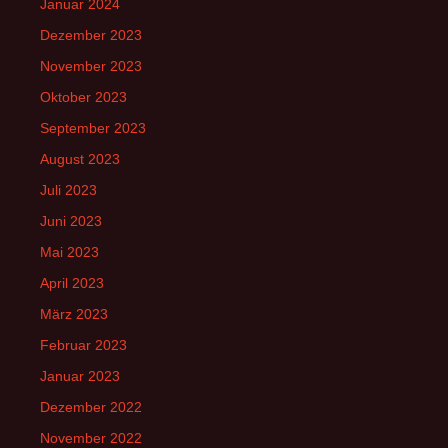
Januar 2024
Dezember 2023
November 2023
Oktober 2023
September 2023
August 2023
Juli 2023
Juni 2023
Mai 2023
April 2023
März 2023
Februar 2023
Januar 2023
Dezember 2022
November 2022