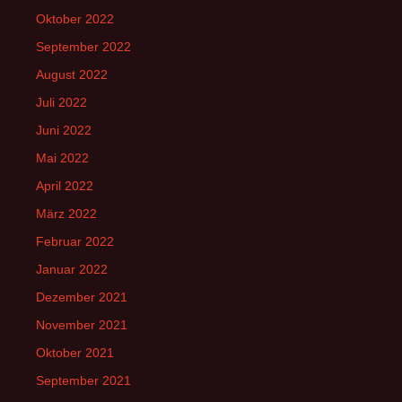
Oktober 2022
September 2022
August 2022
Juli 2022
Juni 2022
Mai 2022
April 2022
März 2022
Februar 2022
Januar 2022
Dezember 2021
November 2021
Oktober 2021
September 2021