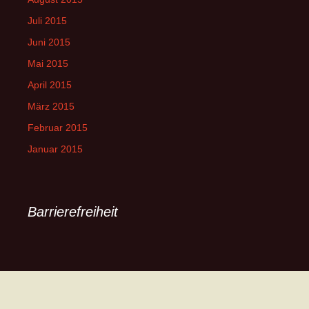
Juli 2015
Juni 2015
Mai 2015
April 2015
März 2015
Februar 2015
Januar 2015
Barrierefreiheit