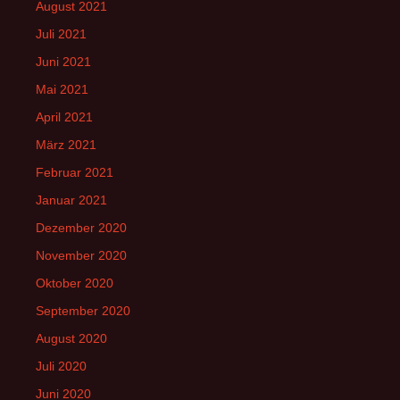
August 2021
Juli 2021
Juni 2021
Mai 2021
April 2021
März 2021
Februar 2021
Januar 2021
Dezember 2020
November 2020
Oktober 2020
September 2020
August 2020
Juli 2020
Juni 2020