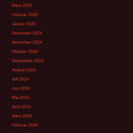
März 2025
Februar 2025
Januar 2025
Dezember 2024
November 2024
Oktober 2024
September 2024
August 2024
Juli 2024
Juni 2024
Mai 2024
April 2024
März 2024
Februar 2024