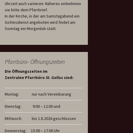
Uhrzeit auch variieren. Näheres entnehmen
sie bitte dem Pfarrbrief.
In der Kirche, in der am Samstagabend ein
Gottesdienst angeboten wird findet am
Sonntag ein Morgenlob statt.
Pfarrbüro- Öffnungszeiten
Die Öffnungszeiten im
Zentralen Pfarrbüro
St. Gallus
sind:
Montag:
nur nach Vereinbarung
Dienstag:
9:00 – 12:00 und
Mittwoch:
bis 1.8.2026 geschlossen
Donnerstag:
15:00 – 17:00 Uhr