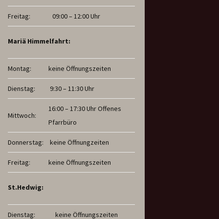
Freitag:
09:00 – 12:00 Uhr
Mariä Himmelfahrt:
Montag:
keine Öffnungszeiten
Dienstag:
9:30 – 11:30 Uhr
16:00 – 17:30 Uhr Offenes
Mittwoch:
Pfarrbüro
Donnerstag:
keine Öffnungzeiten
Freitag:
keine Öffnungszeiten
St.Hedwig:
Dienstag:
keine Öffnungszeiten