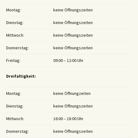
Montag:
keine Öffnungszeiten
Dienstag:
keine Öffnungszeiten
Mittwoch:
keine Öffnungszeiten
Donnerstag:
keine Öffnungszeiten
Freitag:
09:00 – 12:00 Uhr
Dreifaltigkeit:
Montag:
keine Öffnungzeiten
Dienstag:
keine Öffnungszeiten
Mittwoch:
16:00 – 18:00 Uhr
Donnerstag:
keine Öffnungszeiten