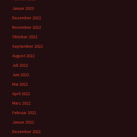
Januar 2023
Dezember 2022
November 2022
Oktober 2022
September 2022
August 2022
Juli 2022
Juni 2022
Mai 2022
April 2022
März 2022
Februar 2022
Januar 2022
Dezember 2021