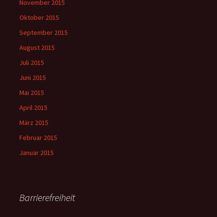
November 2015
Oktober 2015
September 2015
August 2015
Juli 2015
Juni 2015
Mai 2015
April 2015
März 2015
Februar 2015
Januar 2015
Barrierefreiheit