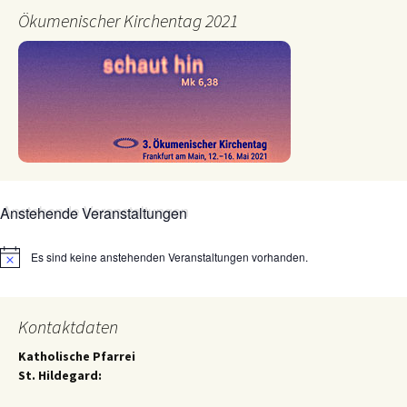
Ökumenischer Kirchentag 2021
Anstehende Veranstaltungen
Es sind keine anstehenden Veranstaltungen vorhanden.
Hinweis
Kontaktdaten
Katholische Pfarrei
St. Hildegard: