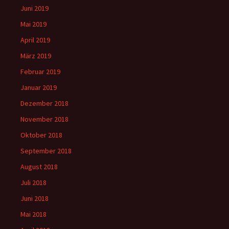
Juni 2019
Mai 2019
April 2019
März 2019
Februar 2019
Januar 2019
Dezember 2018
November 2018
Oktober 2018
September 2018
August 2018
Juli 2018
Juni 2018
Mai 2018