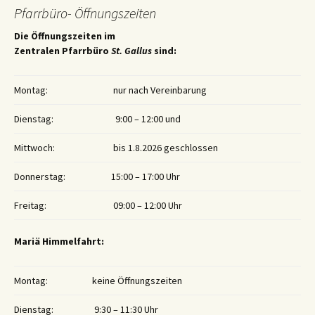
Pfarrbüro- Öffnungszeiten
Die Öffnungszeiten im
Zentralen Pfarrbüro
St. Gallus
sind:
Montag:
nur nach Vereinbarung
Dienstag:
9:00 – 12:00 und
Mittwoch:
bis 1.8.2026 geschlossen
Donnerstag:
15:00 – 17:00 Uhr
Freitag:
09:00 – 12:00 Uhr
Mariä Himmelfahrt:
Montag:
keine Öffnungszeiten
Dienstag:
9:30 – 11:30 Uhr