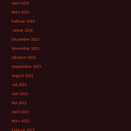
April 2024
März 2024
Februar 2024
Januar 2024
Dezember 2023
November 2023
Oktober 2023
September 2023
August 2023
Juli 2023
Juni 2023
Mai 2023
April 2023
März 2023
Februar 2023