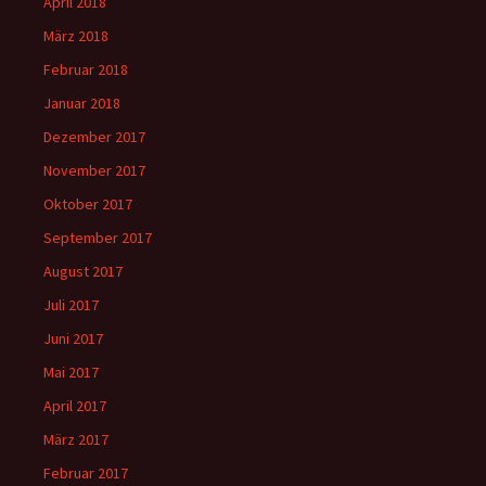
April 2018
März 2018
Februar 2018
Januar 2018
Dezember 2017
November 2017
Oktober 2017
September 2017
August 2017
Juli 2017
Juni 2017
Mai 2017
April 2017
März 2017
Februar 2017