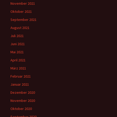
November 2021
Oktober 2021
September 2021
August 2021
Juli 2021
Juni 2021
Mai 2021
April 2021
März 2021
Februar 2021
Januar 2021
Dezember 2020
November 2020
Oktober 2020
September 2020