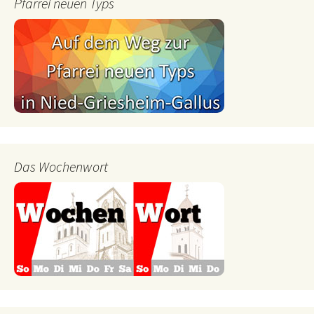
Pfarrei neuen Typs
Das Wochenwort