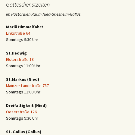
Gottesdienstzeiten
im Pastoralen Raum Nied-Griesheim-Gallus
:
Mariä Himmelfahrt
Linkstraße 64
Sonntags 9:30 Uhr
St.Hedwig
Elsterstraße 18
Sonntags 11:00 Uhr
St.Markus (Nied)
Mainzer Landstraße 787
Sonntags 11:00 Uhr
Dreifaltigkeit (Nied)
Oeserstraße 126
Sonntags 9:30 Uhr
St. Gallus (Gallus)