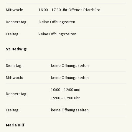
Mittwoch:
16:00 – 17:30 Uhr Offenes Pfarrbüro
Donnerstag:
keine Öffnungzeiten
Freitag:
keine Öffnungszeiten
St.Hedwig:
Dienstag:
keine Öffnungszeiten
Mittwoch:
keine Öffnungszeiten
10:00 – 12:00 und
Donnerstag:
15:00 – 17:00 Uhr
Freitag:
keine Öffnungszeiten
Maria Hilf: