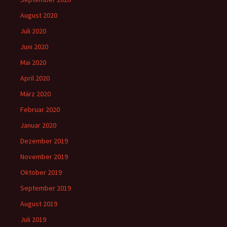
August 2020
Juli 2020
Juni 2020
Mai 2020
April 2020
März 2020
Februar 2020
Januar 2020
Dezember 2019
November 2019
Oktober 2019
September 2019
August 2019
Juli 2019