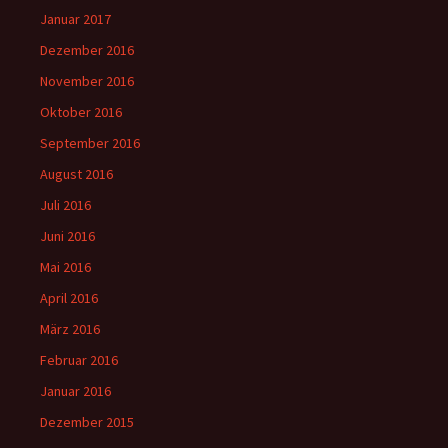
Januar 2017
Dezember 2016
November 2016
Oktober 2016
September 2016
August 2016
Juli 2016
Juni 2016
Mai 2016
April 2016
März 2016
Februar 2016
Januar 2016
Dezember 2015