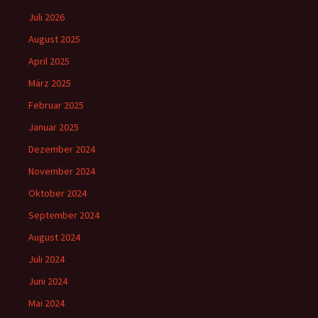
Juli 2026
August 2025
April 2025
März 2025
Februar 2025
Januar 2025
Dezember 2024
November 2024
Oktober 2024
September 2024
August 2024
Juli 2024
Juni 2024
Mai 2024