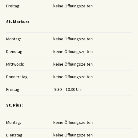
Freitag:
keine Öffnungszeiten
St. Markus:
Montag:
keine Öffnungszeiten
Dienstag:
keine Öffnungszeiten
Mittwoch:
keine Öffnungszeiten
Donnerstag:
keine Öffnungszeiten
Freitag:
9:30 – 10:30 Uhr
St. Pius:
Montag:
keine Öffnungszeiten
Dienstag:
keine Öffnungszeiten