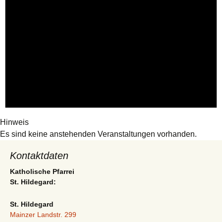
Hinweis
Es sind keine anstehenden Veranstaltungen vorhanden.
Kontaktdaten
Katholische Pfarrei
St. Hildegard:
St. Hildegard
Mainzer Landstr. 299