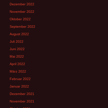
Dezember 2022
November 2022
Oktober 2022
September 2022
August 2022
Juli 2022
Juni 2022
Mai 2022
April 2022
März 2022
Februar 2022
Januar 2022
Dezember 2021
November 2021