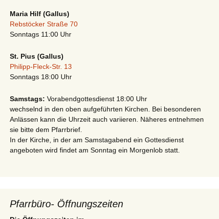
Maria Hilf (Gallus)
Rebstöcker Straße 70
Sonntags 11:00 Uhr
St. Pius (Gallus)
Philipp-Fleck-Str. 13
Sonntags 18:00 Uhr
Samstags:
Vorabendgottesdienst 18:00 Uhr
wechselnd in den oben aufgeführten Kirchen. Bei besonderen
Anlässen kann die Uhrzeit auch variieren. Näheres entnehmen
sie bitte dem Pfarrbrief.
In der Kirche, in der am Samstagabend ein Gottesdienst
angeboten wird findet am Sonntag ein Morgenlob statt.
Pfarrbüro- Öffnungszeiten