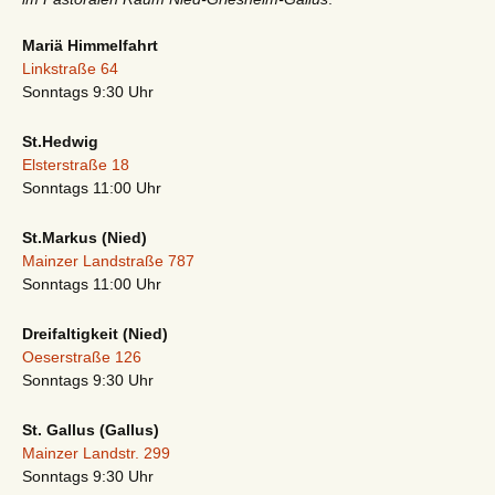
Mariä Himmelfahrt
Linkstraße 64
Sonntags 9:30 Uhr
St.Hedwig
Elsterstraße 18
Sonntags 11:00 Uhr
St.Markus (Nied)
Mainzer Landstraße 787
Sonntags 11:00 Uhr
Dreifaltigkeit (Nied)
Oeserstraße 126
Sonntags 9:30 Uhr
St. Gallus (Gallus)
Mainzer Landstr. 299
Sonntags 9:30 Uhr