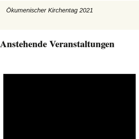
Ökumenischer Kirchentag 2021
Anstehende Veranstaltungen