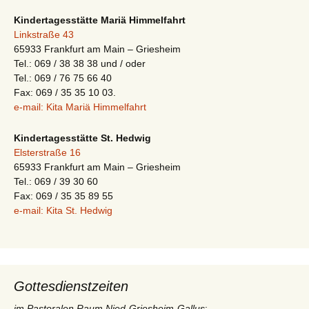
Kindertagesstätte Mariä Himmelfahrt
Linkstraße 43
65933 Frankfurt am Main – Griesheim
Tel.: 069 / 38 38 38 und / oder
Tel.: 069 / 76 75 66 40
Fax: 069 / 35 35 10 03.
e-mail: Kita Mariä Himmelfahrt
Kindertagesstätte St. Hedwig
Elsterstraße 16
65933 Frankfurt am Main – Griesheim
Tel.: 069 / 39 30 60
Fax: 069 / 35 35 89 55
e-mail: Kita St. Hedwig
Gottesdienstzeiten
im Pastoralen Raum Nied-Griesheim-Gallus
: