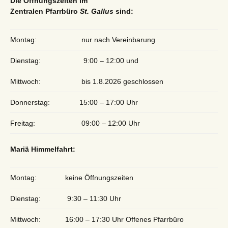
Die Öffnungszeiten im
Zentralen Pfarrbüro
St. Gallus
sind:
Montag:
nur nach Vereinbarung
Dienstag:
9:00 – 12:00 und
Mittwoch:
bis 1.8.2026 geschlossen
Donnerstag:
15:00 – 17:00 Uhr
Freitag:
09:00 – 12:00 Uhr
Mariä Himmelfahrt:
Montag:
keine Öffnungszeiten
Dienstag:
9:30 – 11:30 Uhr
Mittwoch:
16:00 – 17:30 Uhr Offenes Pfarrbüro