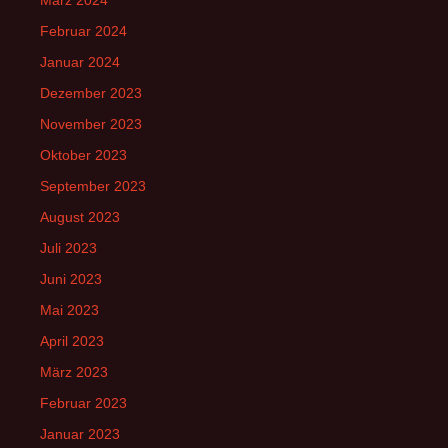
Februar 2024
Januar 2024
Dezember 2023
November 2023
Oktober 2023
September 2023
August 2023
Juli 2023
Juni 2023
Mai 2023
April 2023
März 2023
Februar 2023
Januar 2023