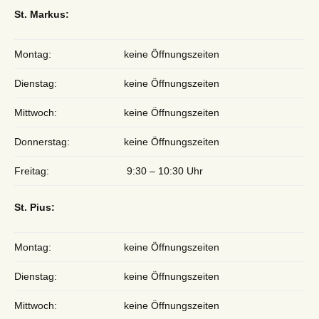
St. Markus:
Montag:
keine Öffnungszeiten
Dienstag:
keine Öffnungszeiten
Mittwoch:
keine Öffnungszeiten
Donnerstag:
keine Öffnungszeiten
Freitag:
9:30 – 10:30 Uhr
St. Pius:
Montag:
keine Öffnungszeiten
Dienstag:
keine Öffnungszeiten
Mittwoch:
keine Öffnungszeiten