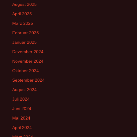
August 2025
April 2025
März 2025
Februar 2025
Januar 2025
Dezember 2024
November 2024
Oktober 2024
September 2024
August 2024
Juli 2024
Juni 2024
Mai 2024
April 2024
März 2024