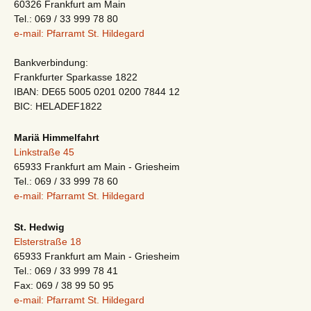
60326 Frankfurt am Main
Tel.: 069 / 33 999 78 80
e-mail: Pfarramt St. Hildegard
Bankverbindung:
Frankfurter Sparkasse 1822
IBAN: DE65 5005 0201 0200 7844 12
BIC: HELADEF1822
Mariä Himmelfahrt
Linkstraße 45
65933 Frankfurt am Main - Griesheim
Tel.: 069 / 33 999 78 60
e-mail: Pfarramt St. Hildegard
St. Hedwig
Elsterstraße 18
65933 Frankfurt am Main - Griesheim
Tel.: 069 / 33 999 78 41
Fax: 069 / 38 99 50 95
e-mail: Pfarramt St. Hildegard