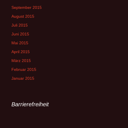
September 2015
August 2015
Juli 2015
Juni 2015
Mai 2015
April 2015
März 2015
Februar 2015
Januar 2015
Barrierefreiheit