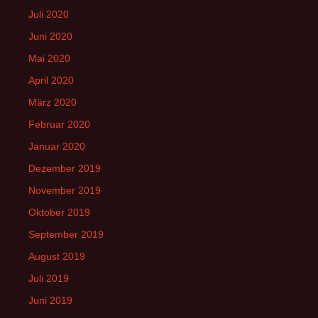
Juli 2020
Juni 2020
Mai 2020
April 2020
März 2020
Februar 2020
Januar 2020
Dezember 2019
November 2019
Oktober 2019
September 2019
August 2019
Juli 2019
Juni 2019