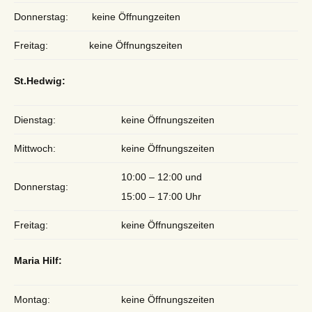
Donnerstag:
keine Öffnungzeiten
Freitag:
keine Öffnungszeiten
St.Hedwig:
Dienstag:
keine Öffnungszeiten
Mittwoch:
keine Öffnungszeiten
10:00 – 12:00 und
Donnerstag:
15:00 – 17:00 Uhr
Freitag:
keine Öffnungszeiten
Maria Hilf:
Montag:
keine Öffnungszeiten