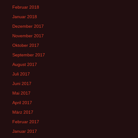
Februar 2018
Januar 2018
Dezember 2017
November 2017
Oktober 2017
September 2017
August 2017
Juli 2017
Juni 2017
Mai 2017
April 2017
März 2017
Februar 2017
Januar 2017