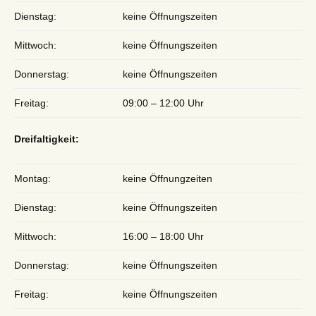
Dienstag:
keine Öffnungszeiten
Mittwoch:
keine Öffnungszeiten
Donnerstag:
keine Öffnungszeiten
Freitag:
09:00 – 12:00 Uhr
Dreifaltigkeit:
Montag:
keine Öffnungzeiten
Dienstag:
keine Öffnungszeiten
Mittwoch:
16:00 – 18:00 Uhr
Donnerstag:
keine Öffnungszeiten
Freitag:
keine Öffnungszeiten