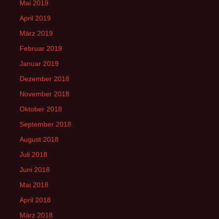
Mai 2019
April 2019
März 2019
Februar 2019
Januar 2019
Dezember 2018
November 2018
Oktober 2018
September 2018
August 2018
Juli 2018
Juni 2018
Mai 2018
April 2018
März 2018