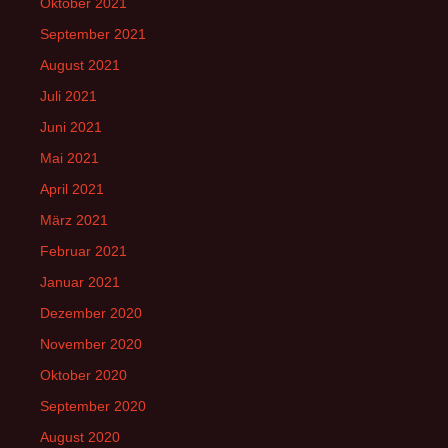
Oktober 2021
September 2021
August 2021
Juli 2021
Juni 2021
Mai 2021
April 2021
März 2021
Februar 2021
Januar 2021
Dezember 2020
November 2020
Oktober 2020
September 2020
August 2020