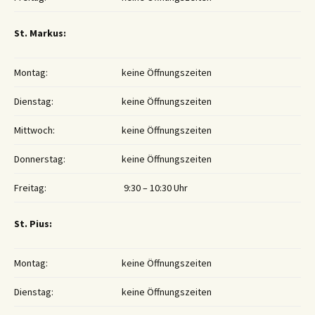
St. Markus:
Montag:
keine Öffnungszeiten
Dienstag:
keine Öffnungszeiten
Mittwoch:
keine Öffnungszeiten
Donnerstag:
keine Öffnungszeiten
Freitag:
9:30 – 10:30 Uhr
St. Pius:
Montag:
keine Öffnungszeiten
Dienstag:
keine Öffnungszeiten