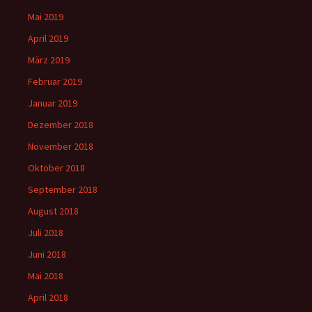
Mai 2019
April 2019
März 2019
Februar 2019
Januar 2019
Dezember 2018
November 2018
Oktober 2018
September 2018
August 2018
Juli 2018
Juni 2018
Mai 2018
April 2018