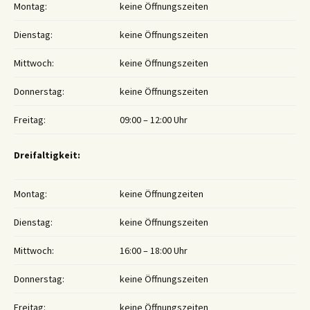
Montag:
keine Öffnungszeiten
Dienstag:
keine Öffnungszeiten
Mittwoch:
keine Öffnungszeiten
Donnerstag:
keine Öffnungszeiten
Freitag:
09:00 – 12:00 Uhr
Dreifaltigkeit:
Montag:
keine Öffnungzeiten
Dienstag:
keine Öffnungszeiten
Mittwoch:
16:00 – 18:00 Uhr
Donnerstag:
keine Öffnungszeiten
Freitag:
keine Öffnungszeiten