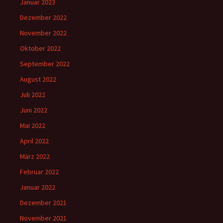
Januar 2023
Dezember 2022
November 2022
Oktober 2022
September 2022
August 2022
Juli 2022
Juni 2022
Mai 2022
April 2022
März 2022
Februar 2022
Januar 2022
Dezember 2021
November 2021