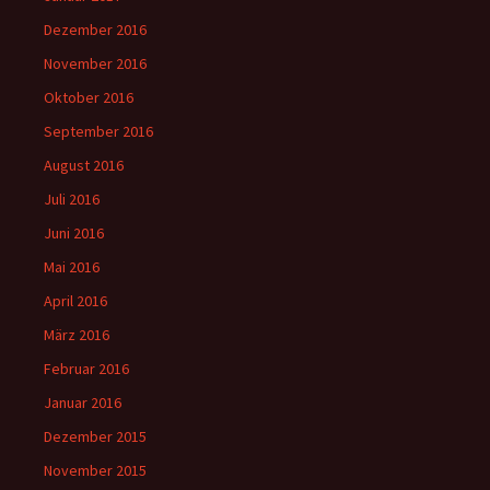
Dezember 2016
November 2016
Oktober 2016
September 2016
August 2016
Juli 2016
Juni 2016
Mai 2016
April 2016
März 2016
Februar 2016
Januar 2016
Dezember 2015
November 2015