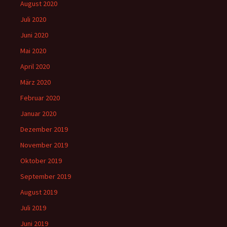
August 2020
Juli 2020
Juni 2020
Mai 2020
April 2020
März 2020
Februar 2020
Januar 2020
Dezember 2019
November 2019
Oktober 2019
September 2019
August 2019
Juli 2019
Juni 2019