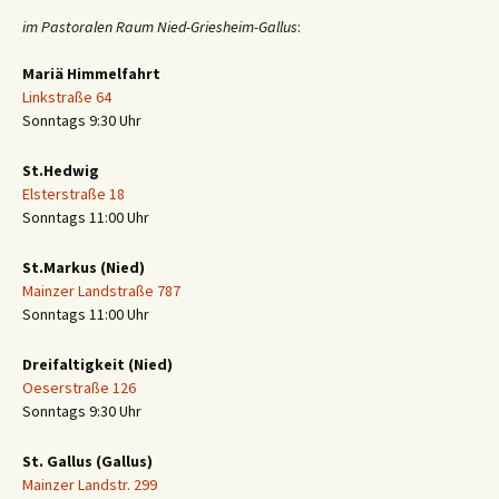
im Pastoralen Raum Nied-Griesheim-Gallus
:
Mariä Himmelfahrt
Linkstraße 64
Sonntags 9:30 Uhr
St.Hedwig
Elsterstraße 18
Sonntags 11:00 Uhr
St.Markus (Nied)
Mainzer Landstraße 787
Sonntags 11:00 Uhr
Dreifaltigkeit (Nied)
Oeserstraße 126
Sonntags 9:30 Uhr
St. Gallus (Gallus)
Mainzer Landstr. 299