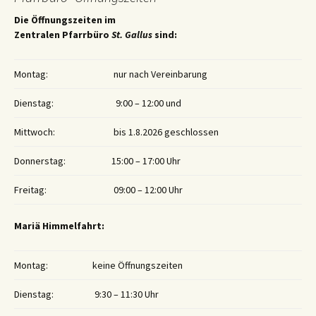
Die Öffnungszeiten im
Zentralen Pfarrbüro
St. Gallus
sind:
Montag:
nur nach Vereinbarung
Dienstag:
9:00 – 12:00 und
Mittwoch:
bis 1.8.2026 geschlossen
Donnerstag:
15:00 – 17:00 Uhr
Freitag:
09:00 – 12:00 Uhr
Mariä Himmelfahrt:
Montag:
keine Öffnungszeiten
Dienstag:
9:30 – 11:30 Uhr