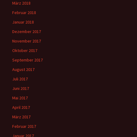
März 2018
Februar 2018
Januar 2018
Dezember 2017
November 2017
Oktober 2017
September 2017
August 2017
Juli 2017
Juni 2017
Mai 2017
April 2017
März 2017
Februar 2017
Januar 2017