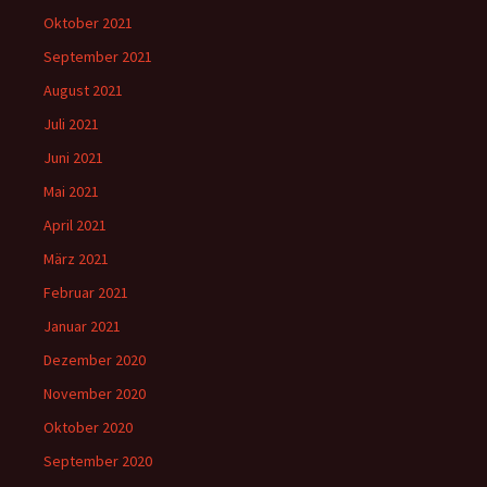
Oktober 2021
September 2021
August 2021
Juli 2021
Juni 2021
Mai 2021
April 2021
März 2021
Februar 2021
Januar 2021
Dezember 2020
November 2020
Oktober 2020
September 2020