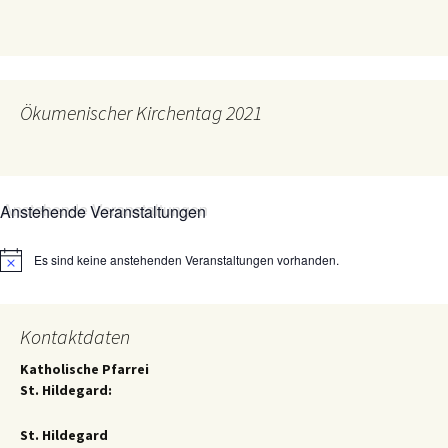
Ökumenischer Kirchentag 2021
Anstehende Veranstaltungen
Es sind keine anstehenden Veranstaltungen vorhanden.
Hinweis
Kontaktdaten
Katholische Pfarrei
St. Hildegard:
St. Hildegard