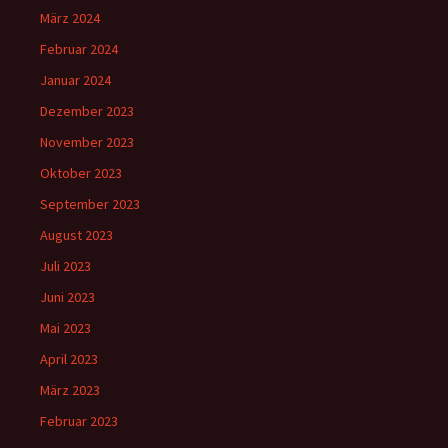
März 2024
Februar 2024
Januar 2024
Dezember 2023
November 2023
Oktober 2023
September 2023
August 2023
Juli 2023
Juni 2023
Mai 2023
April 2023
März 2023
Februar 2023