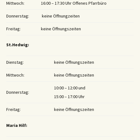
Mittwoch:
16:00 – 17:30 Uhr Offenes Pfarrbüro
Donnerstag:
keine Öffnungzeiten
Freitag:
keine Öffnungszeiten
St.Hedwig:
Dienstag:
keine Öffnungszeiten
Mittwoch:
keine Öffnungszeiten
10:00 – 12:00 und
Donnerstag:
15:00 – 17:00 Uhr
Freitag:
keine Öffnungszeiten
Maria Hilf: