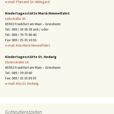
e-mail: Pfarramt St. Hildegard
Kindertagesstätte Mariä Himmelfahrt
Linkstraße 43
65933 Frankfurt am Main – Griesheim
Tel.: 069 / 38 38 38 und / oder
Tel.: 069 / 76 75 66 40
Fax: 069 / 35 35 10 03.
e-mail: Kita Mariä Himmelfahrt
Kindertagesstätte St. Hedwig
Elsterstraße 16
65933 Frankfurt am Main – Griesheim
Tel.: 069 / 39 30 60
Fax: 069 / 35 35 89 55
e-mail: Kita St. Hedwig
Gottesdienstzeiten