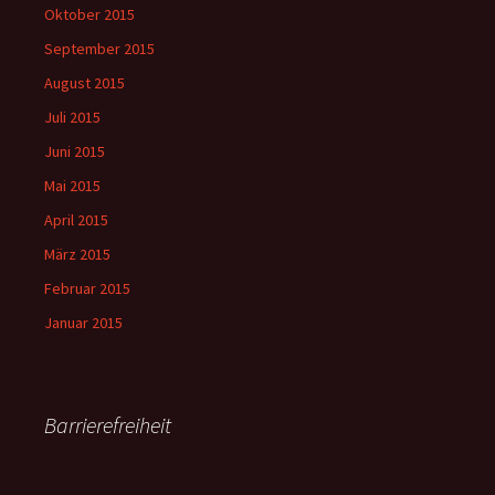
Oktober 2015
September 2015
August 2015
Juli 2015
Juni 2015
Mai 2015
April 2015
März 2015
Februar 2015
Januar 2015
Barrierefreiheit