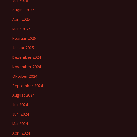
Juli 2026
August 2025
April 2025
März 2025
Februar 2025
Januar 2025
Dezember 2024
November 2024
Oktober 2024
September 2024
August 2024
Juli 2024
Juni 2024
Mai 2024
April 2024