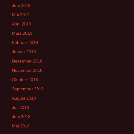
Juni 2019
Mai 2019
April 2019
März 2019
Februar 2019
Januar 2019
Dezember 2018
November 2018
Oktober 2018
September 2018
August 2018
Juli 2018
Juni 2018
Mai 2018