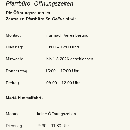
Pfarrbüro- Öffnungszeiten
Die Öffnungszeiten im
Zentralen Pfarrbüro
St. Gallus
sind:
Montag:
nur nach Vereinbarung
Dienstag:
9:00 – 12:00 und
Mittwoch:
bis 1.8.2026 geschlossen
Donnerstag:
15:00 – 17:00 Uhr
Freitag:
09:00 – 12:00 Uhr
Mariä Himmelfahrt:
Montag:
keine Öffnungszeiten
Dienstag:
9:30 – 11:30 Uhr