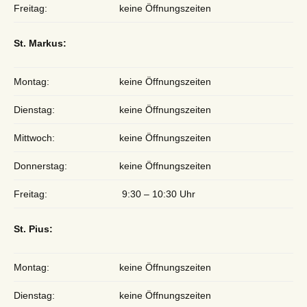
Freitag:
keine Öffnungszeiten
St. Markus:
Montag:
keine Öffnungszeiten
Dienstag:
keine Öffnungszeiten
Mittwoch:
keine Öffnungszeiten
Donnerstag:
keine Öffnungszeiten
Freitag:
9:30 – 10:30 Uhr
St. Pius:
Montag:
keine Öffnungszeiten
Dienstag:
keine Öffnungszeiten