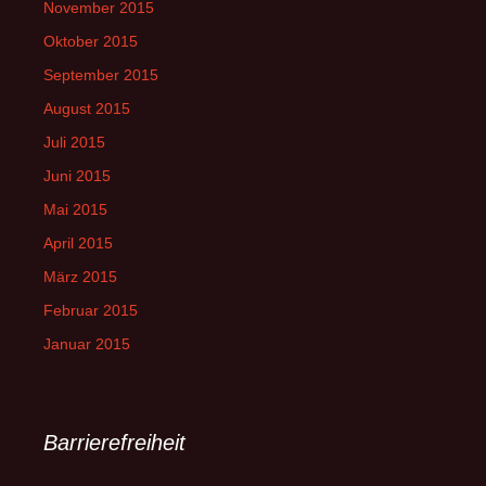
November 2015
Oktober 2015
September 2015
August 2015
Juli 2015
Juni 2015
Mai 2015
April 2015
März 2015
Februar 2015
Januar 2015
Barrierefreiheit