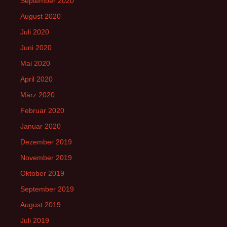
September 2020
August 2020
Juli 2020
Juni 2020
Mai 2020
April 2020
März 2020
Februar 2020
Januar 2020
Dezember 2019
November 2019
Oktober 2019
September 2019
August 2019
Juli 2019