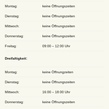
Montag:
keine Öffnungszeiten
Dienstag:
keine Öffnungszeiten
Mittwoch:
keine Öffnungszeiten
Donnerstag:
keine Öffnungszeiten
Freitag:
09:00 – 12:00 Uhr
Dreifaltigkeit:
Montag:
keine Öffnungzeiten
Dienstag:
keine Öffnungszeiten
Mittwoch:
16:00 – 18:00 Uhr
Donnerstag:
keine Öffnungszeiten