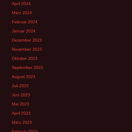
April 2024
März 2024
Februar 2024
Januar 2024
Dezember 2023
November 2023
Oktober 2023
September 2023
August 2023
Juli 2023
Juni 2023
Mai 2023
April 2023
März 2023
Februar 2023