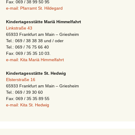
Fax: 069 / 38 99 50 95
e-mail: Pfarramt St. Hildegard
Kindertagesstätte Mariä Himmelfahrt
Linkstraße 43
65933 Frankfurt am Main – Griesheim
Tel.: 069 / 38 38 38 und / oder
Tel.: 069 / 76 75 66 40
Fax: 069 / 35 35 10 03.
e-mail: Kita Mariä Himmelfahrt
Kindertagesstätte St. Hedwig
Elsterstraße 16
65933 Frankfurt am Main – Griesheim
Tel.: 069 / 39 30 60
Fax: 069 / 35 35 89 55
e-mail: Kita St. Hedwig