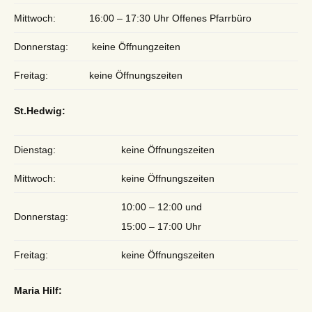
Mittwoch:
16:00 – 17:30 Uhr Offenes Pfarrbüro
Donnerstag:
keine Öffnungzeiten
Freitag:
keine Öffnungszeiten
St.Hedwig:
Dienstag:
keine Öffnungszeiten
Mittwoch:
keine Öffnungszeiten
10:00 – 12:00 und
Donnerstag:
15:00 – 17:00 Uhr
Freitag:
keine Öffnungszeiten
Maria Hilf: