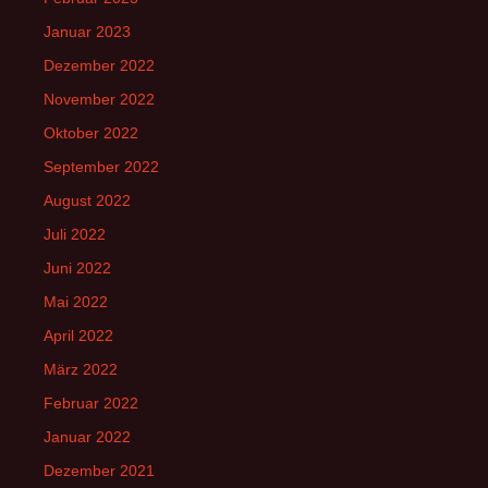
Januar 2023
Dezember 2022
November 2022
Oktober 2022
September 2022
August 2022
Juli 2022
Juni 2022
Mai 2022
April 2022
März 2022
Februar 2022
Januar 2022
Dezember 2021