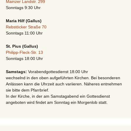
Mainzer Landstr. 299
Sonntags 9:30 Uhr
Maria Hilf (Gallus)
Rebstöcker Straße 70
Sonntags 11:00 Uhr
St. Pius (Gallus)
Philipp-Fleck-Str. 13
Sonntags 18:00 Uhr
Samstags:
Vorabendgottesdienst 18:00 Uhr
wechselnd in den oben aufgeführten Kirchen. Bei besonderen
Anlässen kann die Uhrzeit auch variieren. Näheres entnehmen
sie bitte dem Pfarrbrief.
In der Kirche, in der am Samstagabend ein Gottesdienst
angeboten wird findet am Sonntag ein Morgenlob statt.