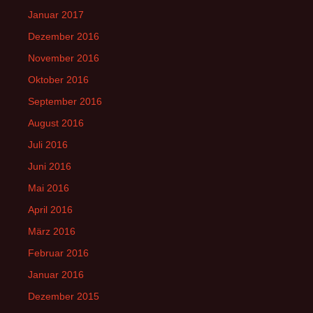
Januar 2017
Dezember 2016
November 2016
Oktober 2016
September 2016
August 2016
Juli 2016
Juni 2016
Mai 2016
April 2016
März 2016
Februar 2016
Januar 2016
Dezember 2015