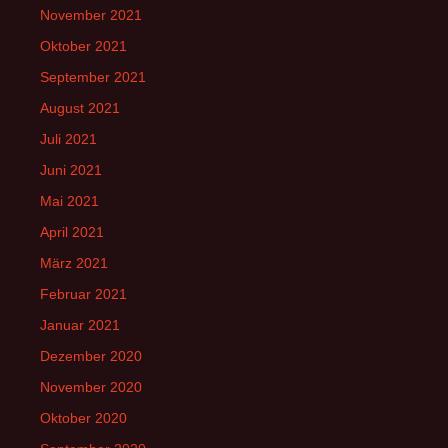
November 2021
Oktober 2021
September 2021
August 2021
Juli 2021
Juni 2021
Mai 2021
April 2021
März 2021
Februar 2021
Januar 2021
Dezember 2020
November 2020
Oktober 2020