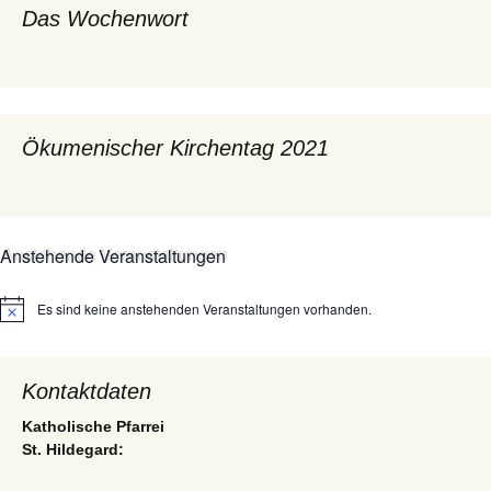
Das Wochenwort
Ökumenischer Kirchentag 2021
Anstehende Veranstaltungen
Es sind keine anstehenden Veranstaltungen vorhanden.
Hinweis
Kontaktdaten
Katholische Pfarrei
St. Hildegard: