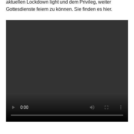
aktuellen Lockdown light und dem Privileg, weiter
Gottesdienste feiern zu können. Sie finden es hier.