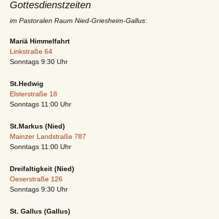
Gottesdienstzeiten
im Pastoralen Raum Nied-Griesheim-Gallus
:
Mariä Himmelfahrt
Linkstraße 64
Sonntags 9:30 Uhr
St.Hedwig
Elsterstraße 18
Sonntags 11:00 Uhr
St.Markus (Nied)
Mainzer Landstraße 787
Sonntags 11:00 Uhr
Dreifaltigkeit (Nied)
Oeserstraße 126
Sonntags 9:30 Uhr
St. Gallus (Gallus)