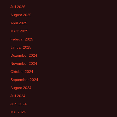
Juli 2026
August 2025
April 2025
März 2025
Februar 2025
Januar 2025
Dezember 2024
November 2024
Oktober 2024
September 2024
August 2024
Juli 2024
Juni 2024
Mai 2024