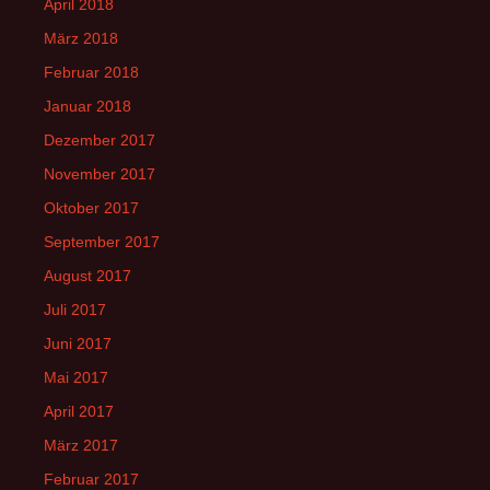
April 2018
März 2018
Februar 2018
Januar 2018
Dezember 2017
November 2017
Oktober 2017
September 2017
August 2017
Juli 2017
Juni 2017
Mai 2017
April 2017
März 2017
Februar 2017